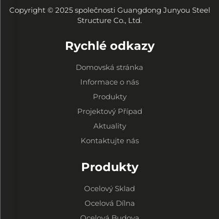
Copyright © 2025 společnosti Guangdong Junyou Steel
Structure Co., Ltd.
Rychlé odkazy
Domovská stránka
Informace o nás
Produkty
Projektový Případ
Aktuality
Kontaktujte nás
Produkty
Ocelový Sklad
Ocelová Dílna
Ocelová Budova