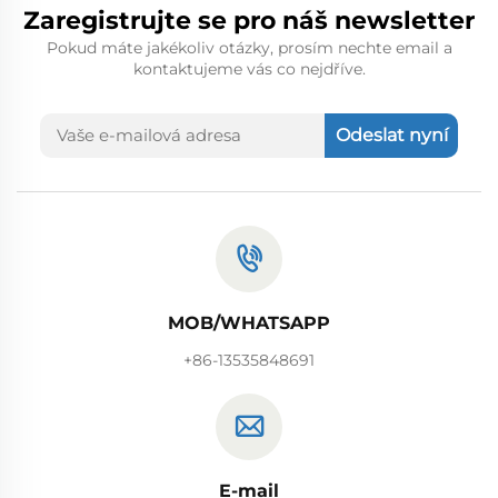
Zaregistrujte se pro náš newsletter
Pokud máte jakékoliv otázky, prosím nechte email a
kontaktujeme vás co nejdříve.
Odeslat nyní
MOB/WHATSAPP
+86-13535848691
E-mail