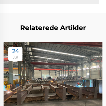
Relaterede Artikler
24
Jul