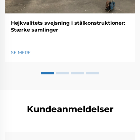
Højkvalitets svejsning i stålkonstruktioner:
Stærke samlinger
SE MERE
Kundeanmeldelser