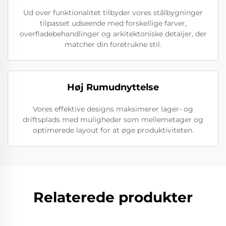
Ud over funktionalitet tilbyder vores stålbygninger
tilpasset udseende med forskellige farver,
overfladebehandlinger og arkitektoniske detaljer, der
matcher din foretrukne stil.
Høj Rumudnyttelse
Vores effektive designs maksimerer lager- og
driftsplads med muligheder som mellemetager og
optimerede layout for at øge produktiviteten.
Relaterede produkter