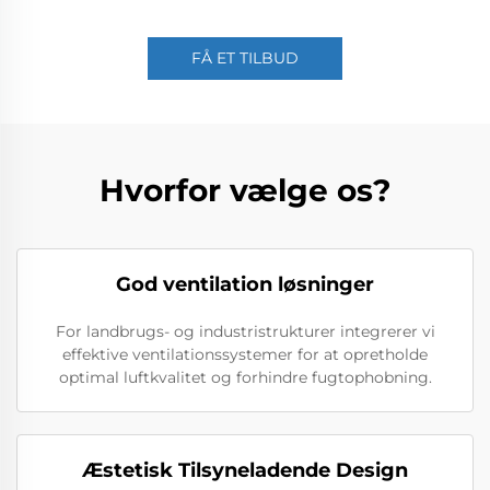
FÅ ET TILBUD
Hvorfor vælge os?
God ventilation løsninger
For landbrugs- og industristrukturer integrerer vi
effektive ventilationssystemer for at opretholde
optimal luftkvalitet og forhindre fugtophobning.
Æstetisk Tilsyneladende Design