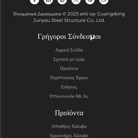
Πνευματικά Δικαιώματα © 2025 από την Guangdong
Junyou Steel Structure Co., Ltd.
Γρήγοροι Σύνδεσμοι
Αρχική Σελίδα
Σχετικά με εμάς
Προϊόντα
Περιπτώσεις Έργου
Ειδήσεις
Επικοινωνία Με Ας
Προϊόντα
Αποθήκη Χάλυβα
Εργαστήριο Χάλυβα