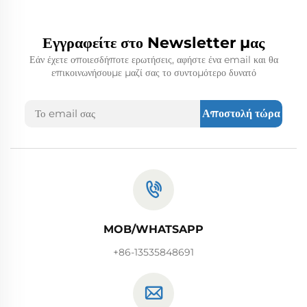
Εγγραφείτε στο Newsletter μας
Εάν έχετε οποιεσδήποτε ερωτήσεις, αφήστε ένα email και θα
επικοινωνήσουμε μαζί σας το συντομότερο δυνατό
Αποστολή τώρα
MOB/WHATSAPP
+86-13535848691