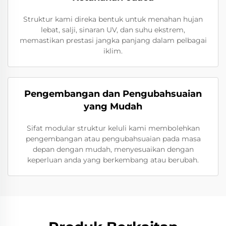
Struktur kami direka bentuk untuk menahan hujan
lebat, salji, sinaran UV, dan suhu ekstrem,
memastikan prestasi jangka panjang dalam pelbagai
iklim.
Pengembangan dan Pengubahsuaian
yang Mudah
Sifat modular struktur keluli kami membolehkan
pengembangan atau pengubahsuaian pada masa
depan dengan mudah, menyesuaikan dengan
keperluan anda yang berkembang atau berubah.