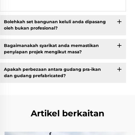
Bolehkah set bangunan keluli anda dipasang
oleh bukan profesional?
Bagaimanakah syarikat anda memastikan
penyiapan projek mengikut masa?
Apakah perbezaan antara gudang pra-ikan
dan gudang prefabricated?
Artikel berkaitan