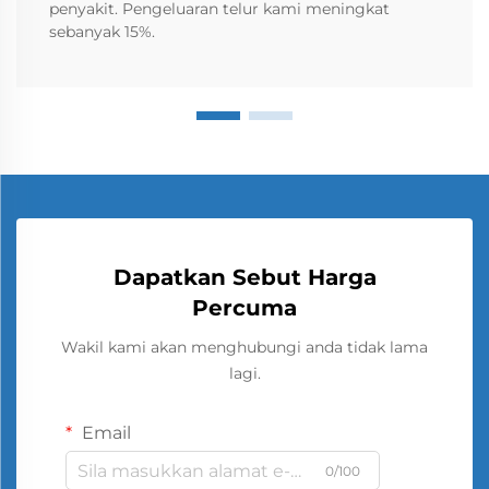
penyakit. Pengeluaran telur kami meningkat
sebanyak 15%.
Dapatkan Sebut Harga
Percuma
Wakil kami akan menghubungi anda tidak lama
lagi.
Email
0/100