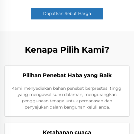
Dapatkan Sebut Harga
Kenapa Pilih Kami?
Pilihan Penebat Haba yang Baik
Kami menyediakan bahan penebat berprestasi tinggi
yang mengawal suhu dalaman, mengurangkan
penggunaan tenaga untuk pemanasan dan
penyejukan dalam bangunan keluli anda.
Ketahanan cuaca