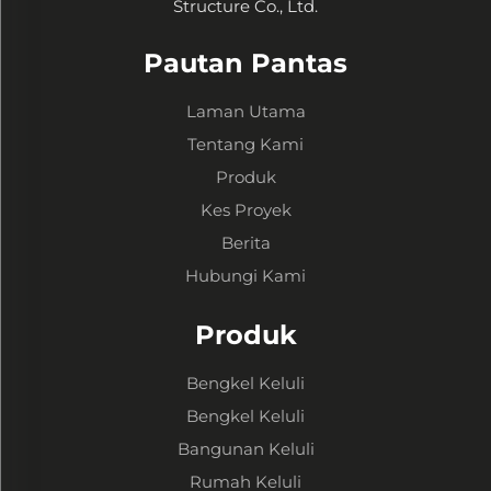
Structure Co., Ltd.
Pautan Pantas
Laman Utama
Tentang Kami
Produk
Kes Proyek
Berita
Hubungi Kami
Produk
Bengkel Keluli
Bengkel Keluli
Bangunan Keluli
Rumah Keluli