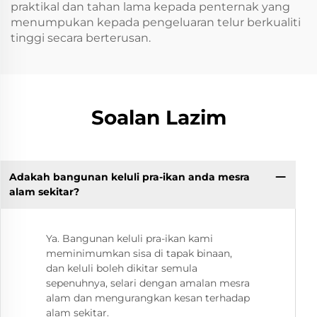
praktikal dan tahan lama kepada penternak yang
menumpukan kepada pengeluaran telur berkualiti
tinggi secara berterusan.
Soalan Lazim
Adakah bangunan keluli pra-ikan anda mesra
alam sekitar?
Ya. Bangunan keluli pra-ikan kami
meminimumkan sisa di tapak binaan,
dan keluli boleh dikitar semula
sepenuhnya, selari dengan amalan mesra
alam dan mengurangkan kesan terhadap
alam sekitar.