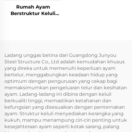
Rumah Ayam
Berstruktur Keluli
Galvanik Panas untuk
Penternakan Unggas
Ladang unggas betina dari Guangdong Junyou
Steel Structure Co., Ltd adalah kemudahan khusus
yang direka untuk memenuhi keperluan ayam
bertelur, menggabungkan keadaan hidup yang
optimum dengan pengurusan yang cekap bagi
memaksimumkan pengeluaran telur dan kesihatan
ayam. Ladang-ladang ini dibina dengan keluli
berkualiti tinggi, memastikan ketahanan dan
kefungsian yang disesuaikan dengan penternakan
ayam. Struktur keluli menyediakan kerangka yang
kukuh, mampu menampung ciri-ciri penting untuk
kesejahteraan ayam seperti kotak sarang, palang