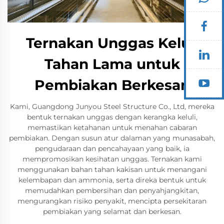
Ternakan Unggas Keluli
Tahan Lama untuk
Pembiakan Berkesan
Kami, Guangdong Junyou Steel Structure Co., Ltd, mereka
bentuk ternakan unggas dengan kerangka keluli,
memastikan ketahanan untuk menahan cabaran
pembiakan. Dengan susun atur dalaman yang munasabah,
pengudaraan dan pencahayaan yang baik, ia
mempromosikan kesihatan unggas. Ternakan kami
menggunakan bahan tahan kakisan untuk menangani
kelembapan dan ammonia, serta direka bentuk untuk
memudahkan pembersihan dan penyahjangkitan,
mengurangkan risiko penyakit, mencipta persekitaran
pembiakan yang selamat dan berkesan.