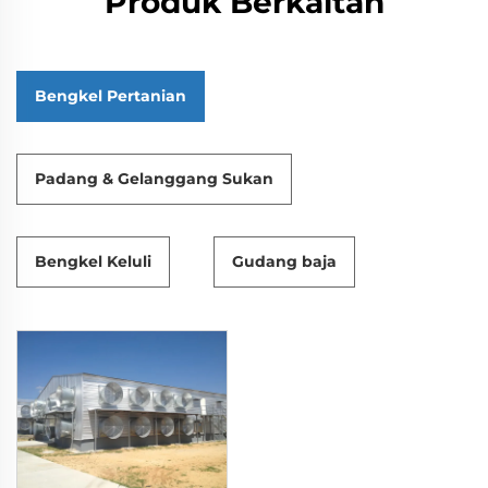
Produk Berkaitan
Bengkel Pertanian
Padang & Gelanggang Sukan
Bengkel Keluli
Gudang baja