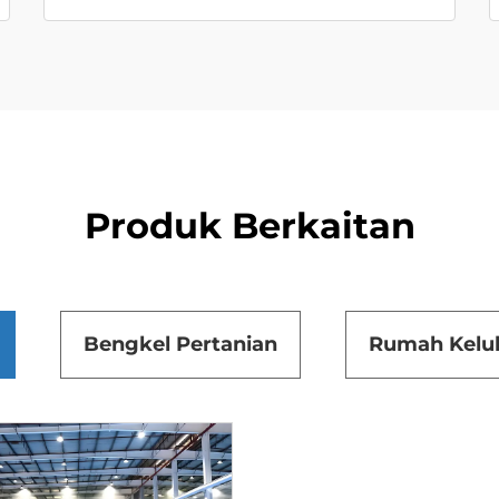
Produk Berkaitan
Bengkel Pertanian
Rumah Kelul