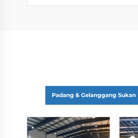
Padang & Gelanggang Sukan