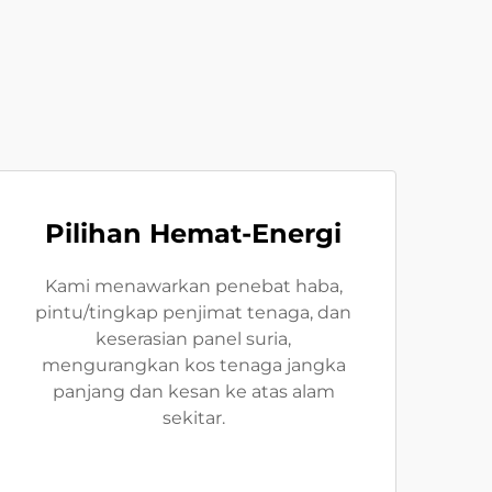
Pilihan Hemat-Energi
Kami menawarkan penebat haba,
pintu/tingkap penjimat tenaga, dan
keserasian panel suria,
mengurangkan kos tenaga jangka
panjang dan kesan ke atas alam
sekitar.