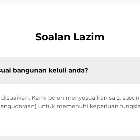
Soalan Lazim
uai bangunan keluli anda?
disuaikan. Kami boleh menyesuaikan saiz, susun 
pengudaraan) untuk memenuhi keperluan fungsia