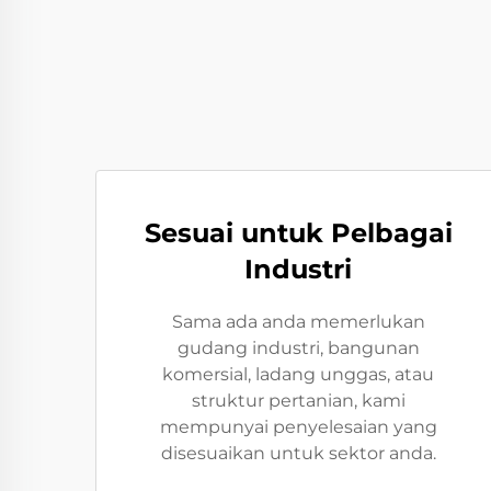
Sesuai untuk Pelbagai
Industri
Sama ada anda memerlukan
gudang industri, bangunan
komersial, ladang unggas, atau
struktur pertanian, kami
mempunyai penyelesaian yang
disesuaikan untuk sektor anda.