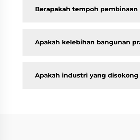
Berapakah tempoh pembinaan u
Apakah kelebihan bangunan pr
Apakah industri yang disokon