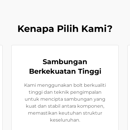
Kenapa Pilih Kami?
Sambungan
Berkekuatan Tinggi
Kami menggunakan bolt berkualiti
tinggi dan teknik pengimpalan
untuk mencipta sambungan yang
kuat dan stabil antara komponen,
memastikan keutuhan struktur
keseluruhan.