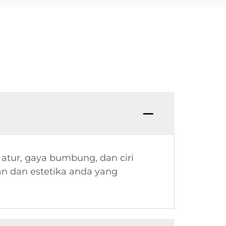
atur, gaya bumbung, dan ciri
n dan estetika anda yang