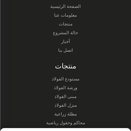
الصفحة الرئيسية
معلومات عنا
منتجات
حالة المشروع
أخبار
اتصل بنا
منتجات
مستودع الفولاذ
ورشة الفولاذ
مبنى الفولاذ
منزل الفولاذ
مظلة زراعية
محاكم وحقول رياضية