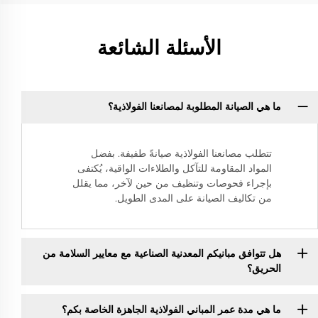
الأسئلة الشائعة
ما هي الصيانة المطلوبة لمصانعنا الفولاذية؟
تتطلب مصانعنا الفولاذية صيانةً طفيفة. بفضل
المواد المقاومة للتآكل والطلاءات الواقية، يُكتفى
بإجراء فحوصات وتنظيف من حين لآخر، مما يقلل
من تكاليف الصيانة على المدى الطويل.
هل تتوافق مبانيكم المعدنية الصناعية مع معايير السلامة من
الحريق؟
ما هي مدة عمر المباني الفولاذية الجاهزة الخاصة بكم؟