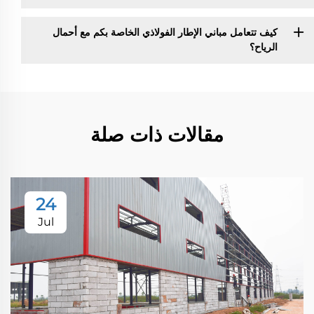
كيف تتعامل مباني الإطار الفولاذي الخاصة بكم مع أحمال
الرياح؟
مقالات ذات صلة
24
Jul