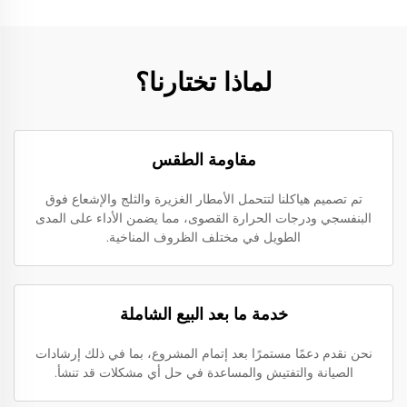
لماذا تختارنا؟
مقاومة الطقس
تم تصميم هياكلنا لتتحمل الأمطار الغزيرة والثلج والإشعاع فوق
البنفسجي ودرجات الحرارة القصوى، مما يضمن الأداء على المدى
الطويل في مختلف الظروف المناخية.
خدمة ما بعد البيع الشاملة
نحن نقدم دعمًا مستمرًا بعد إتمام المشروع، بما في ذلك إرشادات
الصيانة والتفتيش والمساعدة في حل أي مشكلات قد تنشأ.