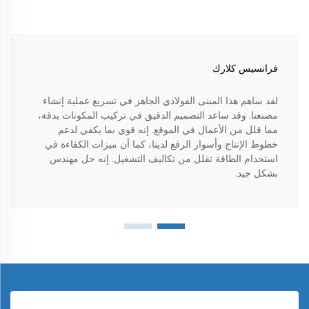
فرانسيس كلارك
لقد ساهم هذا المبنى الفولاذي الجاهز في تسريع عملية إنشاء
مصنعنا. وقد ساعد التصميم الدقيق في تركيب المكونات بدقة،
مما قلل من الأعمال في الموقع. إنه قوي بما يكفي لدعم
خطوط الإنتاج وأسوار الرفع لدينا، كما أن ميزات الكفاءة في
استخدام الطاقة تقلل من تكاليف التشغيل. إنه حل مهندس
بشكل جيد.