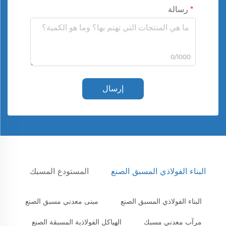
رسالة
0/1000
إرسال
البناء الفولاذي المسبق الصنع
المستودع المسبك
البناء الفولاذي المسبق الصنع
مبنى معدني مسبق الصنع
مرآب معدني مسبك
الهياكل الفولاذية المسبقة الصنع