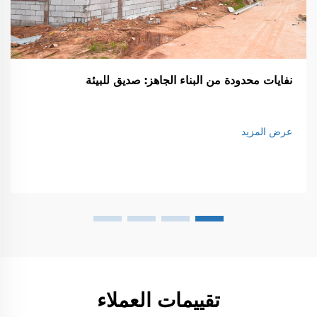
نفايات محدودة من البناء الجاهز: صديق للبيئة
عرض المزيد
تقييمات العملاء