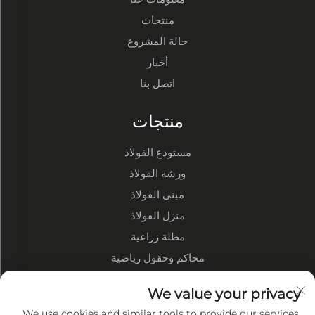
منتجات
حالة المشروع
أخبار
اتصل بنا
منتجات
مستودع الفولاذ
ورشة الفولاذ
مبنى الفولاذ
منزل الفولاذ
مظلة زراعية
محاكم وحقول رياضية
نبذة عن الشركة
We value your privacy
We use cookies and similar tools to provide our services.