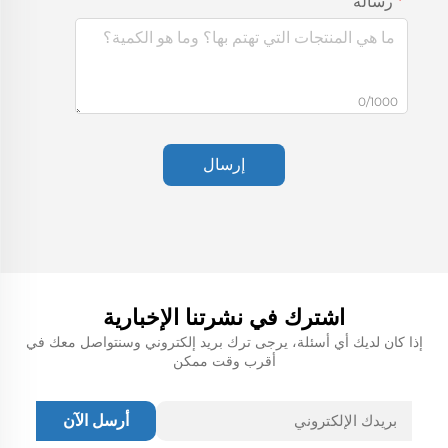
رسالة
0/1000
إرسال
اشترك في نشرتنا الإخبارية
إذا كان لديك أي أسئلة، يرجى ترك بريد إلكتروني وسنتواصل معك في
أقرب وقت ممكن
أرسل الآن