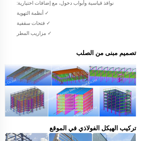
نوافذ قياسية وأبواب دخول، مع إضافات اختيارية:
✓ أنظمة التهوية
✓ فتحات سقفية
✓ مزاريب المطر
تصميم مبنى من الصلب
تركيب الهيكل الفولاذي في الموقع