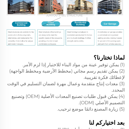
لماذا تختارنا؟
(1) يمكن توفير عينة من مواد البناء للاختبار إذا لزم الأمر.
(2) يمكن تقديم رسم مجاني (مخطط الأرضية ومخطط الواجهة)
لإعطائك فكرة تقريبية.
(3) معدات إنتاج متقدمة وعمال مهرة لضمان التسليم في الوقت
المحدد.
(4) يمكن قبول طلبات تصنيع المعدات الأصلية (OEM) وتصنيع
التصميم الأصلي (ODM).
(5) زيارة المصنع دائمًا موضع ترحيب.
بعد اختياركم لنا