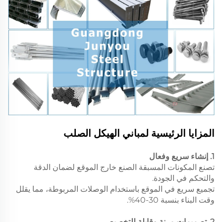
المزايا الرئيسية لمباني الهيكل الصلب
1. إنشاء سريع وفعال
تصنع المكونات المسبقة الصنع خارج الموقع لضمان الدقة
والتحكم في الجودة.
تجميع سريع في الموقع باستخدام الوصلات المربوطة، مما يقلل
وقت البناء بنسبة 30-40%.
2. تصميمات مرنة وقابلة للتخصيص