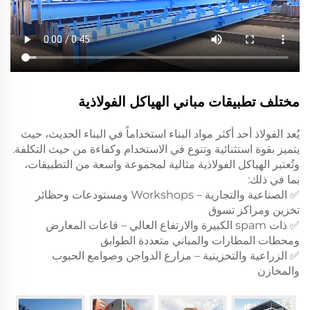
مختلف تطبيقات مباني الهياكل الفولاذية
يُعد الفولاذ أحد أكثر مواد البناء استخداماً في البناء الحديث، حيث
يتميز بقوة استثنائية وتنوع في الاستخدام وكفاءة من حيث التكلفة.
وتُعتبر الهياكل الفولاذية مثالية لمجموعة واسعة من التطبيقات،
بما في ذلك:
✅ الصناعية والتجارية – Workshops ومستودعات وحظائر
تخزين ومراكز تسوق
✅ ذات spam الكبيرة والارتفاع العالي – قاعات المعارض
ومحطات المطارات والمباني متعددة الطوابق
✅ الزراعية والتخزينية – مزارع الدواجن وصوامع الحبوب
والمخازن