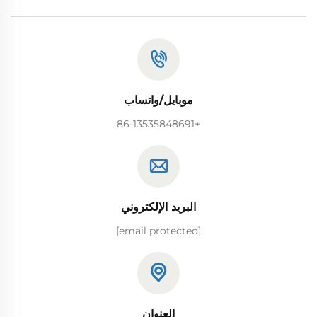
موبايل/واتساب
+86-13535848691
البريد الإلكتروني
[email protected]
العنوان