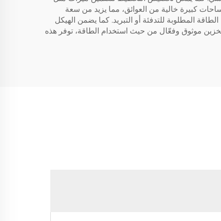
ساحات كبيرة خالية من العوائق، مما يزيد من سعة
طاقة المطلوبة للتدفئة أو التبريد. كما يضمن الهيكل
 تخزين موثوق وفعّال من حيث استخدام الطاقة، توفر هذه