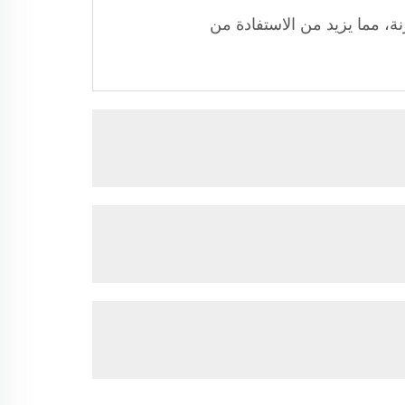
ة، مما يزيد من الاستفادة من