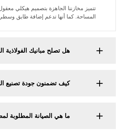
تتميز مخازننا الجاهزة بتصميم هيكلي معقول
المساحة. كما أنها تدعم إضافة طابق وسطي 
هل تصلح مبانيك الفولاذية ا
كيف تضمنون جودة تصنيع الفو
ما هي الصيانة المطلوبة لمصا