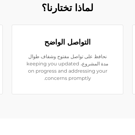
لماذا تختارنا؟
التواصل الواضح
نحافظ على تواصل مفتوح وشفاف طوال
مدة المشروع، keeping you updated
on progress and addressing your
concerns promptly.