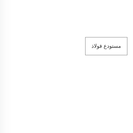
مستودع فولاذ