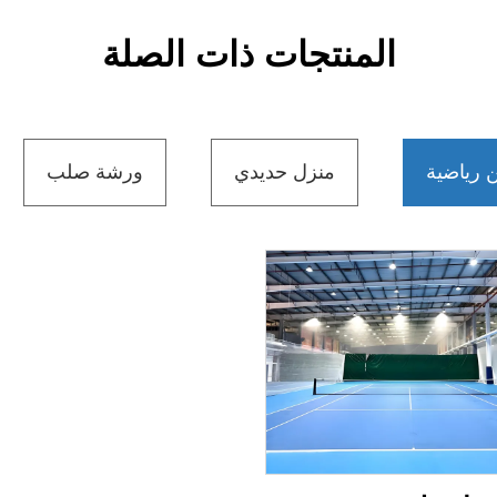
المنتجات ذات الصلة
 رياضية
منزل حديدي
ورشة صلب