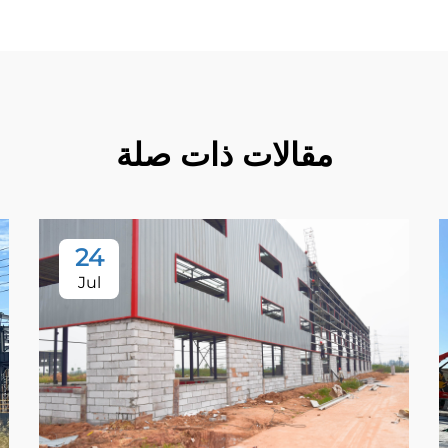
مقالات ذات صلة
24
Jul