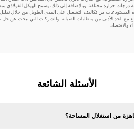
ة درجات حرارة مختلفة. وبالإضافة إلى ذلك، يسمح الهيكل الفولاذي بم
ذه المستودعات من تكاليف التشغيل على المدى الطويل من خلال تقليل ال
تودع مع الحد الأدنى من متطلبات الصيانة. وللشركات التي تبحث عن حل
اء والاقتصاد.
الأسئلة الشائعة
اهزة من استغلال المساحة؟