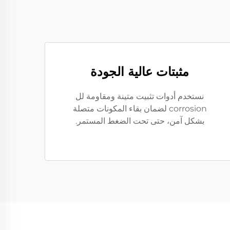
مثبتات عالية الجودة
نستخدم أدوات تثبيت متينة ومقاومة لل
corrosion لضمان بقاء المكونات متصلة
بشكل آمن، حتى تحت الضغط المستمر.