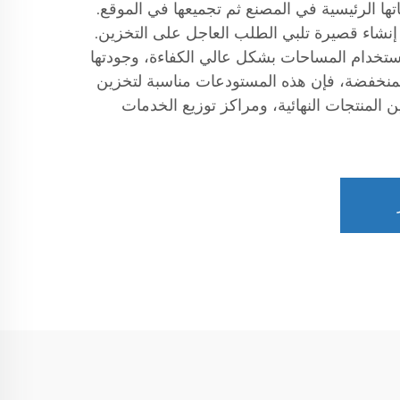
ها الرئيسية في المصنع ثم تجميعها في الموقع.
إنشاء قصيرة تلبي الطلب العاجل على التخزين.
تخدام المساحات بشكل عالي الكفاءة، وجودتها
المنخفضة، فإن هذه المستودعات مناسبة لتخزين
 المنتجات النهائية، ومراكز توزيع الخدمات