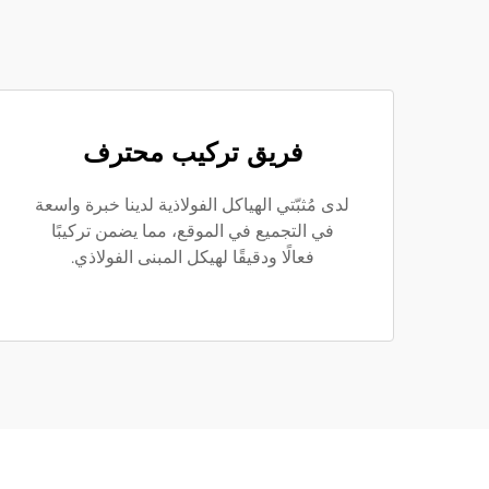
فريق تركيب محترف
لدى مُثبّتي الهياكل الفولاذية لدينا خبرة واسعة
في التجميع في الموقع، مما يضمن تركيبًا
فعالًا ودقيقًا لهيكل المبنى الفولاذي.