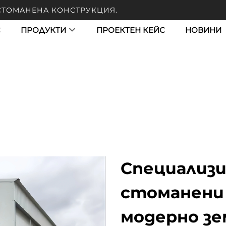
 СТОМАНЕНА КОНСТРУКЦИЯ.
С
ПРОДУКТИ
ПРОЕКТЕН КЕЙС
НОВИНИ
Специализи
стоманени 
модерно зе