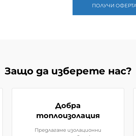
ПОЛУЧИ ОФЕРТ
Защо да изберете нас?
Добра
топлоизолация
Предлагаме изолационни