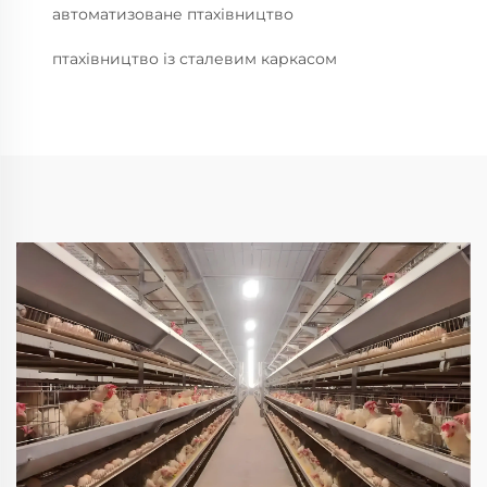
автоматизоване птахівництво
птахівництво із сталевим каркасом