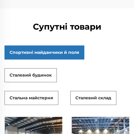
Супутні товари
Спортивні майданчики й поля
Сталевий будинок
Стальна майстерня
Сталевий склад