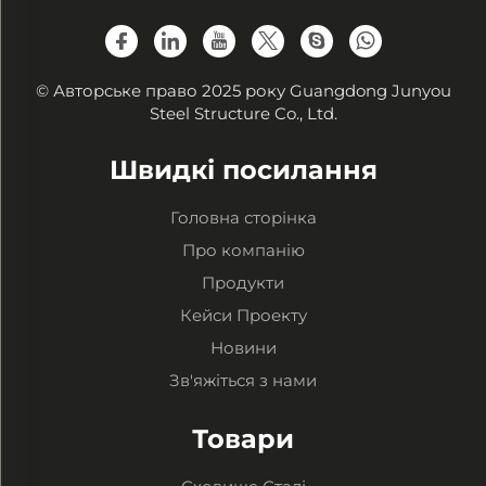
© Авторське право 2025 року Guangdong Junyou
Steel Structure Co., Ltd.
Швидкі посилання
Головна сторінка
Про компанію
Продукти
Кейси Проекту
Новини
Зв'яжіться з нами
Товари