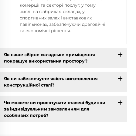
комерції та секторі послуг, у тому
числі на фабриках, складах, у
спортивних залах і виставкових
павільйонах, забезпечуючи довговічні
та економічні рішення.
Як ваше збірне складське приміщення
покращує використання простору?
Як ви забезпечуєте якість виготовлення
конструкційної сталі?
Чи можете ви проектувати сталеві будинки
за індивідуальним замовленням для
особливих потреб?