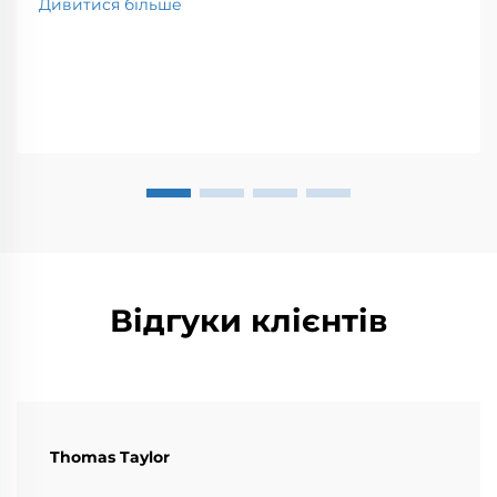
Дивитися більше
Відгуки клієнтів
Thomas Taylor