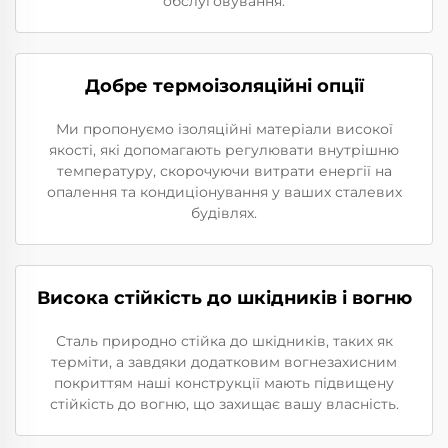
обслуговування.
Добре термоізоляційні опції
Ми пропонуємо ізоляційні матеріали високої
якості, які допомагають регулювати внутрішню
температуру, скорочуючи витрати енергії на
опалення та кондиціонування у ваших сталевих
будівлях.
Висока стійкість до шкідників і вогню
Сталь природно стійка до шкідників, таких як
терміти, а завдяки додатковим вогнезахисним
покриттям наші конструкції мають підвищену
стійкість до вогню, що захищає вашу власність.