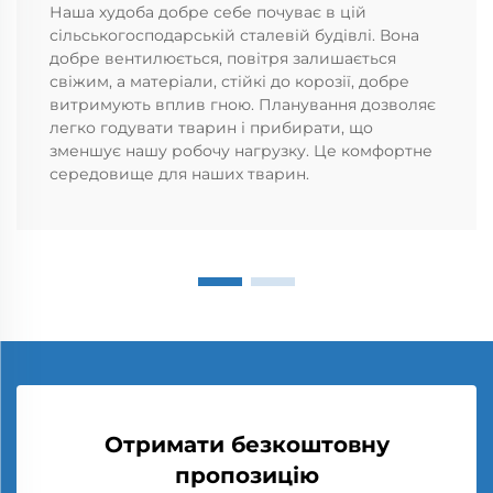
Наша худоба добре себе почуває в цій
сільськогосподарській сталевій будівлі. Вона
добре вентилюється, повітря залишається
свіжим, а матеріали, стійкі до корозії, добре
витримують вплив гною. Планування дозволяє
легко годувати тварин і прибирати, що
зменшує нашу робочу нагрузку. Це комфортне
середовище для наших тварин.
Отримати безкоштовну
пропозицію