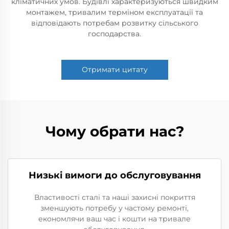
кліматичних умов. Будівлі характеризуються швидким
монтажем, тривалим терміном експлуатації та
відповідають потребам розвитку сільського
господарства.
Отримати цитату
Чому обрати нас?
Низькі вимоги до обслуговування
Властивості сталі та наші захисні покриття
зменшують потребу у частому ремонті,
економлячи ваш час і кошти на тривале