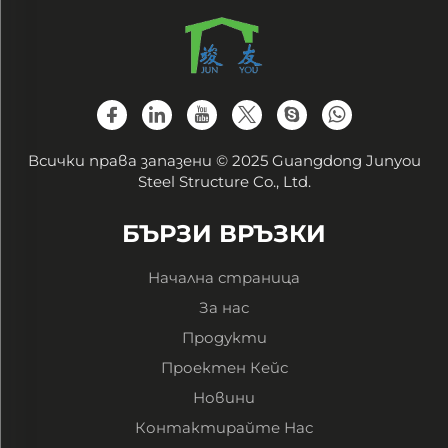
Всички права запазени © 2025 Guangdong Junyou
Steel Structure Co., Ltd.
БЪРЗИ ВРЪЗКИ
Начална страница
За нас
Продукти
Проектен Кейс
Новини
Контактирайте Нас