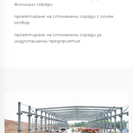
жилищни сгради
проектиране на стоманени сгради с голям
отвор
проектиране на стоманени сгради за
индустриални предприятия