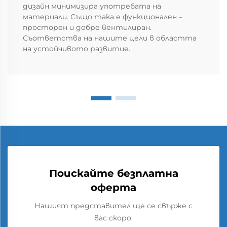
дизайн минимизира употребата на
материали. Също така е функционален –
просторен и добре вентилиран.
Съответства на нашите цели в областта
на устойчивото развитие.
Поискайте безплатна
оферта
Нашият представител ще се свърже с
вас скоро.