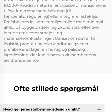
10.000+ kvadratmeter) eller tilpasse dimensionerne,
tilføje funktioner som isolering (til
temperaturregulering) eller integrere lastekajer.
Prefabrikerede lagre er miljøvenlige med minimal
affald på byggepladsen og økonomisk effektive,
idet de reducerer arbejds- og
materialeromkostninger. Uanset om det er til
logistik, produktion eller landbrug, giver et
prefabrikeret lager en hurtig og pålidelig
lagerløsning, der kan tilpasses virksomhedens
ændrende behov.
Ofte stillede spørgsmål
Hvad gør jeres stålbygningsdesign unikt?