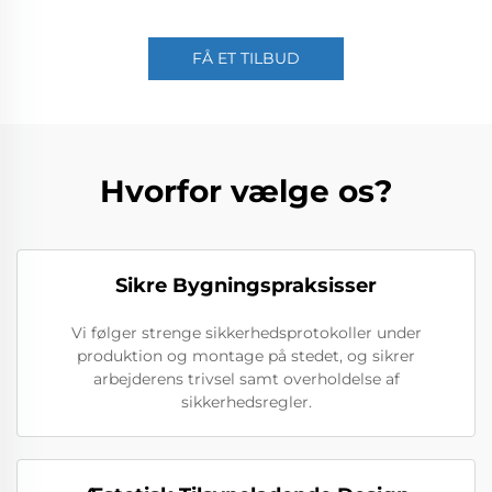
FÅ ET TILBUD
Hvorfor vælge os?
Sikre Bygningspraksisser
Vi følger strenge sikkerhedsprotokoller under
produktion og montage på stedet, og sikrer
arbejderens trivsel samt overholdelse af
sikkerhedsregler.