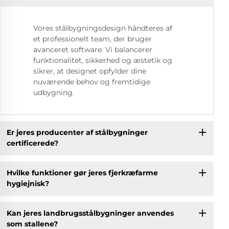
Vores stålbygningsdesign håndteres af
et professionelt team, der bruger
avanceret software. Vi balancerer
funktionalitet, sikkerhed og æstetik og
sikrer, at designet opfylder dine
nuværende behov og fremtidige
udbygning.
Er jeres producenter af stålbygninger
certificerede?
Hvilke funktioner gør jeres fjerkræfarme
hygiejnisk?
Kan jeres landbrugsstålbygninger anvendes
som stallene?