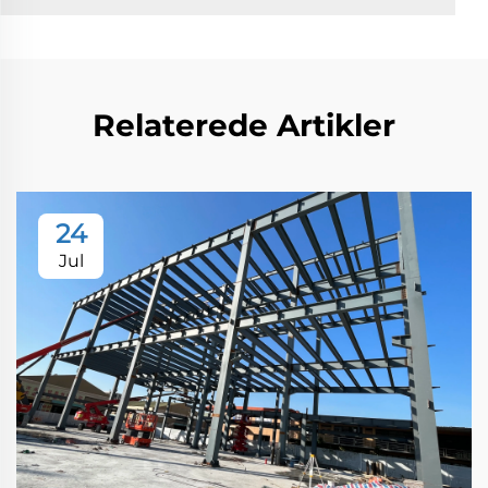
Relaterede Artikler
24
Jul