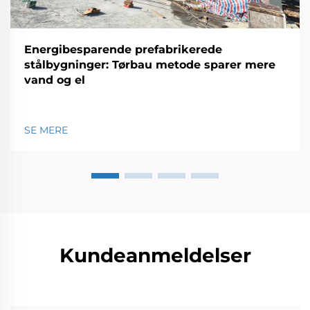
Energibesparende prefabrikerede
stålbygninger: Tørbau metode sparer mere
vand og el
SE MERE
Kundeanmeldelser