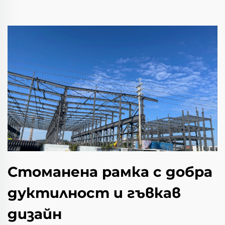
Стоманена рамка с добра
дуктилност и гъвкав
дизайн