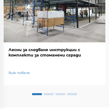
Лесни за следване инструкции с
комплекти за стоманени сгради
Виж повече