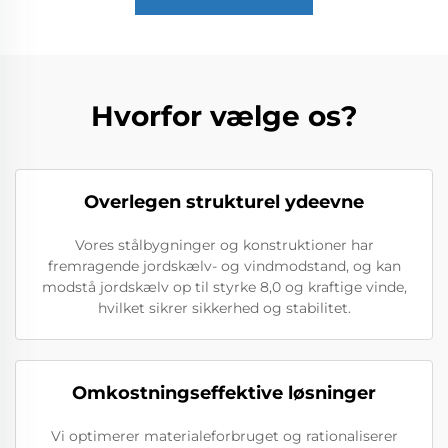
Hvorfor vælge os?
Overlegen strukturel ydeevne
Vores stålbygninger og konstruktioner har
fremragende jordskælv- og vindmodstand, og kan
modstå jordskælv op til styrke 8,0 og kraftige vinde,
hvilket sikrer sikkerhed og stabilitet.
Omkostningseffektive løsninger
Vi optimerer materialeforbruget og rationaliserer