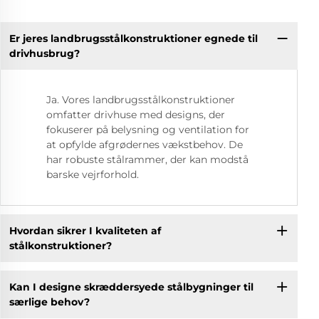
Er jeres landbrugsstålkonstruktioner egnede til
drivhusbrug?
Ja. Vores landbrugsstålkonstruktioner
omfatter drivhuse med designs, der
fokuserer på belysning og ventilation for
at opfylde afgrødernes vækstbehov. De
har robuste stålrammer, der kan modstå
barske vejrforhold.
Hvordan sikrer I kvaliteten af
stålkonstruktioner?
Kan I designe skræddersyede stålbygninger til
særlige behov?