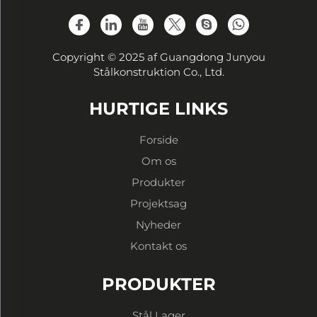
Copyright © 2025 af Guangdong Junyou
Stålkonstruktion Co., Ltd.
HURTIGE LINKS
Forside
Om os
Produkter
Projektsag
Nyheder
Kontakt os
PRODUKTER
Stål Lager