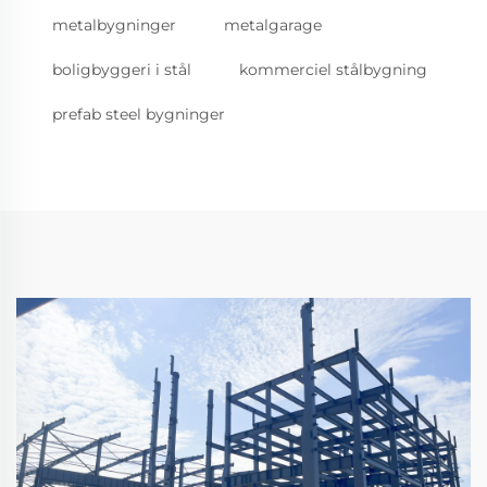
metalbygninger
metalgarage
boligbyggeri i stål
kommerciel stålbygning
prefab steel bygninger