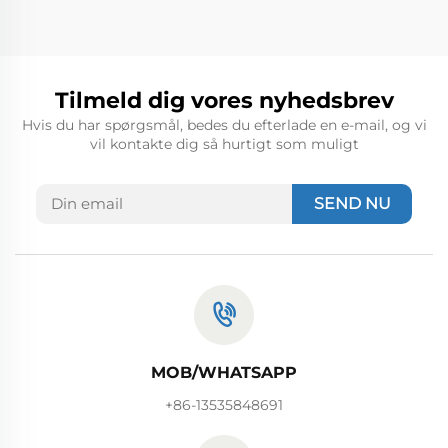
Tilmeld dig vores nyhedsbrev
Hvis du har spørgsmål, bedes du efterlade en e-mail, og vi
vil kontakte dig så hurtigt som muligt
SEND NU
MOB/WHATSAPP
+86-13535848691