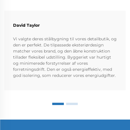
David Taylor
Vi valgte deres stålbygning til vores detailbutik, og
den er perfekt. De tilpassede eksteriørdesign
matcher vores brand, og den åbne konstruktion
tillader fleksibel udstilling. Byggeriet var hurtigt
og minimerede forstyrrelser af vores
forretningsdrift. Den er også energieffektiv, med
god isolering, som reducerer vores energiudgifter.