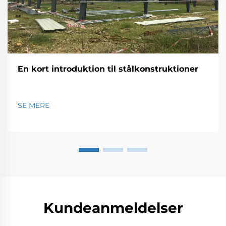
En kort introduktion til stålkonstruktioner
SE MERE
Kundeanmeldelser