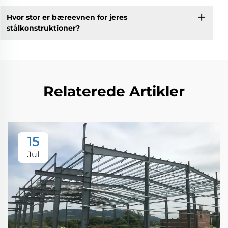
Hvor stor er bæreevnen for jeres
stålkonstruktioner?
Relaterede Artikler
15
Jul