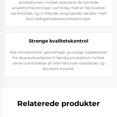
produktionen, hvilket reducerer de samlede
projektomkostninger, samtidig med at høj kvalitet
opretholdes, og vi tilbyder langsigtede værdier med
lave vedligeholdelsesomkostninger.
Strenge kvalitetskontrol
Alle komponenter gennemgår grundige inspektioner
fra råvareudvælgelse til færdig produktion, hvilket
sikrer overholdelse af internationale standarder og
konstant kvalitet.
Relaterede produkter