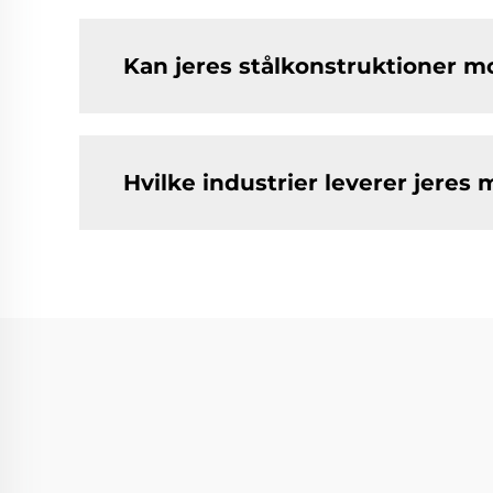
Kan jeres stålkonstruktioner m
Hvilke industrier leverer jeres 