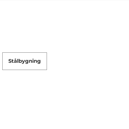
Stålbygning