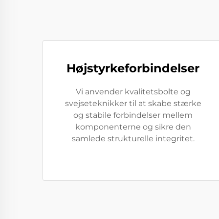
Højstyrkeforbindelser
Vi anvender kvalitetsbolte og
svejseteknikker til at skabe stærke
og stabile forbindelser mellem
komponenterne og sikre den
samlede strukturelle integritet.