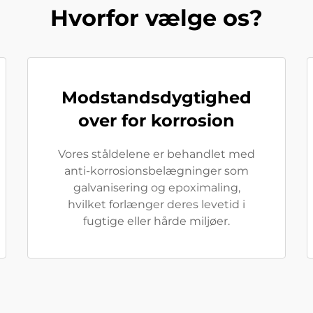
Hvorfor vælge os?
Modstandsdygtighed
over for korrosion
Vores ståldelene er behandlet med
anti-korrosionsbelægninger som
galvanisering og epoximaling,
hvilket forlænger deres levetid i
fugtige eller hårde miljøer.