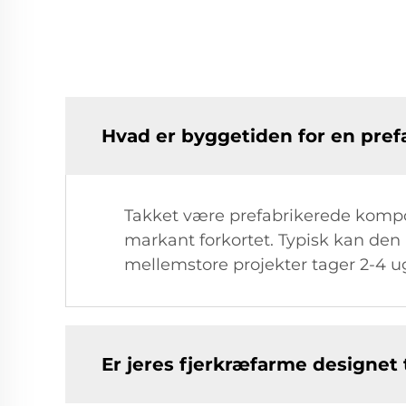
Hvad er byggetiden for en pref
Takket være prefabrikerede kompon
markant forkortet. Typisk kan den 
mellemstore projekter tager 2-4 u
Er jeres fjerkræfarme designet 