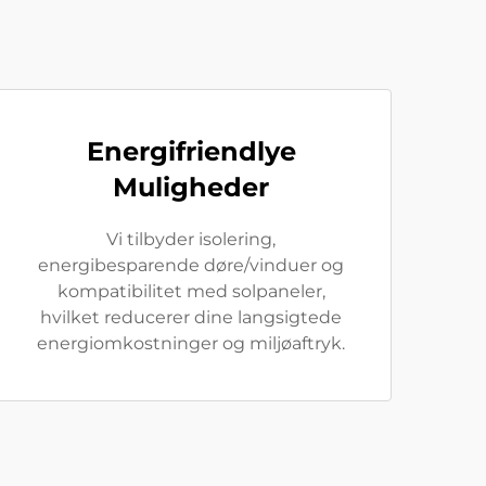
Energifriendlye
Muligheder
Vi tilbyder isolering,
energibesparende døre/vinduer og
kompatibilitet med solpaneler,
hvilket reducerer dine langsigtede
energiomkostninger og miljøaftryk.