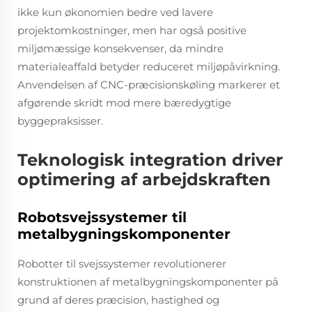
ikke kun økonomien bedre ved lavere
projektomkostninger, men har også positive
miljømæssige konsekvenser, da mindre
materialeaffald betyder reduceret miljøpåvirkning.
Anvendelsen af CNC-præcisionskøling markerer et
afgørende skridt mod mere bæredygtige
byggepraksisser.
Teknologisk integration driver
optimering af arbejdskraften
Robotsvejssystemer til
metalbygningskomponenter
Robotter til svejssystemer revolutionerer
konstruktionen af metalbygningskomponenter på
grund af deres præcision, hastighed og