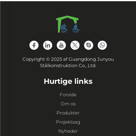
Copyright © 2025 af Guangdong Junyou
Stålkonstruktion Co., Ltd.
Hurtige links
Forside
Om os
Produkter
Projektsag
Nyheder