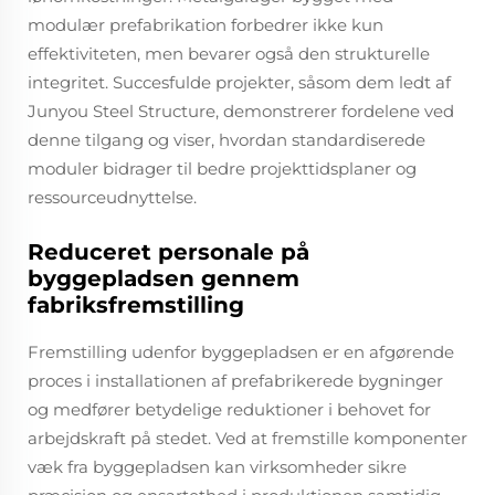
modulær prefabrikation forbedrer ikke kun
effektiviteten, men bevarer også den strukturelle
integritet. Succesfulde projekter, såsom dem ledt af
Junyou Steel Structure, demonstrerer fordelene ved
denne tilgang og viser, hvordan standardiserede
moduler bidrager til bedre projekttidsplaner og
ressourceudnyttelse.
Reduceret personale på
byggepladsen gennem
fabriksfremstilling
Fremstilling udenfor byggepladsen er en afgørende
proces i installationen af prefabrikerede bygninger
og medfører betydelige reduktioner i behovet for
arbejdskraft på stedet. Ved at fremstille komponenter
væk fra byggepladsen kan virksomheder sikre