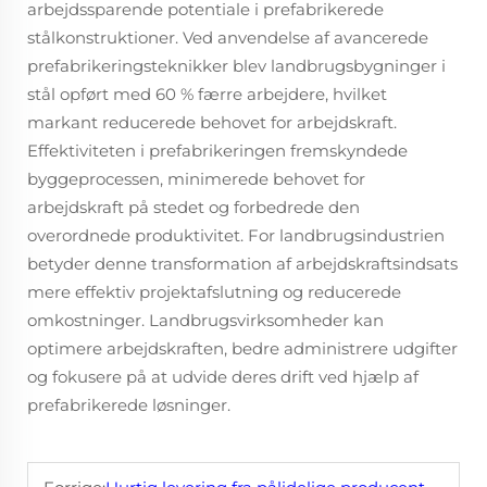
arbejdssparende potentiale i prefabrikerede
stålkonstruktioner. Ved anvendelse af avancerede
prefabrikeringsteknikker blev landbrugsbygninger i
stål opført med 60 % færre arbejdere, hvilket
markant reducerede behovet for arbejdskraft.
Effektiviteten i prefabrikeringen fremskyndede
byggeprocessen, minimerede behovet for
arbejdskraft på stedet og forbedrede den
overordnede produktivitet. For landbrugsindustrien
betyder denne transformation af arbejdskraftsindsats
mere effektiv projektafslutning og reducerede
omkostninger. Landbrugsvirksomheder kan
optimere arbejdskraften, bedre administrere udgifter
og fokusere på at udvide deres drift ved hjælp af
prefabrikerede løsninger.