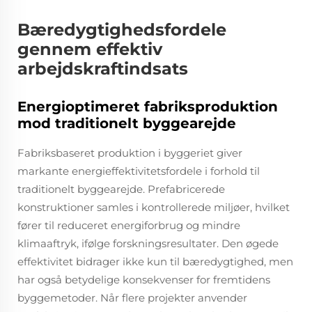
Bæredygtighedsfordele
gennem effektiv
arbejdskraftindsats
Energioptimeret fabriksproduktion
mod traditionelt byggearejde
Fabriksbaseret produktion i byggeriet giver
markante energieffektivitetsfordele i forhold til
traditionelt byggearejde. Prefabricerede
konstruktioner samles i kontrollerede miljøer, hvilket
fører til reduceret energiforbrug og mindre
klimaaftryk, ifølge forskningsresultater. Den øgede
effektivitet bidrager ikke kun til bæredygtighed, men
har også betydelige konsekvenser for fremtidens
byggemetoder. Når flere projekter anvender