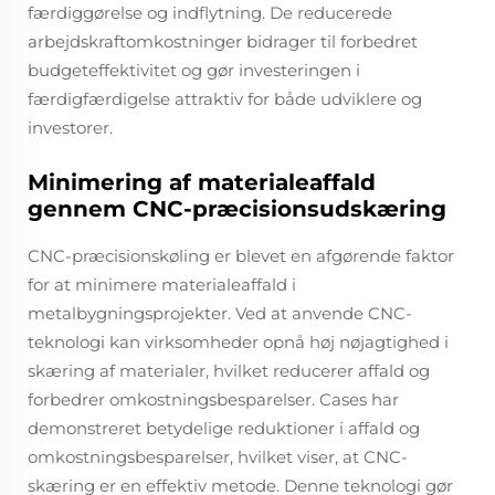
færdiggørelse og indflytning. De reducerede
arbejdskraftomkostninger bidrager til forbedret
budgeteffektivitet og gør investeringen i
færdigfærdigelse attraktiv for både udviklere og
investorer.
Minimering af materialeaffald
gennem CNC-præcisionsudskæring
CNC-præcisionskøling er blevet en afgørende faktor
for at minimere materialeaffald i
metalbygningsprojekter. Ved at anvende CNC-
teknologi kan virksomheder opnå høj nøjagtighed i
skæring af materialer, hvilket reducerer affald og
forbedrer omkostningsbesparelser. Cases har
demonstreret betydelige reduktioner i affald og
omkostningsbesparelser, hvilket viser, at CNC-
skæring er en effektiv metode. Denne teknologi gør