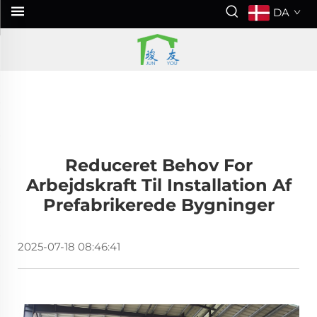
DA
Reduceret Behov For
Arbejdskraft Til Installation Af
Prefabrikerede Bygninger
2025-07-18 08:46:41