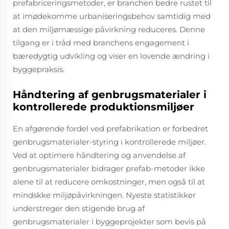
prefabriceringsmetoder, er branchen bedre rustet til
at imødekomme urbaniseringsbehov samtidig med
at den miljømæssige påvirkning reduceres. Denne
tilgang er i tråd med branchens engagement i
bæredygtig udvikling og viser en lovende ændring i
byggepraksis.
Håndtering af genbrugsmaterialer i
kontrollerede produktionsmiljøer
En afgørende fordel ved prefabrikation er forbedret
genbrugsmaterialer-styring i kontrollerede miljøer.
Ved at optimere håndtering og anvendelse af
genbrugsmaterialer bidrager prefab-metoder ikke
alene til at reducere omkostninger, men også til at
mindskke miljøpåvirkningen. Nyeste statistikker
understreger den stigende brug af
genbrugsmaterialer i byggeprojekter som bevis på