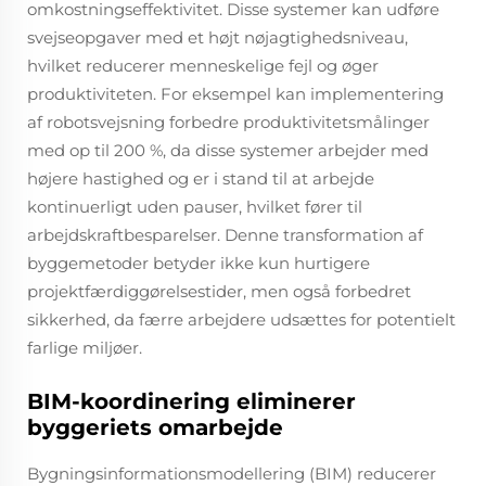
omkostningseffektivitet. Disse systemer kan udføre
svejseopgaver med et højt nøjagtighedsniveau,
hvilket reducerer menneskelige fejl og øger
produktiviteten. For eksempel kan implementering
af robotsvejsning forbedre produktivitetsmålinger
med op til 200 %, da disse systemer arbejder med
højere hastighed og er i stand til at arbejde
kontinuerligt uden pauser, hvilket fører til
arbejdskraftbesparelser. Denne transformation af
byggemetoder betyder ikke kun hurtigere
projektfærdiggørelsestider, men også forbedret
sikkerhed, da færre arbejdere udsættes for potentielt
farlige miljøer.
BIM-koordinering eliminerer
byggeriets omarbejde
Bygningsinformationsmodellering (BIM) reducerer