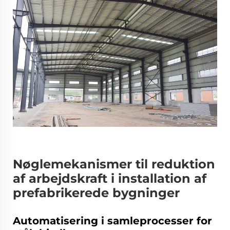
Nøglemekanismer til reduktion
af arbejdskraft i installation af
prefabrikerede bygninger
Automatisering i samleprocesser for