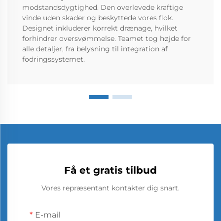
modstandsdygtighed. Den overlevede kraftige
vinde uden skader og beskyttede vores flok.
Designet inkluderer korrekt drænage, hvilket
forhindrer oversvømmelse. Teamet tog højde for
alle detaljer, fra belysning til integration af
fodringssystemet.
Få et gratis tilbud
Vores repræsentant kontakter dig snart.
E-mail