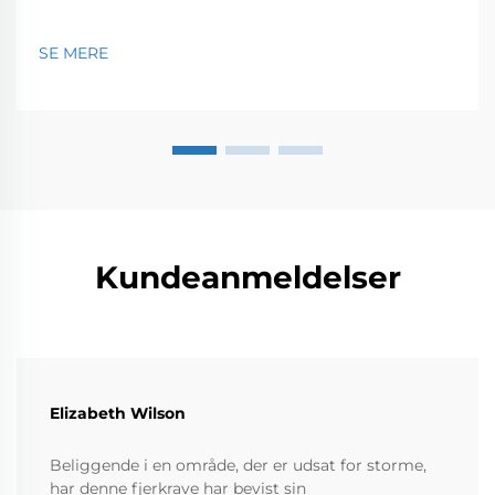
SE MERE
Kundeanmeldelser
Elizabeth Wilson
Beliggende i en område, der er udsat for storme,
har denne fjerkrave har bevist sin