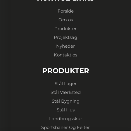
Forside
Om os
Produkter
Projektsag
Nyheder
Kontakt os
PRODUKTER
Stål Lager
Stål Værksted
Stål Bygning
Stål Hus
Landbrugsskur
Sportsbaner Og Felter