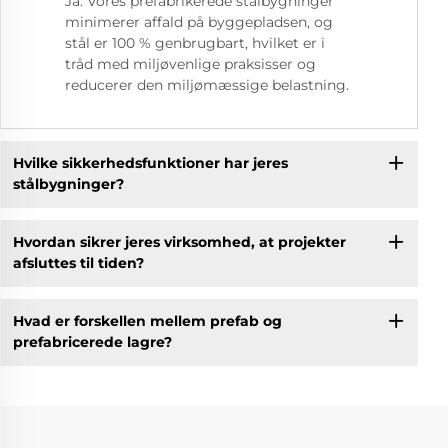
Ja. Vores prefabrikerede stålbygninger
minimerer affald på byggepladsen, og
stål er 100 % genbrugbart, hvilket er i
tråd med miljøvenlige praksisser og
reducerer den miljømæssige belastning.
Hvilke sikkerhedsfunktioner har jeres
stålbygninger?
Hvordan sikrer jeres virksomhed, at projekter
afsluttes til tiden?
Hvad er forskellen mellem prefab og
prefabricerede lagre?