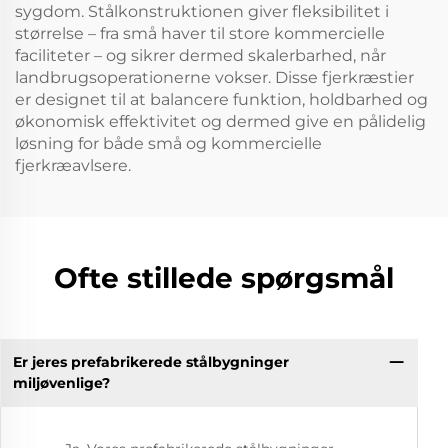
sygdom. Stålkonstruktionen giver fleksibilitet i
størrelse – fra små haver til store kommercielle
faciliteter – og sikrer dermed skalerbarhed, når
landbrugsoperationerne vokser. Disse fjerkræstier
er designet til at balancere funktion, holdbarhed og
økonomisk effektivitet og dermed give en pålidelig
løsning for både små og kommercielle
fjerkræavlsere.
Ofte stillede spørgsmål
Er jeres prefabrikerede stålbygninger
miljøvenlige?