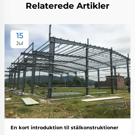
Relaterede Artikler
15
Jul
En kort introduktion til stålkonstruktioner