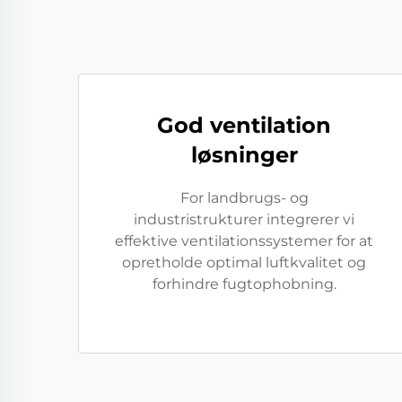
God ventilation
løsninger
For landbrugs- og
industristrukturer integrerer vi
effektive ventilationssystemer for at
opretholde optimal luftkvalitet og
forhindre fugtophobning.