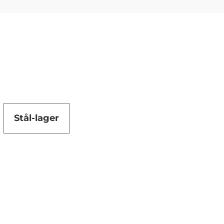
Stål-lager