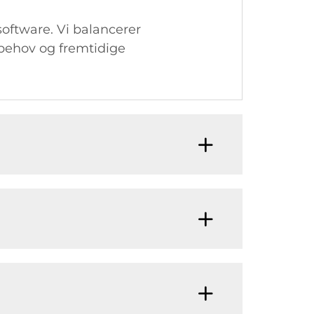
oftware. Vi balancerer
 behov og fremtidige