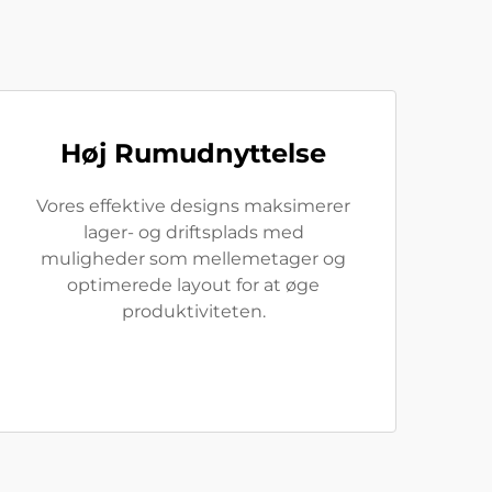
Høj Rumudnyttelse
Vores effektive designs maksimerer
lager- og driftsplads med
muligheder som mellemetager og
optimerede layout for at øge
produktiviteten.