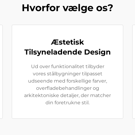
Hvorfor vælge os?
Æstetisk
Tilsyneladende Design
Ud over funktionalitet tilbyder
vores stålbygninger tilpasset
udseende med forskellige farver,
overfladebehandlinger og
arkitektoniske detaljer, der matcher
din foretrukne stil.