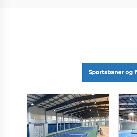
Sportsbaner og f