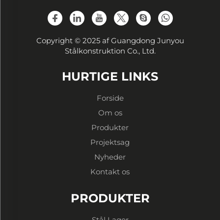
Copyright © 2025 af Guangdong Junyou
Stålkonstruktion Co., Ltd.
HURTIGE LINKS
Forside
Om os
Produkter
Projektsag
Nyheder
Kontakt os
PRODUKTER
Stål Lager