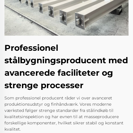
Professionel
stålbygningsproducent med
avancerede faciliteter og
strenge processer
Som professionel producent råder vi over avanceret
produktionsudstyr og finhåndværk. Vores moderne
værksted følger strenge standarder fra stålindkøb til
kvalitetsinspektion og har evnen til at masseproducere
forskellige komponenter, hvilket sikrer stabil og konstant
kvalitet.