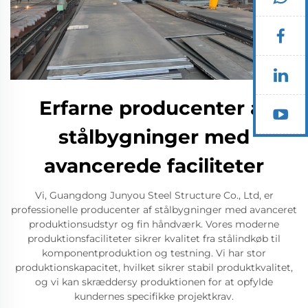
Erfarne producenter af
stålbygninger med
avancerede faciliteter
Vi, Guangdong Junyou Steel Structure Co., Ltd, er
professionelle producenter af stålbygninger med avanceret
produktionsudstyr og fin håndværk. Vores moderne
produktionsfaciliteter sikrer kvalitet fra stålindkøb til
komponentproduktion og testning. Vi har stor
produktionskapacitet, hvilket sikrer stabil produktkvalitet,
og vi kan skræddersy produktionen for at opfylde
kundernes specifikke projektkrav.