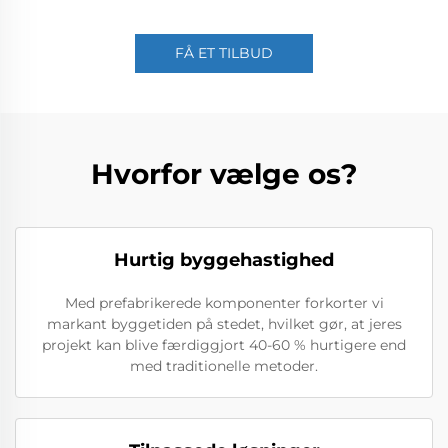
FÅ ET TILBUD
Hvorfor vælge os?
Hurtig byggehastighed
Med prefabrikerede komponenter forkorter vi
markant byggetiden på stedet, hvilket gør, at jeres
projekt kan blive færdiggjort 40-60 % hurtigere end
med traditionelle metoder.