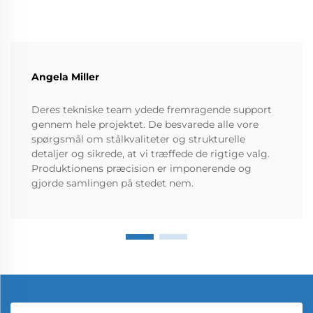
Angela Miller
Deres tekniske team ydede fremragende support
gennem hele projektet. De besvarede alle vore
spørgsmål om stålkvaliteter og strukturelle
detaljer og sikrede, at vi træffede de rigtige valg.
Produktionens præcision er imponerende og
gjorde samlingen på stedet nem.