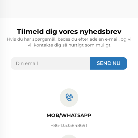
Tilmeld dig vores nyhedsbrev
Hvis du har spørgsmål, bedes du efterlade en e-mail, og vi
vil kontakte dig så hurtigt som muligt
SEND NU
MOB/WHATSAPP
+86-13535848691