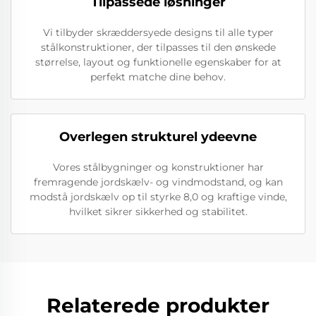
Tilpassede løsninger
Vi tilbyder skræddersyede designs til alle typer
stålkonstruktioner, der tilpasses til den ønskede
størrelse, layout og funktionelle egenskaber for at
perfekt matche dine behov.
Overlegen strukturel ydeevne
Vores stålbygninger og konstruktioner har
fremragende jordskælv- og vindmodstand, og kan
modstå jordskælv op til styrke 8,0 og kraftige vinde,
hvilket sikrer sikkerhed og stabilitet.
Relaterede produkter