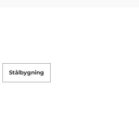
Stålbygning