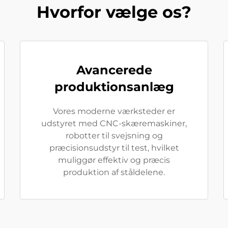
Hvorfor vælge os?
Avancerede
produktionsanlæg
Vores moderne værksteder er
udstyret med CNC-skæremaskiner,
robotter til svejsning og
præcisionsudstyr til test, hvilket
muliggør effektiv og præcis
produktion af ståldelene.