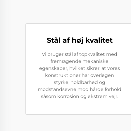
Stål af høj kvalitet
Vi bruger stål af topkvalitet med
fremragende mekaniske
egenskaber, hvilket sikrer, at vores
konstruktioner har overlegen
styrke, holdbarhed og
modstandsevne mod hårde forhold
såsom korrosion og ekstrem vejr.