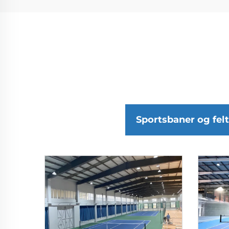
Sportsbaner og felt