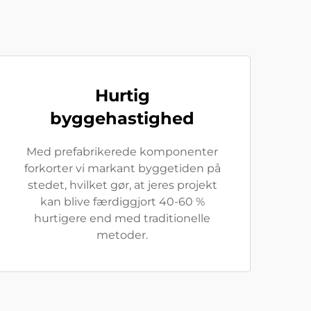
Hurtig
byggehastighed
Med prefabrikerede komponenter
forkorter vi markant byggetiden på
stedet, hvilket gør, at jeres projekt
kan blive færdiggjort 40-60 %
hurtigere end med traditionelle
metoder.