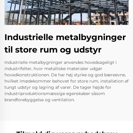
Industrielle metalbygninger
til store rum og udstyr
Industrielle metalbygninger anvendes hovedsageligt i
industrifelter, hvor metalliske materialer udgør
hovedkonstruktionen. De har høj styrke og god bæreevne,
hvilket imødekommer behovet for store rum, installation af
tungt udstyr og lagring af varer. De tager højde for
industriproduktionsmæssige egenskaber såsom
brandforebyggelse og ventilation.