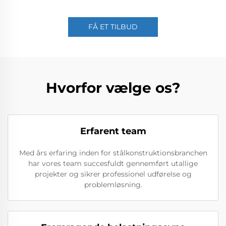
FÅ ET TILBUD
Hvorfor vælge os?
Erfarent team
Med års erfaring inden for stålkonstruktionsbranchen
har vores team succesfuldt gennemført utallige
projekter og sikrer professionel udførelse og
problemløsning.