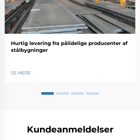
Hurtig levering fra pålidelige producenter af
stålbygninger
SE MERE
Kundeanmeldelser