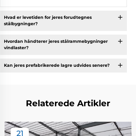
Hvad er levetiden for jeres forudtegnes
stålbygninger?
Hvordan håndterer jeres stålrammebygninger
vindlaster?
Kan jeres prefabrikerede lagre udvides senere?
Relaterede Artikler
21