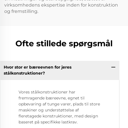
virksomhedens ekspertise inden for konstruktion
og fremstilling.
Ofte stillede spørgsmål
Hvor stor er bæreevnen for jeres
stålkonstruktioner?
Vores stålkonstruktioner har
fremragende bæreevne, egnet til
opbevaring af tunge varer, plads til store
maskiner og understøttelse af
fleretagede konstruktioner, med design
baseret på specifikke lastkrav.