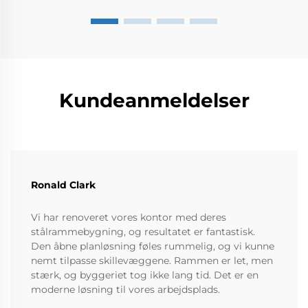
Kundeanmeldelser
Ronald Clark
Vi har renoveret vores kontor med deres
stålrammebygning, og resultatet er fantastisk.
Den åbne planløsning føles rummelig, og vi kunne
nemt tilpasse skillevæggene. Rammen er let, men
stærk, og byggeriet tog ikke lang tid. Det er en
moderne løsning til vores arbejdsplads.