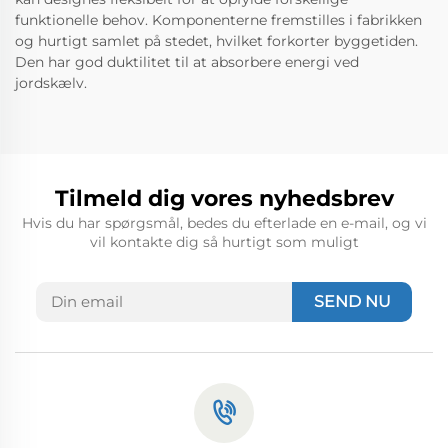
funktionelle behov. Komponenterne fremstilles i fabrikken
og hurtigt samlet på stedet, hvilket forkorter byggetiden.
Den har god duktilitet til at absorbere energi ved
jordskælv.
Tilmeld dig vores nyhedsbrev
Hvis du har spørgsmål, bedes du efterlade en e-mail, og vi
vil kontakte dig så hurtigt som muligt
SEND NU