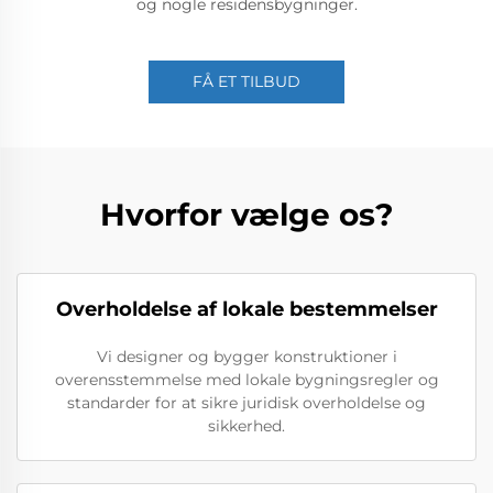
og nogle residensbygninger.
FÅ ET TILBUD
Hvorfor vælge os?
Overholdelse af lokale bestemmelser
Vi designer og bygger konstruktioner i
overensstemmelse med lokale bygningsregler og
standarder for at sikre juridisk overholdelse og
sikkerhed.