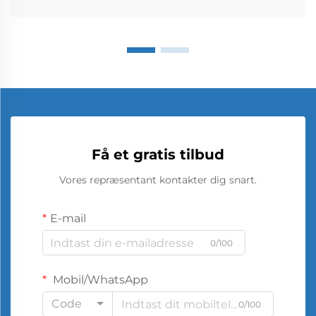
Få et gratis tilbud
Vores repræsentant kontakter dig snart.
E-mail
0/100
Mobil/WhatsApp
Code
0/100