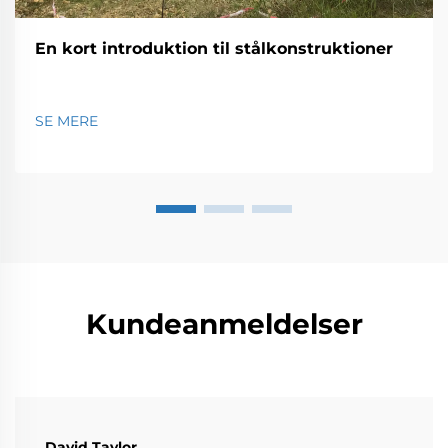
En kort introduktion til stålkonstruktioner
SE MERE
Kundeanmeldelser
David Taylor