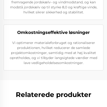
fremragende jordskælv- og vindmodstand, og kan
modstå jordskælv op til styrke 8,0 og kraftige vinde,
hvilket sikrer sikkerhed og stabilitet.
Omkostningseffektive løsninger
Vi optimerer materialeforbruget og rationaliserer
produktionen, hvilket reducerer de samlede
projektomkostninger, samtidig med at høj kvalitet
opretholdes, og vi tilbyder langsigtede værdier med
lave vedligeholdelsesomkostninger.
Relaterede produkter