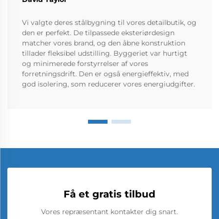
Vi valgte deres stålbygning til vores detailbutik, og
den er perfekt. De tilpassede eksteriørdesign
matcher vores brand, og den åbne konstruktion
tillader fleksibel udstilling. Byggeriet var hurtigt
og minimerede forstyrrelser af vores
forretningsdrift. Den er også energieffektiv, med
god isolering, som reducerer vores energiudgifter.
Få et gratis tilbud
Vores repræsentant kontakter dig snart.