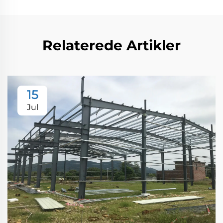
Relaterede Artikler
15
Jul