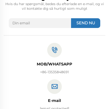
Hvis du har spørgsmål, bedes du efterlade en e-mail, og vi
vil kontakte dig så hurtigt som muligt
SEND NU
MOB/WHATSAPP
+86-13535848691
E-mail
[email protected]