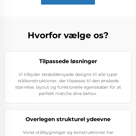
Hvorfor vælge os?
Tilpassede løsninger
Vi tilbyder skræddersyede designs til alle typer
stålkonstruktioner, der tilpasses til den ønskede
størrelse, layout og funktionelle egenskaber for at
perfekt matche dine behov.
Overlegen strukturel ydeevne
Vores stålbygninger og konstruktioner har