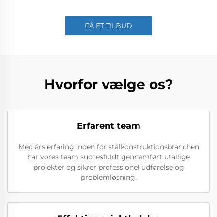
FÅ ET TILBUD
Hvorfor vælge os?
Erfarent team
Med års erfaring inden for stålkonstruktionsbranchen
har vores team succesfuldt gennemført utallige
projekter og sikrer professionel udførelse og
problemløsning.