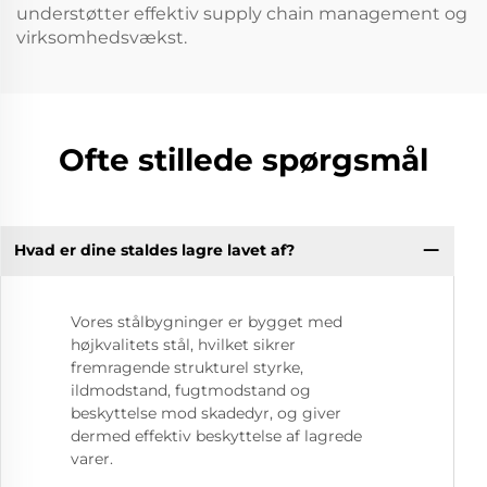
understøtter effektiv supply chain management og
virksomhedsvækst.
Ofte stillede spørgsmål
Hvad er dine staldes lagre lavet af?
Vores stålbygninger er bygget med
højkvalitets stål, hvilket sikrer
fremragende strukturel styrke,
ildmodstand, fugtmodstand og
beskyttelse mod skadedyr, og giver
dermed effektiv beskyttelse af lagrede
varer.