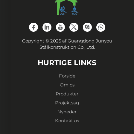
Copyright © 2025 af Guangdong Junyou
Stålkonstruktion Co., Ltd.
HURTIGE LINKS
Forside
Om os
Produkter
Projektsag
Nyheder
Kontakt os