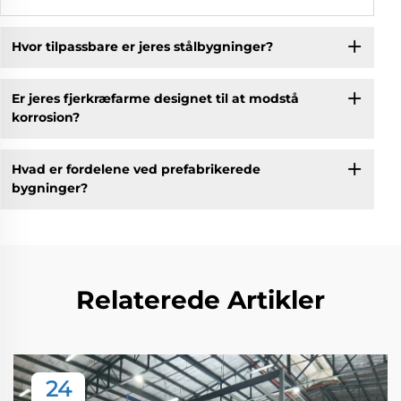
Hvor tilpassbare er jeres stålbygninger?
Er jeres fjerkræfarme designet til at modstå
korrosion?
Hvad er fordelene ved prefabrikerede
bygninger?
Relaterede Artikler
24