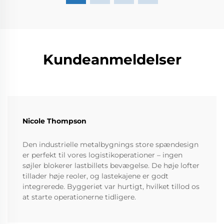
Kundeanmeldelser
Nicole Thompson
Den industrielle metalbygnings store spændesign
er perfekt til vores logistikoperationer – ingen
søjler blokerer lastbillets bevægelse. De høje lofter
tillader høje reoler, og lastekajene er godt
integrerede. Byggeriet var hurtigt, hvilket tillod os
at starte operationerne tidligere.