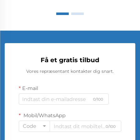
Få et gratis tilbud
Vores repræsentant kontakter dig snart.
E-mail
0/100
Mobil/WhatsApp
Code
0/100