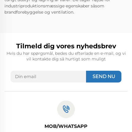
industriproduktionsmæssige egenskaber såsom
brandforebyggelse og ventilation.
Tilmeld dig vores nyhedsbrev
Hvis du har spørgsmål, bedes du efterlade en e-mail, og vi
vil kontakte dig så hurtigt som muligt
SEND NU
MOB/WHATSAPP