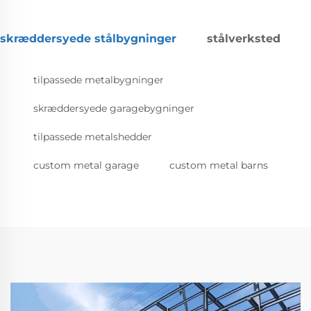
skræddersyede stålbygninger
stålverksted
tilpassede metalbygninger
skræddersyede garagebygninger
tilpassede metalshedder
custom metal garage
custom metal barns