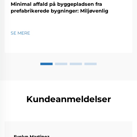
Minimal affald på byggepladsen fra
prefabrikerede bygninger: Miljøvenlig
SE MERE
Kundeanmeldelser
Evelyn Martinez