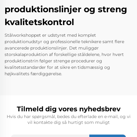
produktionslinjer og streng
kvalitetskontrol
Stålworkshoppet er udstyret med komplet
produktionudstyr og professionelle teknikere samt flere
avancerede produktionslinjer. Det muliggør
storskalaproduktion af forskellige ståldelene, hvor hvert
produktionstrin følger strenge procedurer og
kvalitetsstandarder for at sikre en tidsmæssig og
højkvalitets færdiggørelse.
Tilmeld dig vores nyhedsbrev
Hvis du har spørgsmål, bedes du efterlade en e-mail, og vi
vil kontakte dig så hurtigt som muligt