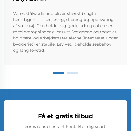
Vores stålworkshop bliver stærkt brugt i
hverdagen – til svejsning, slibning og opbevaring
af værktøj. Den holder sig godt, uden problemer
med dæmpninger eller rust. Væggene og taget er
holdbare, og arbejdsmaterialerne (integreret under
byggeriet) er stabile. Lav vedligeholdelsesbehov
og lang levetid.
Få et gratis tilbud
Vores repræsentant kontakter dig snart.