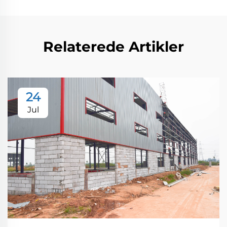
Relaterede Artikler
24
Jul