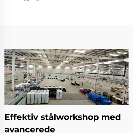
Effektiv stålworkshop med
avancerede