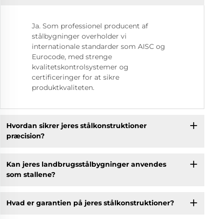
Ja. Som professionel producent af
stålbygninger overholder vi
internationale standarder som AISC og
Eurocode, med strenge
kvalitetskontrolsystemer og
certificeringer for at sikre
produktkvaliteten.
Hvordan sikrer jeres stålkonstruktioner
præcision?
Kan jeres landbrugsstålbygninger anvendes
som stallene?
Hvad er garantien på jeres stålkonstruktioner?