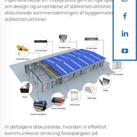
om design og anvendelse af stålkonstruktioner. Vi
diskuterede sammensætningen af byggematerialer til
stålkonstruktioner.
Vi deltagere diskuterede, hvordan vi effektivt
kommunikerer omkring forespørgsler på