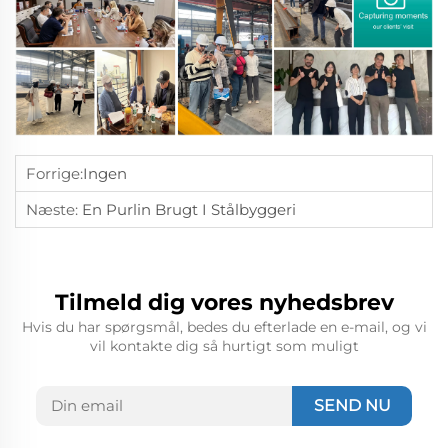
Forrige:
Ingen
Næste:
En Purlin Brugt I Stålbyggeri
Tilmeld dig vores nyhedsbrev
Hvis du har spørgsmål, bedes du efterlade en e-mail, og vi
vil kontakte dig så hurtigt som muligt
SEND NU