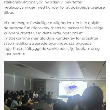
stålkonstruktioner, og hvordan vi bekræfter
nøgleoplysninger med kunder for at udarbejde præcise
tilbud.
Vi undersøgte forskellige muligheder, der kan opfylde
de samme funktionskrav, mens de passer til forskellige
kundebudgetter. Og delte erfaringer om at
imødekomme mangfoldige kundekrav for projekter
såsom stålkonstruerede bygninger, stålbyggede
lagerhuse, stålbyggede værksteder, fjerkræfarme og
sportscentre.