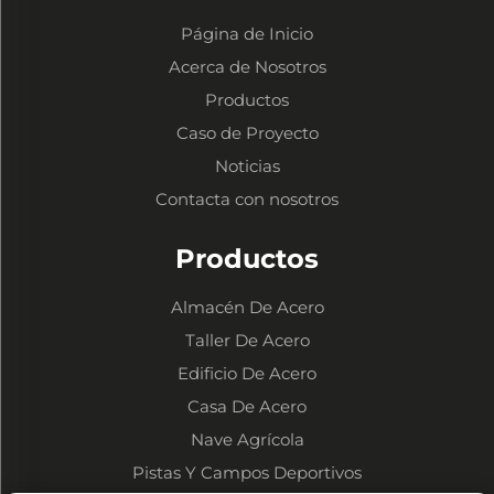
Página de Inicio
Acerca de Nosotros
Productos
Caso de Proyecto
Noticias
Contacta con nosotros
Productos
Almacén De Acero
Taller De Acero
Edificio De Acero
Casa De Acero
Nave Agrícola
Pistas Y Campos Deportivos