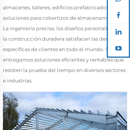
almacenes, talleres, edificios prefabricados y
soluciones para cobertizos de almacenamiento.
La ingeniería precisa, los diseños personalizados y
la construcción duradera satisfacen las demandas
específicas de clientes en todo el mundo. Siempre
entregamos soluciones eficientes y rentables que
resisten la prueba del tiempo en diversos sectores
e industrias.