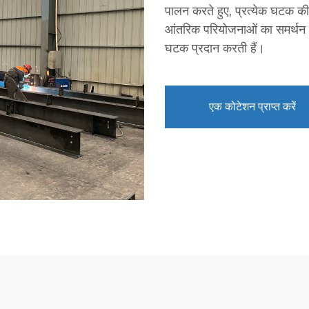
पालन करते हुए, प्रत्येक घटक की 
आंतरिक परियोजनाओं का समर्थन करत
घटक प्रदान करती हैं।
एक कोटेशन प्राप्त करें