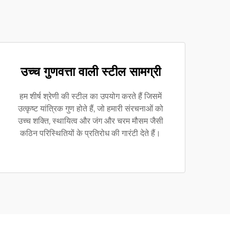
उच्च गुणवत्ता वाली स्टील सामग्री
हम शीर्ष श्रेणी की स्टील का उपयोग करते हैं जिसमें
उत्कृष्ट यांत्रिक गुण होते हैं, जो हमारी संरचनाओं को
उच्च शक्ति, स्थायित्व और जंग और चरम मौसम जैसी
कठिन परिस्थितियों के प्रतिरोध की गारंटी देते हैं।