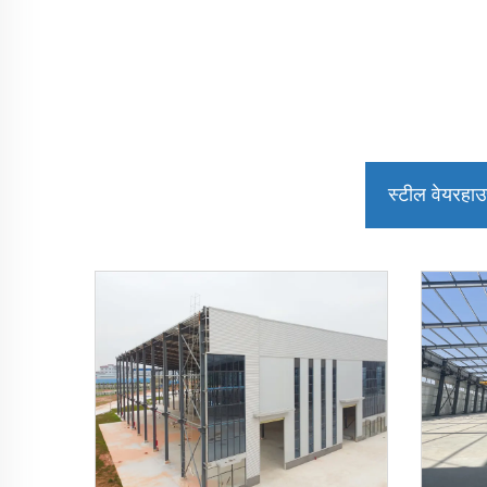
स्टील वेयरहा