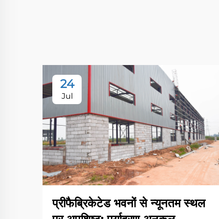
24
Jul
प्रीफैब्रिकेटेड भवनों से न्यूनतम स्थल