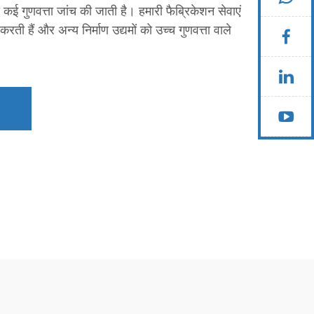
कई गुणवत्ता जांच की जाती है। हमारी फैब्रिकेशन सेवाएं
ी हैं और अन्य निर्माण उद्यमों को उच्च गुणवत्ता वाले