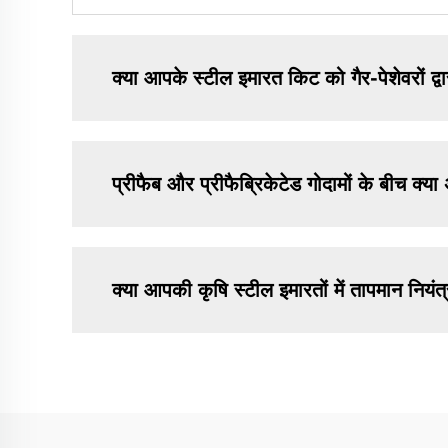
क्या आपके स्टील इमारत किट को गैर-पेशेवरों द
प्रीफैब और प्रीफैब्रिकेटेड गोदामों के बीच क्या
क्या आपकी कृषि स्टील इमारतों में तापमान नियंत