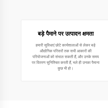
बड़े पैमाने पर उत्पादन क्षमता
हमारी सुविधाएं छोटे कार्यशालाओं से लेकर बड़े
औद्योगिक परिसरों तक सभी आकारों की
परियोजनाओं को संभाल सकती हैं, और उनके समय
पर वितरण सुनिश्चित करती हैं, भले ही उनका पैमाना
कुछ भी हो।