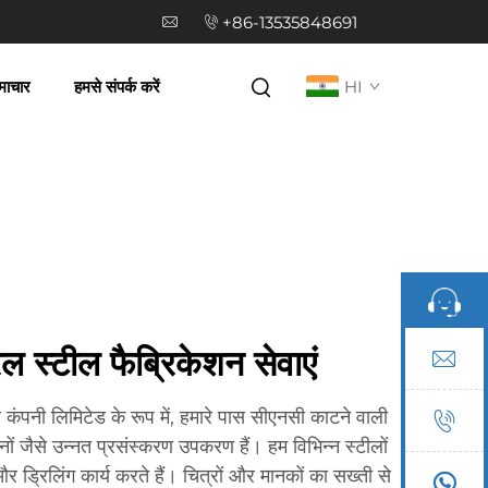
+86-13535848691
माचार
हमसे संपर्क करें
HI
रल स्टील फैब्रिकेशन सेवाएं
र कंपनी लिमिटेड के रूप में, हमारे पास सीएनसी काटने वाली
नों जैसे उन्नत प्रसंस्करण उपकरण हैं। हम विभिन्न स्टीलों
और ड्रिलिंग कार्य करते हैं। चित्रों और मानकों का सख्ती से