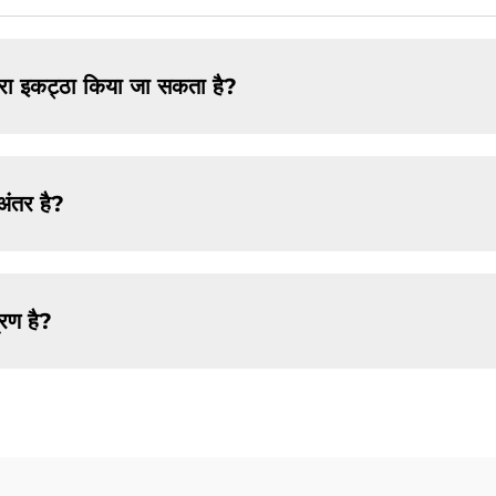
्वारा इकट्ठा किया जा सकता है?
 अंतर है?
्रण है?