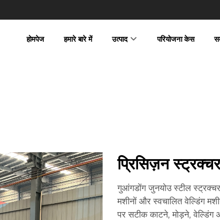
होमपेज
हमारे बारे में
उत्पाद
परियोजना केस
स
प्रिसिज़न स्ट्रक्च
गुआंगडोंग जुनयोउ स्टील स्ट्रक्च
मशीनों और स्वचालित वेल्डिंग मशी
पर सटीक काटने, मोड़ने, वेल्डिंग 