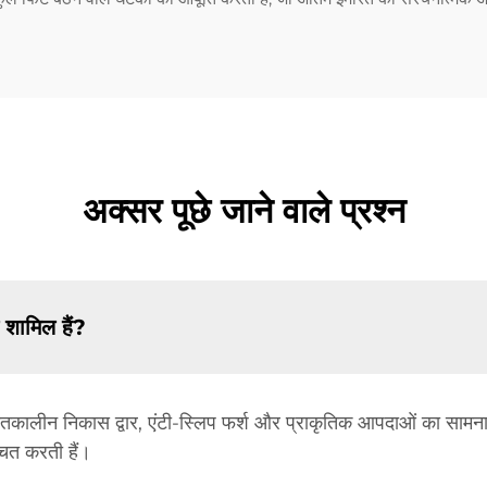
अक्सर पूछे जाने वाले प्रश्न
 शामिल हैं?
पातकालीन निकास द्वार, एंटी-स्लिप फर्श और प्राकृतिक आपदाओं का सामना कर
्चित करती हैं।