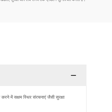
ने में सक्षम स्थिर संरचनाएं जैसी सुरक्षा