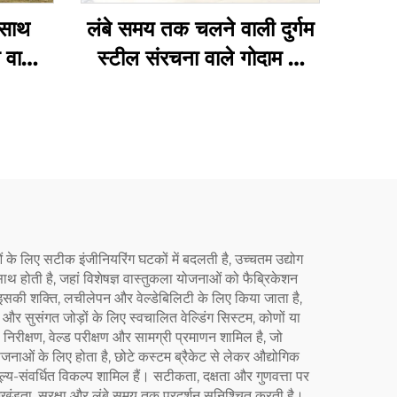
 साथ
लंबे समय तक चलने वाली दुर्गम
 वाला
स्टील संरचना वाले गोदाम के
लिए
ं के लिए सटीक इंजीनियरिंग घटकों में बदलती है, उच्चतम उद्योग
 होती है, जहां विशेषज्ञ वास्तुकला योजनाओं को फैब्रिकेशन
 इसकी शक्ति, लचीलेपन और वेल्डेबिलिटी के लिए किया जाता है,
र सुसंगत जोड़ों के लिए स्वचालित वेल्डिंग सिस्टम, कोणों या
 निरीक्षण, वेल्ड परीक्षण और सामग्री प्रमाणन शामिल है, जो
जनाओं के लिए होता है, छोटे कस्टम ब्रैकेट से लेकर औद्योगिक
े मूल्य-संवर्धित विकल्प शामिल हैं। सटीकता, दक्षता और गुणवत्ता पर
 अखंडता, सुरक्षा और लंबे समय तक प्रदर्शन सुनिश्चित करती है।