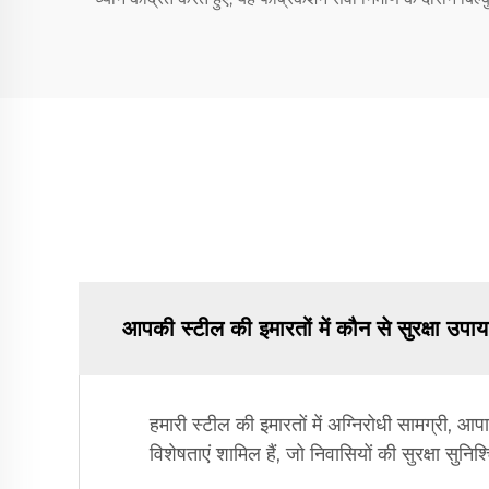
आपकी स्टील की इमारतों में कौन से सुरक्षा उपाय
हमारी स्टील की इमारतों में अग्निरोधी सामग्री, आ
विशेषताएं शामिल हैं, जो निवासियों की सुरक्षा सुनिश