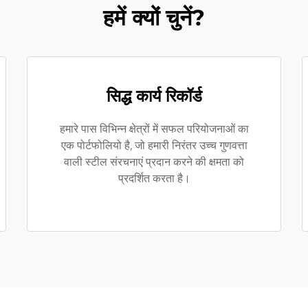
हमें क्यों चुनें?
सिद्ध कार्य रिकॉर्ड
हमारे पास विभिन्न क्षेत्रों में सफल परियोजनाओं का
एक पोर्टफोलियो है, जो हमारी निरंतर उच्च गुणवत्ता
वाली स्टील संरचनाएं प्रदान करने की क्षमता को
प्रदर्शित करता है।