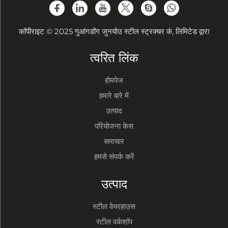
कॉपीराइट © 2025 गुआंगडोंग जुनयोउ स्टील स्ट्रक्चर कं, लिमिटेड द्वारा
त्वरित लिंक
होमपेज
हमारे बारे में
उत्पाद
परियोजना केस
समाचार
हमसे संपर्क करें
उत्पाद
स्टील वेयरहाउस
स्टील वर्कशॉप