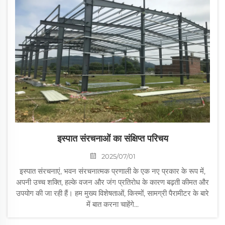
इस्पात संरचनाओं का संक्षिप्त परिचय
2025/07/01
इस्पात संरचनाएं, भवन संरचनात्मक प्रणाली के एक नए प्रकार के रूप में,
अपनी उच्च शक्ति, हल्के वजन और जंग प्रतिरोध के कारण बढ़ती कीमत और
उपयोग की जा रही हैं। हम मुख्य विशेषताओं, किस्मों, सामग्री पैरामीटर के बारे
में बात करना चाहेंगे...