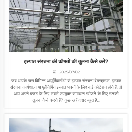
इस्पात संरचना की कीमतों की तुलना कैसे करें?
2025/07/02
जब आपके पास विभिन्न आपूर्तिकर्ताओं से इस्पात संरचना वेयरहाउस, इस्पात
संरचना कार्यशाला या पूर्वनिर्मित इस्पात भवनों के लिए कई कोटेशन होते हैं, तो
आप अपने बजट के लिए सबसे उपयुक्त समाधान खोजने के लिए उनकी
तुलना कैसे करते हैं? कुछ खरीददार बहुत हैं...