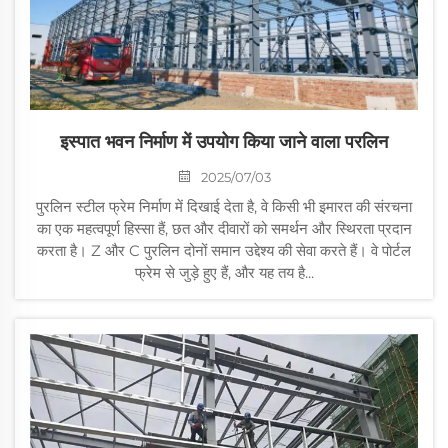
इस्पात भवन निर्माण में उपयोग किया जाने वाला परलिन
2025/07/03
पुरलिन स्टील फ्रेम निर्माण में दिखाई देता है, वे किसी भी इमारत की संरचना
का एक महत्वपूर्ण हिस्सा हैं, छत और दीवारों को समर्थन और स्थिरता प्रदान
करता है। Z और C पुरलिन दोनों समान उद्देश्य की सेवा करते हैं। वे पोर्टल
फ्रेम से जुड़े हुए हैं, और यह तय है...