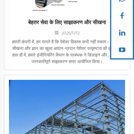
बेहतर सेवा के लिए साझाकरण और सीखना
2025/11/12
हमारी कंपनी में, हम मानते हैं कि पेशेवर विकास कभी नहीं रुकता। लगातार
सीखना और ज्ञान का खुला आदान-प्रदान पेशेवर उत्कृष्टता की कुंजी है।
हाल ही में, हमारे इंजीनियरिंग विभाग के प्रबंधक ने डिज़ाइन और... पर एक
जानकारीपूर्ण साझाकरण सत्र आयोजित किया।