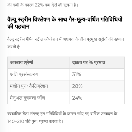
की कमी के कारण 22% कम देरी की सूचना है।
वैल्यू स्ट्रीम विश्लेषण के साथ गैर-मूल्य-वर्धित गतिविधियों
की पहचान
वैल्यू स्ट्रीम मैपिंग स्टील ऑपरेशन में अक्षमता के तीन प्रमुख स्रोतों की पहचान
करती है:
अपव्यय श्रेणी
दक्षता पर % प्रभाव
अति प्रसंस्करण
31%
मशीन पुनः कैलिब्रेशन
28%
मैनुअल गुणवत्ता जाँच
24%
स्वचालित डेटा संग्रह इन गतिविधियों के कारण खोए गए वार्षिक उत्पादन के
140–210 घंटे पुनः प्राप्त करता है।