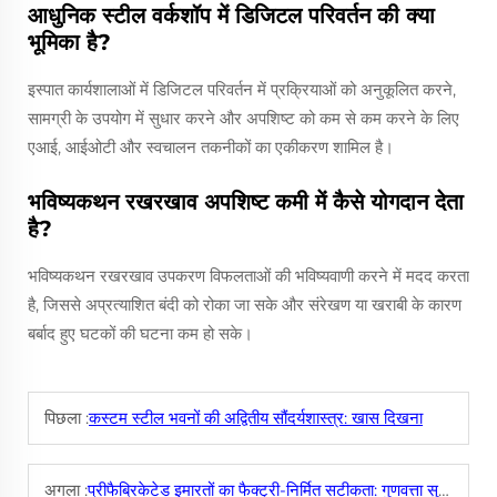
आधुनिक स्टील वर्कशॉप में डिजिटल परिवर्तन की क्या
भूमिका है?
इस्पात कार्यशालाओं में डिजिटल परिवर्तन में प्रक्रियाओं को अनुकूलित करने,
सामग्री के उपयोग में सुधार करने और अपशिष्ट को कम से कम करने के लिए
एआई, आईओटी और स्वचालन तकनीकों का एकीकरण शामिल है।
भविष्यकथन रखरखाव अपशिष्ट कमी में कैसे योगदान देता
है?
भविष्यकथन रखरखाव उपकरण विफलताओं की भविष्यवाणी करने में मदद करता
है, जिससे अप्रत्याशित बंदी को रोका जा सके और संरेखण या खराबी के कारण
बर्बाद हुए घटकों की घटना कम हो सके।
पिछला :
कस्टम स्टील भवनों की अद्वितीय सौंदर्यशास्त्र: खास दिखना
अगला :
प्रीफैब्रिकेटेड इमारतों का फैक्ट्री-निर्मित सटीकता: गुणवत्ता सुनिश्चित करना