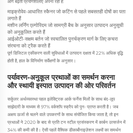
आगे बढ़ती प्रयोगशालाएं अपना रही हैं:
माइक्रोवेव-आधारित स्कैनर जो कटिंग से पहले सबसतही दोषों का पता
लगाते हैं
मशीन लर्निंग एल्गोरिदम जो सामग्री बैच के अनुसार उत्पादन अनुसूची
को अनुकूलित करते हैं
आईओटी-सक्षम बर्तन जो स्वचालित पुनर्चक्रण मार्ग के लिए कचरा
संरचना को ट्रैक करते हैं
पूर्ण डिजिटल एकीकरण वाली सुविधाओं में उत्पादन दक्षता में 22% अधिक वृद्धि
होती है, हाल के विनिर्माण सर्वेक्षणों के अनुसार।
पर्यावरण-अनुकूल प्रथाओं का समर्थन करना
और स्थायी इस्पात उत्पादन की ओर परिवर्तन
सर्कुलर अर्थव्यवस्था पहल इलेक्ट्रिक आर्क फर्नेस मिलों के साथ बंद-लूप
साझेदारी के माध्यम से 97% वर्कशॉप स्क्रैप को पुनः प्राप्त करती है। जब
अक्षय ऊर्जा से चलने वाले उपकरणों के साथ संयोजित किया जाता है, तो इन
प्रथाओं ने 2020 के बाद से प्रति टन स्टील प्रसंस्करण में कार्बन उत्सर्जन में
34% की कमी की है। ऐसी पहलें वैश्विक डीकार्बोनाइज़ेशन लक्ष्यों का समर्थन