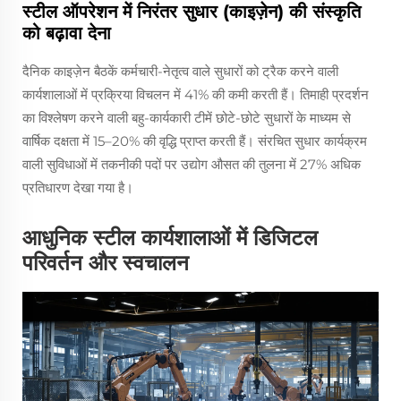
स्टील ऑपरेशन में निरंतर सुधार (काइज़ेन) की संस्कृति
को बढ़ावा देना
दैनिक काइज़ेन बैठकें कर्मचारी-नेतृत्व वाले सुधारों को ट्रैक करने वाली
कार्यशालाओं में प्रक्रिया विचलन में 41% की कमी करती हैं। तिमाही प्रदर्शन
का विश्लेषण करने वाली बहु-कार्यकारी टीमें छोटे-छोटे सुधारों के माध्यम से
वार्षिक दक्षता में 15–20% की वृद्धि प्राप्त करती हैं। संरचित सुधार कार्यक्रम
वाली सुविधाओं में तकनीकी पदों पर उद्योग औसत की तुलना में 27% अधिक
प्रतिधारण देखा गया है।
आधुनिक स्टील कार्यशालाओं में डिजिटल
परिवर्तन और स्वचालन