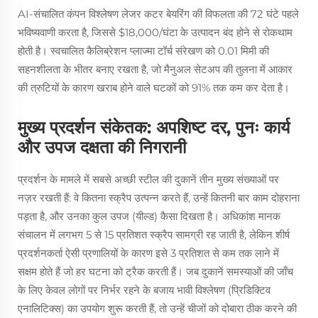
AI-संचालित कंपन विश्लेषण लेजर कटर बेयरिंग की विफलता की 72 घंटे पहले
भविष्यवाणी करता है, जिससे $18,000/घंटा के उत्पादन बंद होने से रोकथाम
होती है। स्वचालित कैलिब्रेशन प्लाज्मा टॉर्च संरेखण को 0.01 मिमी की
सहनशीलता के भीतर बनाए रखता है, जो मैनुअल सेटअप की तुलना में आकार
की त्रुटियों के कारण खराब होने वाले घटकों को 91% तक कम कर देता है।
मुख्य प्रदर्शन संकेतक: अपशिष्ट दर, पुनः कार्य
और उपज दक्षता की निगरानी
प्रदर्शन के मामले में सबसे अच्छी स्टील की दुकानें तीन मुख्य संख्याओं पर
नज़र रखती हैं: वे कितना स्क्रैप उत्पन्न करते हैं, उन्हें कितनी बार काम दोहराना
पड़ता है, और उनका कुल उपज (यील्ड) कैसा दिखता है। अधिकांश मानक
संचालन में लगभग 5 से 15 प्रतिशत स्क्रैप सामग्री रह जाती है, लेकिन शीर्ष
प्रदर्शनकर्ता ऐसी प्रणालियों के कारण इसे 3 प्रतिशत से कम तक लाने में
सक्षम होते हैं जो हर घटना को ट्रैक करती हैं। जब दुकानें समस्याओं की जाँच
के लिए केवल लोगों पर निर्भर रहने के बजाय भावी विश्लेषण (प्रिडिक्टिव
एनालिटिक्स) का उपयोग शुरू करती हैं, तो उन्हें चीजों को दोबारा ठीक करने की