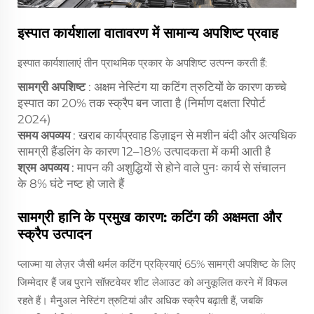
इस्पात कार्यशाला वातावरण में सामान्य अपशिष्ट प्रवाह
इस्पात कार्यशालाएं तीन प्राथमिक प्रकार के अपशिष्ट उत्पन्न करती हैं:
सामग्री अपशिष्ट
: अक्षम नेस्टिंग या कटिंग त्रुटियों के कारण कच्चे
इस्पात का 20% तक स्क्रैप बन जाता है (निर्माण दक्षता रिपोर्ट
2024)
समय अपव्यय
: खराब कार्यप्रवाह डिज़ाइन से मशीन बंदी और अत्यधिक
सामग्री हैंडलिंग के कारण 12–18% उत्पादकता में कमी आती है
श्रम अपव्यय
: मापन की अशुद्धियों से होने वाले पुनः कार्य से संचालन
के 8% घंटे नष्ट हो जाते हैं
सामग्री हानि के प्रमुख कारण: कटिंग की अक्षमता और
स्क्रैप उत्पादन
प्लाज्मा या लेज़र जैसी थर्मल कटिंग प्रक्रियाएं 65% सामग्री अपशिष्ट के लिए
जिम्मेदार हैं जब पुराने सॉफ़्टवेयर शीट लेआउट को अनुकूलित करने में विफल
रहते हैं। मैनुअल नेस्टिंग त्रुटियां और अधिक स्क्रैप बढ़ाती हैं, जबकि