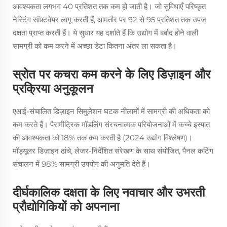
आवश्यकता लगभग 40 प्रतिशत तक कम हो जाती है। जो सुविधाएँ परिष्कृत
नेस्टिंग सॉफ़्टवेयर लागू करती हैं, आमतौर पर 92 से 95 प्रतिशत तक उपज
दक्षता प्राप्त करती हैं। ये सुधार यह दर्शाते हैं कि उद्योग में बर्बाद होने वाली
सामग्री को कम करने में अच्छा डेटा कितना अंतर ला सकता है।
स्रोत पर कचरा कम करने के लिए डिज़ाइन और
प्रक्रिया अनुकूलन
एआई-संचालित डिज़ाइन सिमुलेशन घटक नीलामों में सामग्री की अधिकता को
कम करते हैं। पैरामीट्रिक मॉडलिंग संरचनात्मक परियोजनाओं में कच्चे इस्पात
की आवश्यकता को 18% तक कम करती है (2024 उद्योग विश्लेषण)।
मॉड्यूलर डिज़ाइन ढांचे, लेजर-निर्देशित संरेखण के साथ संयोजित, पैनल कटिंग
संचालन में 98% सामग्री उपयोग की अनुमति देते हैं।
दीर्घकालिक दक्षता के लिए नवाचार और उभरती
प्रौद्योगिकियों को अपनाना