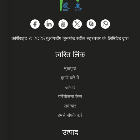
कॉपीराइट © 2025 गुआंगडोंग जुनयोउ स्टील स्ट्रक्चर कं, लिमिटेड द्वारा
त्वरित लिंक
मुखपृष्ठ
हमारे बारे में
उत्पाद
परियोजना केस
समाचार
हमसे संपर्क करें
उत्पाद