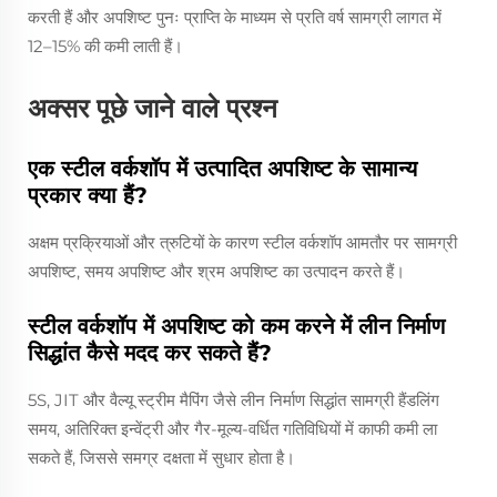
करती हैं और अपशिष्ट पुनः प्राप्ति के माध्यम से प्रति वर्ष सामग्री लागत में
12–15% की कमी लाती हैं।
अक्सर पूछे जाने वाले प्रश्न
एक स्टील वर्कशॉप में उत्पादित अपशिष्ट के सामान्य
प्रकार क्या हैं?
अक्षम प्रक्रियाओं और त्रुटियों के कारण स्टील वर्कशॉप आमतौर पर सामग्री
अपशिष्ट, समय अपशिष्ट और श्रम अपशिष्ट का उत्पादन करते हैं।
स्टील वर्कशॉप में अपशिष्ट को कम करने में लीन निर्माण
सिद्धांत कैसे मदद कर सकते हैं?
5S, JIT और वैल्यू स्ट्रीम मैपिंग जैसे लीन निर्माण सिद्धांत सामग्री हैंडलिंग
समय, अतिरिक्त इन्वेंट्री और गैर-मूल्य-वर्धित गतिविधियों में काफी कमी ला
सकते हैं, जिससे समग्र दक्षता में सुधार होता है।