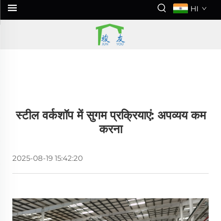
HI
स्टील वर्कशॉप में सुगम प्रक्रियाएं: अपव्यय कम
करना
2025-08-19 15:42:20