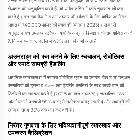
उन्नत नेस्टिंग एल्गोरिदम 0.5 मिमी की परिशुद्धता के साथ स्टील शीट के
लेआउट को अनुकूलित करते हैं, जो थर्मल कटिंग में कर्फ नुकसान को कम
करते हैं। इस तकनीक ने मध्यम आकार की वर्कशॉप के लिए वार्षिक अपशिष्ट
लागत में 740,000 डॉलर की बचत की (पोनेमन 2023)। सामग्री
अनुकूलन मंच उपलब्ध स्टॉक आयामों के अनुसार डिजाइन को समायोजित करते
हैं, जिससे अवशिष्ट स्टील में 40% तक की कमी आती है।
डाउनटाइम को कम करने के लिए स्वचालन, रोबोटिक्स
और स्मार्ट सामग्री हैंडलिंग
आधुनिक कार्यशालाओं में स्वायत्त रोबोटिक क्रेन का उपयोग होता है जो मैनुअल
प्रणालियों की तुलना में 42% कम हैंडलिंग त्रुटियों के साथ कच्चे माल की
डिलीवरी का समन्वय करते हैं (2025 का केस अध्ययन)। स्वचालित भंडारण
और निकासी प्रणाली 99% इन्वेंट्री सटीकता बनाए रखती हैं और सामग्री की
खोज में समय 85% तक कम कर देती हैं।
निरंतर गुणवत्ता के लिए भविष्यवाणीपूर्ण रखरखाव और
उपकरण कैलिब्रेशन