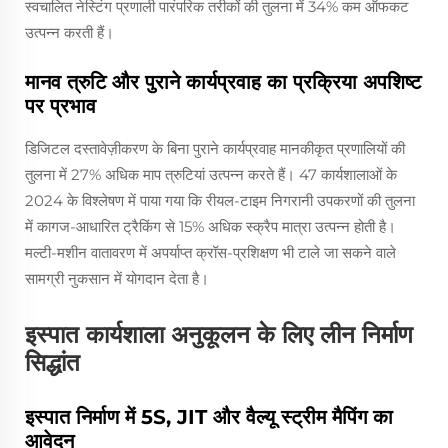
स्वचालित नेस्टिंग प्रणाली पारंपरिक तरीकों की तुलना में 34% कम ऑफकट
उत्पन्न करती हैं।
मानव त्रुटि और पुराने कार्यप्रवाह का प्रक्रिया अपशिष्ट
पर प्रभाव
डिजिटल दस्तावेज़ीकरण के बिना पुराने कार्यप्रवाह मानकीकृत प्रणालियों की
तुलना में 27% अधिक माप त्रुटियां उत्पन्न करते हैं। 47 कार्यशालाओं के
2024 के विश्लेषण में पाया गया कि रीयल-टाइम निगरानी उपकरणों की तुलना
में कागज-आधारित ट्रैकिंग से 15% अधिक स्क्रैप मात्रा उत्पन्न होती है।
मल्टी-मशीन वातावरण में अपर्याप्त क्रॉस-प्रशिक्षण भी टाले जा सकने वाले
सामग्री नुकसान में योगदान देता है।
इस्पात कार्यशाला अनुकूलन के लिए लीन निर्माण
सिद्धांत
इस्पात निर्माण में 5S, JIT और वैल्यू स्ट्रीम मैपिंग का
आवेदन