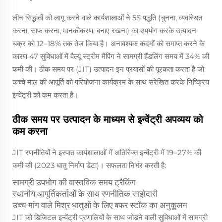
लीन सिद्धांतों को लागू करने वाले कार्यशालाओं ने 5S पद्धति (चुनना, व्यवस्थित
करना, साफ करना, मानकीकरण, बनाए रखना) का उपयोग करके उत्पादन
चक्र को 12–18% तक तेज किया है। अनावश्यक कदमों को समाप्त करने के
कारण 47 सुविधाओं में वैल्यू स्ट्रीम मैपिंग ने सामग्री हैंडलिंग समय में 34% की
कमी की। ठीक समय पर (JIT) उत्पादन इन प्रयासों की पूरकता करता है जो
कच्चे माल की आपूर्ति को परियोजना कार्यक्रम के साथ संरेखित करके निष्क्रिय
इन्वेंट्री को कम करता है।
ठीक समय पर उत्पादन के माध्यम से इन्वेंट्री अपव्यय को
कम करना
JIT रणनीतियों ने इस्पात कार्यशालाओं में अतिरिक्त इन्वेंट्री में 19–27% की
कमी की (2023 धातु निर्माण डेटा)। सफलता निर्भर करती है:
सामग्री उपभोग की वास्तविक समय ट्रैकिंग
स्थानीय आपूर्तिकर्ताओं के साथ रणनीतिक साझेदारी
उच्च मांग वाले मिश्र धातुओं के लिए बफर स्टॉक का अनुकूलन
JIT को डिजिटल इन्वेंट्री प्रणालियों के साथ जोड़ने वाली सुविधाओं में सामग्री