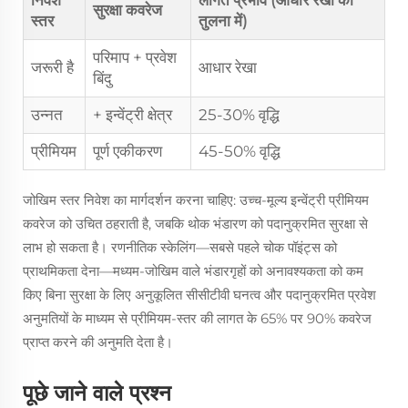
निवेश
लागत प्रभाव (आधार रेखा की
सुरक्षा कवरेज
स्तर
तुलना में)
परिमाप + प्रवेश
जरूरी है
आधार रेखा
बिंदु
उन्नत
+ इन्वेंट्री क्षेत्र
25-30% वृद्धि
प्रीमियम
पूर्ण एकीकरण
45-50% वृद्धि
जोखिम स्तर निवेश का मार्गदर्शन करना चाहिए: उच्च-मूल्य इन्वेंट्री प्रीमियम
कवरेज को उचित ठहराती है, जबकि थोक भंडारण को पदानुक्रमित सुरक्षा से
लाभ हो सकता है। रणनीतिक स्केलिंग—सबसे पहले चोक पॉइंट्स को
प्राथमिकता देना—मध्यम-जोखिम वाले भंडारगृहों को अनावश्यकता को कम
किए बिना सुरक्षा के लिए अनुकूलित सीसीटीवी घनत्व और पदानुक्रमित प्रवेश
अनुमतियों के माध्यम से प्रीमियम-स्तर की लागत के 65% पर 90% कवरेज
प्राप्त करने की अनुमति देता है।
पूछे जाने वाले प्रश्न