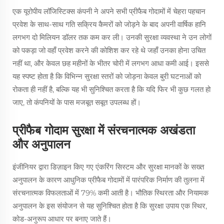
एक यूरोपीय लॉजिस्टिक्स कंपनी ने अपने सभी प्रीफैब गोदामों में चेहरा पहचान
प्रवेश के साथ-साथ गति सक्रिय कैमरों को जोड़ने के बाद अपनी वार्षिक हानि
लगभग दो मिलियन डॉलर तक कम कर ली। उनकी सुरक्षा व्यवस्था ने उन लोगों
को पकड़ा जो वहाँ प्रवेश करने की कोशिश कर रहे थे जहाँ उनका होना उचित
नहीं था, और केवल छह महीनों के भीतर चोरी में लगभग आधा कमी आई। इससे
यह स्पष्ट होता है कि विभिन्न सुरक्षा स्तरों को जोड़ना केवल बुरी घटनाओं को
रोकता ही नहीं है, बल्कि यह भी सुनिश्चित करता है कि यदि फिर भी कुछ गलत हो
जाए, तो कंपनियों के पास मजबूत सबूत उपलब्ध हों।
प्रीफैब गोदाम सुरक्षा में संरचनात्मक अखंडता
और अनुपालन
इंजीनियर द्वारा डिज़ाइन किए गए एंकरिंग सिस्टम और सुरक्षा मानकों के सख्त
अनुपालन के कारण आधुनिक प्रीफैब गोदामों में पारंपरिक निर्माण की तुलना में
संरचनात्मक विफलताओं में 79% कमी आती है। भौतिक स्थिरता और नियामक
अनुपालन के इस संयोजन से यह सुनिश्चित होता है कि सुरक्षा उपाय एक स्थिर,
कोड-अनुरूप आधार पर बनाए जाते हैं।