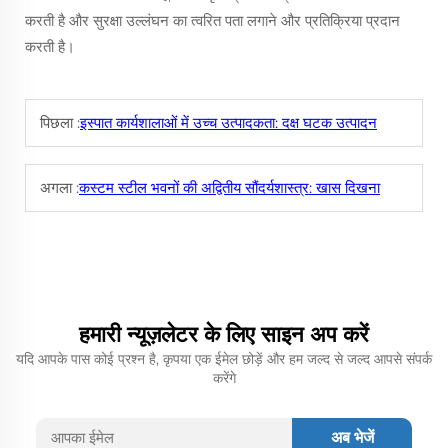
करती है और सुरक्षा उल्लंघन का त्वरित पता लगाने और प्रतिक्रिया प्रदान
करती है।
पिछला :
इस्पात कार्यशालाओं में उच्च उत्पादकता: दक्ष घटक उत्पादन
अगला :
कस्टम स्टील भवनों की अद्वितीय सौंदर्यशास्त्र: खास दिखना
हमारी न्यूज़लेटर के लिए साइन अप करें
यदि आपके पास कोई प्रश्न है, कृपया एक ईमेल छोड़ें और हम जल्द से जल्द आपसे संपर्क
करेंगे
अब भेजें