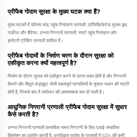
प्रीफैब गोदाम सुरक्षा के मुख्य घटक क्या हैं?
मुख्य घटकों में परिमाप बाड़, पहुंच नियंत्रण प्रणाली, प्रीफैब्रिकेटेड सुरक्षा बूथ,
गार्डरेल और बैरियर, उन्नत निगरानी प्रणाली, स्मार्ट पहुंच नियंत्रण और
इन्वेंटरी ट्रैकिंग प्रणाली शामिल हैं।
प्रीफैब गोदामों के निर्माण चरण के दौरान सुरक्षा को
एकीकृत करना क्यों महत्वपूर्ण है?
निर्माण के दौरान सुरक्षा को एकीकृत करने से लागत बचत होती है और निगरानी
कैमरों और विद्युत कंड्यूइट जैसी महत्वपूर्ण प्रणालियों के कुशल स्थान की गारंटी
होती है, जिससे बाद में संशोधन की आवश्यकता कम हो जाती है।
आधुनिक निगरानी प्रणाली प्रीफैब गोदाम सुरक्षा में सुधार
कैसे करती है?
उन्नत निगरानी प्रणाली वास्तविक समय निगरानी के लिए एआई-संचालित
विश्लेषण का उपयोग करती है, अनधिकृत प्रवेश के प्रयासों में 63% की कमी