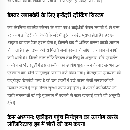
समस्याओं को वास्तविक समस्या बनने से पहले ही पकड़ा जा सके।
बेहतर जवाबदेही के लिए इन्वेंट्री ट्रैकिंग सिस्टम
जब कंपनियां बारकोड स्कैनर के साथ-साथ आईओटी सेंसर लगाती हैं, तो उन्हें
हर समय इन्वेंट्री की स्थिति के बारे में तुरंत अपडेट प्राप्त होता है। हर एक
आइटम का एक पेपर ट्रेल होता है, जिससे बाद में ऑडिट करना काफी आसान
हो जाता है। इन उपकरणों से मिलने वाली दृश्यता से खोए गए सामान में काफी
कमी आती है। पिछले साल लॉजिस्टिक्स टेक रिव्यू के अनुसार, शीर्ष प्रदर्शन
करने वाले भंडारगृहों में इस तकनीक का उपयोग शुरू करने के बाद लगभग 34
प्रतिशत कम चोरी या गुमशुदा सामान दर्ज किया गया। वेयरहाउस प्रबंधकों को
केंद्रीकृत डैशबोर्ड पसंद है जो उन क्षेत्रों में रखे बॉक्स जैसी समस्याओं को
उजागर करते हैं जहां उचित सुरक्षा उपाय नहीं होते। ये अलर्ट कर्मचारियों को
छोटी समस्याओं को बड़े नुकसान में बदलने से पहले कार्रवाई करने की अनुमति
देते हैं।
केस अध्ययन: एकीकृत पहुंच नियंत्रण का उपयोग करके
लॉजिस्टिक्स हब में चोरी को कम करना