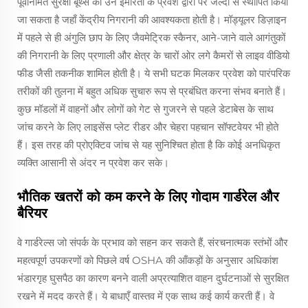
पूर्वनिर्मित सुरक्षा बूथ्स को उन इमारतों के प्रवेश द्वारों पर जल्दी से स्थापित किया
जा सकता है जहाँ केंद्रीय निगरानी की आवश्यकता होती है। मॉड्यूलर डिज़ाइन
में पहले से ही अंगुलि छाप के लिए जैवमेट्रिक स्कैनर, आने-जाने वाले आगंतुकों
की निगरानी के लिए प्रणाली और क्षेत्र के चारों ओर लगे कैमरों से लाइव वीडियो
फीड जैसी तकनीक शामिल होती है। ये सभी घटक मिलकर प्रवेश को पारंपरिक
तरीकों की तुलना में बहुत अधिक सुचारु रूप से प्रबंधित करना संभव बनाते हैं।
कुछ मॉडलों में वाहनों और लोगों को गेट से गुजरने से पहले डेटाबेस के साथ
जांच करने के लिए लाइसेंस प्लेट रीडर और चेहरा पहचान सॉफ्टवेयर भी होते
हैं। इस तरह की प्रोएक्टिव जांच से यह सुनिश्चित होता है कि कोई अनधिकृत
व्यक्ति आसानी से अंदर न प्रवेश कर सके।
भौतिक खतरों को कम करने के लिए गोदाम गार्डरेल और
बैरियर
वे गार्डरेल्स जो संपर्क के प्रभाव को सहन कर सकते हैं, संरचनात्मक स्तंभों और
महत्वपूर्ण उपकरणों को पिछले वर्ष OSHA की आँकड़ों के अनुसार अधिकांश
भंडारगृह घुसपैठ का कारण बनने वाली अप्रत्याशित वाहन दुर्घटनाओं से सुरक्षित
रखने में मदद करते हैं। ये बाधाएँ वास्तव में एक साथ कई कार्य करती हैं। वे