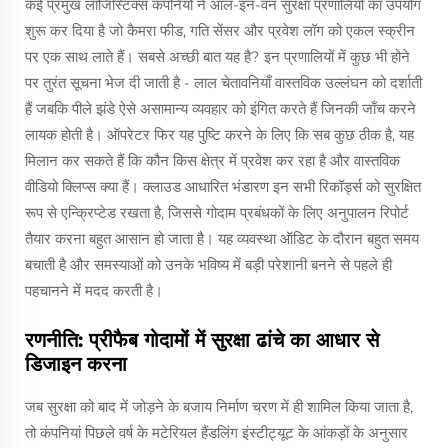
कई प्रमुख लॉजिस्टिक्स कंपनियों ने ऑल-इन-वन सुरक्षा प्रणालियों का उपयोग
शुरू कर दिया है जो कैमरा फीड, गति सेंसर और प्रवेश लॉग को एकल स्क्रीन
पर एक साथ लाते हैं। सबसे अच्छी बात यह है? इन प्रणालियों में कुछ भी होने
पर तुरंत सूचना भेज दी जाती है - लाल चेतावनियाँ वास्तविक उल्लंघन को दर्शाती
हैं जबकि पीले झंडे ऐसे असामान्य व्यवहार को इंगित करते हैं जिनकी जाँच करने
लायक होती है। ऑपरेटर फिर यह पुष्टि करने के लिए कि सब कुछ ठीक है, यह
मिलान कर सकते हैं कि कौन किस क्षेत्र में प्रवेश कर रहा है और वास्तविक
वीडियो क्लिप्स क्या हैं। क्लाउड आधारित भंडारण इन सभी रिकॉर्ड्स को सुरक्षित
रूप से एन्क्रिप्टेड रखता है, जिससे गोदाम प्रबंधकों के लिए अनुपालन रिपोर्ट
तैयार करना बहुत आसान हो जाता है। यह व्यवस्था ऑडिट के दौरान बहुत समय
बचाती है और समस्याओं को उनके भविष्य में बड़ी परेशानी बनने से पहले ही
पहचानने में मदद करती है।
रणनीति: प्रीफैब गोदामों में सुरक्षा ढांचे का आधार से
डिजाइन करना
जब सुरक्षा को बाद में जोड़ने के बजाय निर्माण चरण में ही शामिल किया जाता है,
तो कंपनियां पिछले वर्ष के मटेरियल हैंडलिंग इंस्टीट्यूट के आंकड़ों के अनुसार