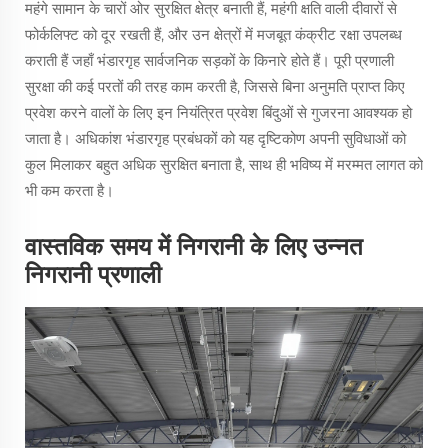
महंगे सामान के चारों ओर सुरक्षित क्षेत्र बनाती हैं, महंगी क्षति वाली दीवारों से
फोर्कलिफ्ट को दूर रखती हैं, और उन क्षेत्रों में मजबूत कंक्रीट रक्षा उपलब्ध
कराती हैं जहाँ भंडारगृह सार्वजनिक सड़कों के किनारे होते हैं। पूरी प्रणाली
सुरक्षा की कई परतों की तरह काम करती है, जिससे बिना अनुमति प्राप्त किए
प्रवेश करने वालों के लिए इन नियंत्रित प्रवेश बिंदुओं से गुजरना आवश्यक हो
जाता है। अधिकांश भंडारगृह प्रबंधकों को यह दृष्टिकोण अपनी सुविधाओं को
कुल मिलाकर बहुत अधिक सुरक्षित बनाता है, साथ ही भविष्य में मरम्मत लागत को
भी कम करता है।
वास्तविक समय में निगरानी के लिए उन्नत
निगरानी प्रणाली