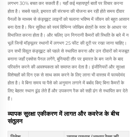
लगभग 30% बचत कर सकती हैं। यहाँ कई महत्वपूर्ण बातों पर विचार करना
होता है। सबसे पहले, इमारत की संरचना की योजना बन रही होते समय दीवार
पैनलों के माध्यम से कंड्यूइट लाइनों को चलाना भविष्य में जीवन को बहुत आसान
बना देता है। फिर सुविधा को स्वयं विभिन्न जोखिम क्षेत्रों के स्तर के आधार पर
विभाजित करना होता है। और चलिए उन निगरानी कैमरों की स्थिति के बारे में न
भूलें जिन्हें मॉड्यूलर स्थानों में लगभग 25 फीट की दूरी पर रखा जाना चाहिए।
उन सभी विद्युत कंड्यूइट को पहले से स्थापित करना और उन दीवारों को मजबूत
बनाना जहाँ एक्सेस पैनल लगेंगे, बुनियादी तौर पर इमारत के बन जाने के बाद
परिवर्तन करने की आवश्यकता को समाप्त कर देता है। इंजीनियरों और सुरक्षा
विशेषज्ञों को दिन एक से साथ काम करने के लिए लाना भी वास्तव में फायदेमंद
होता है। वे बिना समय या पैसे को अनुमान लगाने में बर्बाद किए बिना कैमरों के
लिए बेहतर स्थान ढूंढ लेते हैं और उपकरण रैक को सही ढंग से स्थापित कर देते
हैं।
व्यापक सुरक्षा एकीकरण में लागत और कवरेज के बीच
संतुलन