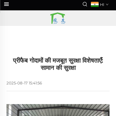
HI
प्रीफैब गोदामों की मजबूत सुरक्षा विशेषताएँ:
सामान की सुरक्षा
2025-08-17 15:41:56