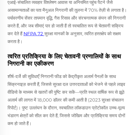
एआई-संचालित व्यवहार विश्लेषण आवास या अनियमित पहुंच पैटर्न जैसे
असामान्यताओं का पता मैनुअल निगरानी की तुलना में 70% तेज़ी से लगाता है।
पर्यावरणीय सेंसर तापमान वृद्धि, गैस रिसाव और संरचनात्मक कंपन की निगरानी
करते हैं, और जब सीमाएं पार हो जाती हैं तो स्वचालित रूप से चेतावनी सक्रिय
कर देते हैं
NFPA 72
सुरक्षा मानकों के अनुसार, त्वरित हस्तक्षेप को सक्षम
करता है।
त्वरित प्रतिक्रिया के लिए चेतावनी प्रणालियों के साथ
निगरानी का एकीकरण
शीर्ष-दर्जे की सुविधाएँ निगरानी फीड को केंद्रीकृत अलार्म पैनलों के साथ
सिंक्रनाइज़ करती हैं, जिससे सुरक्षा दल उत्तरदाताओं को भेजने से पहले लाइव
वीडियो के माध्यम से खतरों की पुष्टि कर सकें—प्रति स्थल वार्षिक रूप से झूठे
अलार्म की लागत में 18,000 डॉलर की कमी आती है (2023 सुरक्षा संचालन
रिपोर्ट)। पुष्ट उल्लंघन के दौरान, स्वचालित लॉकडाउन प्रोटोकॉल उच्च-मूल्य
भंडारण क्षेत्रों को सील कर देते हैं, जिससे जोखिम और प्रतिक्रिया समय दोनों
कम हो जाते हैं।