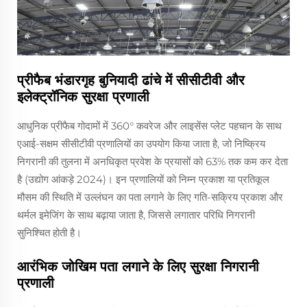
प्रीफैब भंडारगृह बुनियादी ढांचे में सीसीटीवी और
इलेक्ट्रॉनिक सुरक्षा प्रणाली
आधुनिक प्रीफैब गोदामों में 360° कवरेज और लाइसेंस प्लेट पहचान के साथ
एआई-सक्षम सीसीटीवी प्रणालियों का उपयोग किया जाता है, जो निष्क्रिय
निगरानी की तुलना में अनधिकृत प्रवेश के प्रयासों को 63% तक कम कर देता
है (उद्योग आंकड़े 2024)। इन प्रणालियों को निम्न प्रकाश या प्रतिकूल
मौसम की स्थिति में उल्लंघन का पता लगाने के लिए गति-सक्रिय प्रकाश और
थर्मल इमेजिंग के साथ बढ़ाया जाता है, जिससे लगातार परिधि निगरानी
सुनिश्चित होती है।
आरंभिक जोखिम पता लगाने के लिए सुरक्षा निगरानी
प्रणाली