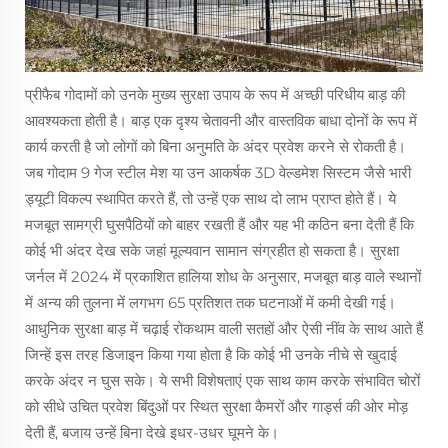
प्रीफैब गोदामों को उनके मुख्य सुरक्षा उपाय के रूप में अच्छी परिधीय बाड़ की
आवश्यकता होती है। बाड़ एक दृश्य चेतावनी और वास्तविक बाधा दोनों के रूप में
कार्य करती है जो लोगों को बिना अनुमति के अंदर प्रवेश करने से रोकती है।
जब गोदाम 9 गेज स्टील मेश या उन आकर्षक 3D वेल्डमेश सिस्टम जैसे भारी
ड्यूटी विकल्प स्थापित करते हैं, तो उन्हें एक साथ दो लाभ प्राप्त होते हैं। ये
मजबूत सामग्री घुसपैठियों को बाहर रखती हैं और यह भी कठिन बना देती हैं कि
कोई भी अंदर देख सके जहां मूल्यवान सामान संग्रहीत हो सकता है। सुरक्षा
जर्नल में 2024 में प्रकाशित हालिया शोध के अनुसार, मजबूत बाड़ वाले स्थानों
में अन्य की तुलना में लगभग 65 प्रतिशत तक घटनाओं में कमी देखी गई।
आधुनिक सुरक्षा बाड़ में चढ़ाई रोकथाम वाली सतहों और ऐसी नींव के साथ आते हैं
जिन्हें इस तरह डिजाइन किया गया होता है कि कोई भी उनके नीचे से खुदाई
करके अंदर न घुस सके। ये सभी विशेषताएं एक साथ काम करके संभावित चोरों
को सीधे उचित प्रवेश बिंदुओं पर स्थित सुरक्षा कैमरों और गार्ड्स की ओर मोड़
देती हैं, बजाय उन्हें बिना देखे इधर-उधर घूमने के।