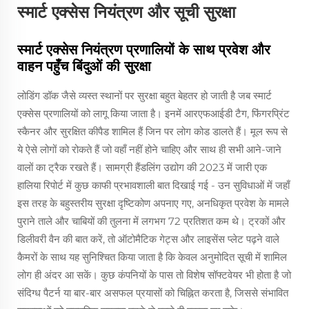
स्मार्ट एक्सेस नियंत्रण और सूची सुरक्षा
स्मार्ट एक्सेस नियंत्रण प्रणालियों के साथ प्रवेश और
वाहन पहुँच बिंदुओं की सुरक्षा
लोडिंग डॉक जैसे व्यस्त स्थानों पर सुरक्षा बहुत बेहतर हो जाती है जब स्मार्ट
एक्सेस प्रणालियों को लागू किया जाता है। इनमें आरएफआईडी टैग, फिंगरप्रिंट
स्कैनर और सुरक्षित कीपैड शामिल हैं जिन पर लोग कोड डालते हैं। मूल रूप से
ये ऐसे लोगों को रोकते हैं जो वहाँ नहीं होने चाहिए और साथ ही सभी आने-जाने
वालों का ट्रैक रखते हैं। सामग्री हैंडलिंग उद्योग की 2023 में जारी एक
हालिया रिपोर्ट में कुछ काफी प्रभावशाली बात दिखाई गई - उन सुविधाओं में जहाँ
इस तरह के बहुस्तरीय सुरक्षा दृष्टिकोण अपनाए गए, अनधिकृत प्रवेश के मामले
पुराने ताले और चाबियों की तुलना में लगभग 72 प्रतिशत कम थे। ट्रकों और
डिलीवरी वैन की बात करें, तो ऑटोमैटिक गेट्स और लाइसेंस प्लेट पढ़ने वाले
कैमरों के साथ यह सुनिश्चित किया जाता है कि केवल अनुमोदित सूची में शामिल
लोग ही अंदर आ सकें। कुछ कंपनियों के पास तो विशेष सॉफ्टवेयर भी होता है जो
संदिग्ध पैटर्न या बार-बार असफल प्रयासों को चिह्नित करता है, जिससे संभावित