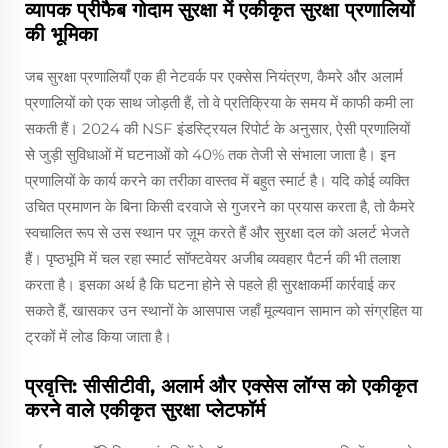
व्यापक प्रीफैब गोदाम सुरक्षा में एकीकृत सुरक्षा प्रणालियों
की भूमिका
जब सुरक्षा प्रणालियाँ एक ही नेटवर्क पर एक्सेस नियंत्रण, कैमरे और अलार्म
प्रणालियों को एक साथ जोड़ती हैं, तो वे प्रतिक्रिया के समय में काफी कमी ला
सकती हैं। 2024 की NSF इंडस्ट्रियल रिपोर्ट के अनुसार, ऐसी प्रणालियों
से जुड़ी सुविधाओं में घटनाओं को 40% तक तेजी से संभाला जाता है। इन
प्रणालियों के कार्य करने का तरीका वास्तव में बहुत स्मार्ट है। यदि कोई व्यक्ति
उचित प्रमाणन के बिना किसी दरवाजे से गुजरने का प्रयास करता है, तो कैमरे
स्वचालित रूप से उस स्थान पर ज़ूम करते हैं और सुरक्षा दल को अलर्ट भेजते
हैं। पृष्ठभूमि में चल रहा स्मार्ट सॉफ्टवेयर अजीब व्यवहार पैटर्न की भी तलाश
करता है। इसका अर्थ है कि घटना होने से पहले ही सुरक्षाकर्मी कार्रवाई कर
सकते हैं, खासकर उन स्थानों के आसपास जहाँ मूल्यवान सामान को संग्रहित या
ट्रकों में लोड किया जाता है।
प्रवृत्ति: सीसीटीवी, अलार्म और एक्सेस लॉग्स को एकीकृत
करने वाले एकीकृत सुरक्षा प्लेटफॉर्म