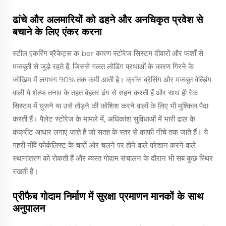
ढांचे और अलमारियों को ढहने और अनधिकृत प्रवेश से
बचाने के लिए एंकर करना
स्टील एंकरिंग ब्रैकेट्स क ber कारण स्टोरेज सिस्टम दीवारों और फर्शों से
मजबूती से जुड़े रहते हैं, जिससे गलत लोडिंग प्रथाओं के कारण गिरने के
जोखिम में लगभग 90% तक कमी आती है। क्रॉस ब्रेसिंग और मजबूत वेल्डिंग
वाली ये शेल्फ तनाव के तहत बेहतर ढंग से सहन करती हैं और साथ ही रैक
सिस्टम में घुसने या उसे तोड़ने की कोशिश करने वालों के लिए भी मुश्किल पैदा
करती हैं। पैलेट स्टोरेज के मामले में, अधिकांश सुविधाओं में भारी ढाल के
कंक्रीट आधार लगाए जाते हैं जो सतह के स्तर से काफी नीचे तक जाते हैं। ये
गहरी नींवें फोर्कलिफ्ट के चारों ओर चलने पर होने वाले परेशान करने वाले
स्थानांतरण को रोकती हैं और व्यस्त गोदाम संचालन के दौरान भी सब कुछ स्थिर
रखती हैं।
प्रीफैब गोदाम निर्माण में सुरक्षा प्रमाणन मानकों के साथ
अनुपालन