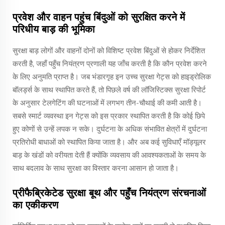
प्रवेश और वाहन पहुंच बिंदुओं को सुरक्षित करने में
परिधीय बाड़ की भूमिका
सुरक्षा बाड़ लोगों और वाहनों दोनों को विशिष्ट प्रवेश बिंदुओं से होकर निर्देशित
करती है, जहाँ पहुँच नियंत्रण प्रणाली यह जाँच करती है कि कौन प्रवेश करने
के लिए अनुमति प्राप्त है। जब भंडारगृह इन उच्च सुरक्षा गेट्स को हाइड्रोलिक
बॉलर्ड्स के साथ स्थापित करते हैं, तो पिछले वर्ष की लॉजिस्टिक्स सुरक्षा रिपोर्ट
के अनुसार टेलगेटिंग की घटनाओं में लगभग तीन-चौथाई की कमी आती है।
सबसे स्मार्ट व्यवस्था इन गेट्स को इस प्रकार स्थापित करती है कि कोई छिपे
हुए कोणों से उन्हें लपक न सके। दुर्घटना के अधिक संभावित क्षेत्रों में दुर्घटना
प्रतिरोधी बाधाओं को स्थापित किया जाता है। और अब कई सुविधाएँ मॉड्यूलर
बाड़ के खंडों को वरीयता देती हैं क्योंकि व्यवसाय की आवश्यकताओं के समय के
साथ बदलाव के साथ सुरक्षा का विस्तार करना आसान हो जाता है।
प्रीफैब्रिकेटेड सुरक्षा बूथ और पहुँच नियंत्रण संरचनाओं
का एकीकरण