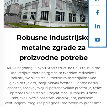
Robusne industrijske
metalne zgrade za
proizvodne potrebe
Mi, Guangdong Junyou Steel Structure Co., Ltd, nudimo
industrijske metalne zgrade za tvornice, radionice i
industrijske skladište. S metalnim materijalima kao
glavnim tijelom, imaju visoku čvrstoću i dobar nosivi
kapacitet, zadovoljavajući potrebe velikih prostorija, teške
opreme i skladištenja. Projektirane uzimajući u obzir
zahtjeve u vezi s požarom, eksplozijom, prašinom i
ventilacijom, mogu se prilagoditi proizvodnim procesima,