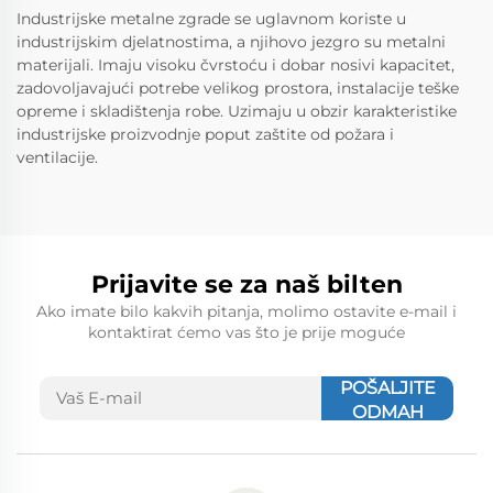
Industrijske metalne zgrade se uglavnom koriste u
industrijskim djelatnostima, a njihovo jezgro su metalni
materijali. Imaju visoku čvrstoću i dobar nosivi kapacitet,
zadovoljavajući potrebe velikog prostora, instalacije teške
opreme i skladištenja robe. Uzimaju u obzir karakteristike
industrijske proizvodnje poput zaštite od požara i
ventilacije.
Prijavite se za naš bilten
Ako imate bilo kakvih pitanja, molimo ostavite e-mail i
kontaktirat ćemo vas što je prije moguće
POŠALJITE
ODMAH