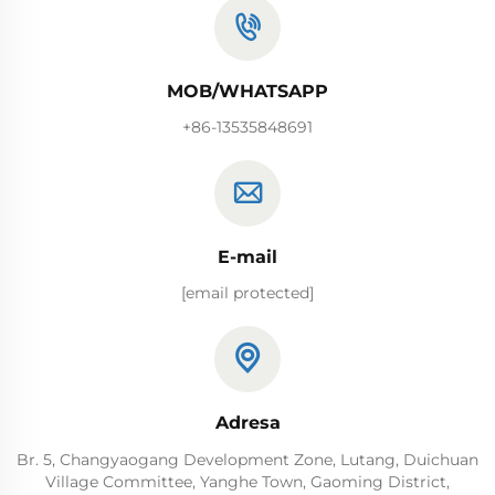
MOB/WHATSAPP
+86-13535848691
E-mail
[email protected]
Adresa
Br. 5, Changyaogang Development Zone, Lutang, Duichuan
Village Committee, Yanghe Town, Gaoming District,