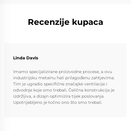
Recenzije kupaca
Linda Davis
Imamo specijalizirane proizvodne procese, a ovu
industrijsku metalnu hali prilagođenu zahtjevima.
Tim je ugradio specifične značajke ventilacije i
odvodnje koje smo trebali. Čelična konstrukcija je
izdržljiva, a dizajn optimizira tijek poslovanja.
Upotrijebljeno je točno ono što smo trebali.