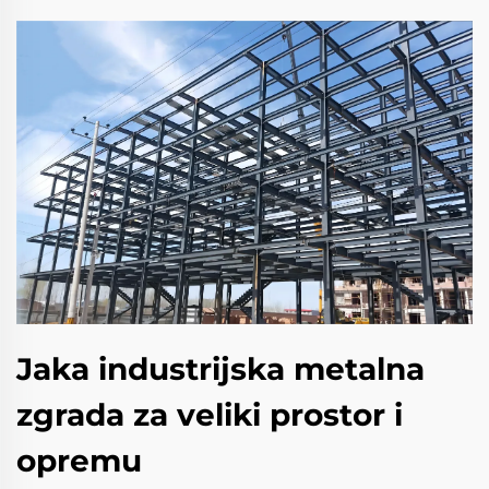
Jaka industrijska metalna
zgrada za veliki prostor i
opremu