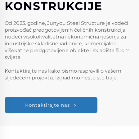
KONSTRUKCIJE
Od 2023. godine, Junyou Steel Structure je vodeći
proizvođač predgotovljenih čeličnih konstrukcija,
nudeći visokokvalitetna i ekonomična rješenja za
industrijske skladišne radionice, komercijalne
višekatne predgotovljene objekte i skladišta širom
svijeta.
Kontaktirajte nas kako bismo raspravili o vašem
sljedećem projektu. Izgradimo nešto što traje.
Kontaktirajte nas