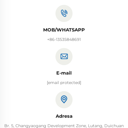
MOB/WHATSAPP
+86-13535848691
E-mail
[email protected]
Adresa
Br. 5, Changyaogang Development Zone, Lutang, Duichuan