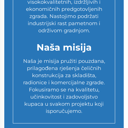
visokokvalitetnih, izdržljivih i
ekonomičnih predgotovljenih
zgrada. Nastojimo podržati
industrijski rast pametnom i
održivom gradnjom.
Naša misija
Naša je misija pružiti pouzdana,
prilagođena rješenja čeličnih
konstrukcija za skladišta,
radionice i komercijalne zgrade.
Fokusiramo se na kvalitetu,
učinkovitost i zadovoljstvo
kupaca u svakom projektu koji
isporučujemo.