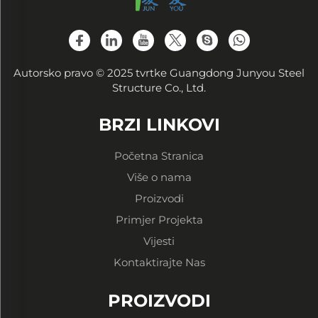
Autorsko pravo © 2025 tvrtke Guangdong Junyou Steel
Structure Co., Ltd.
BRZI LINKOVI
Početna Stranica
Više o nama
Proizvodi
Primjer Projekta
Vijesti
Kontaktirajte Nas
PROIZVODI