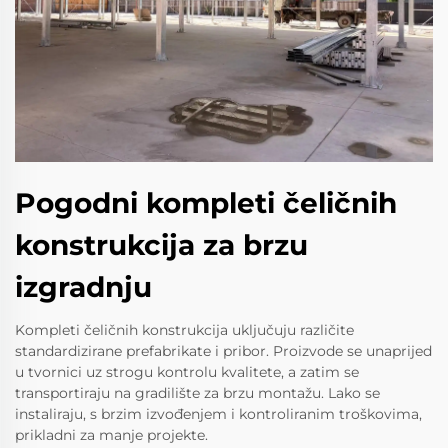
Pogodni kompleti čeličnih
konstrukcija za brzu
izgradnju
Kompleti čeličnih konstrukcija uključuju različite
standardizirane prefabrikate i pribor. Proizvode se unaprijed
u tvornici uz strogu kontrolu kvalitete, a zatim se
transportiraju na gradilište za brzu montažu. Lako se
instaliraju, s brzim izvođenjem i kontroliranim troškovima,
prikladni za manje projekte.