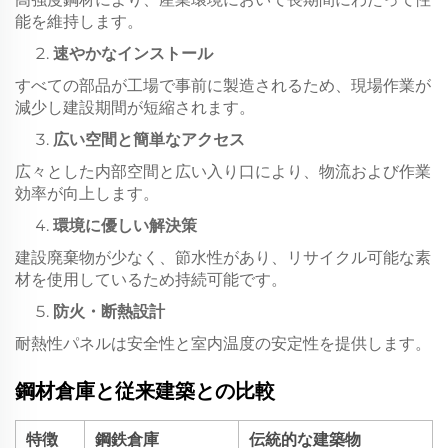
能を維持します。
速やかなインストール
すべての部品が工場で事前に製造されるため、現場作業が
減少し建設期間が短縮されます。
広い空間と簡単なアクセス
広々とした内部空間と広い入り口により、物流および作業
効率が向上します。
環境に優しい解決策
建設廃棄物が少なく、節水性があり、リサイクル可能な素
材を使用しているため持続可能です。
防火・断熱設計
耐熱性パネルは安全性と室内温度の安定性を提供します。
鋼材倉庫と従来建築との比較
特徴
鋼鉄倉庫
伝統的な建築物