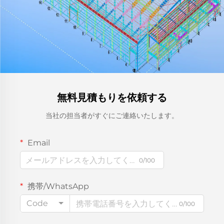
無料見積もりを依頼する
当社の担当者がすぐにご連絡いたします。
Email
0/100
携帯/WhatsApp
Code
0/100