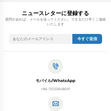
ニュースレターに登録する
質問があれば、メールを送ってください。できるだけ早くご連絡
いたします
今すぐ送信
モバイル/WhatsApp
+86-13535848691