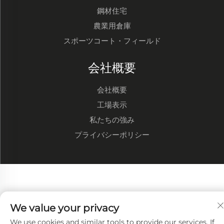
鋼材住宅
農業用倉庫
スポーツコート・フィールド
会社概要
会社概要
工場表示
私たちの強み
プライバシーポリシー
We value your privacy
We use cookies and similar tools to provide our services. If