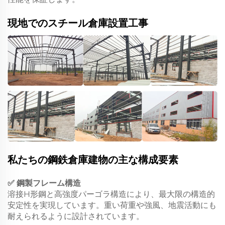
現地でのスチール倉庫設置工事
私たちの鋼鉄倉庫建物の主な構成要素
✅ 鋼製フレーム構造
溶接H形鋼と高強度パーゴラ構造により、最大限の構造的
安定性を実現しています。重い荷重や強風、地震活動にも
耐えられるように設計されています。