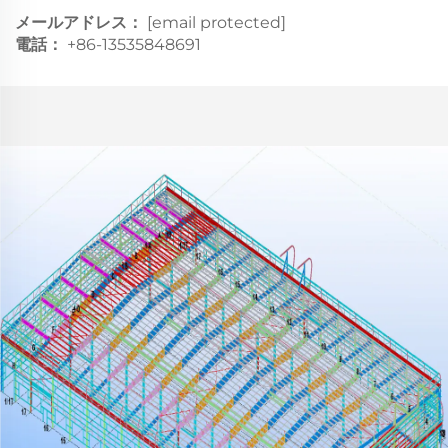
メールアドレス：
[email protected]
電話：
+86-13535848691