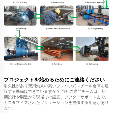
プロジェクトを始めるためにご連絡ください
耐久性があり費用効果の高いプレハブ式スチール倉庫を建
設する準備はできていますか？ 当社の専門チームは、初
期設計や製造から現場での設置、アフターサポートまで、
カスタマイズされたソリューションを提供する用意があり
ます。