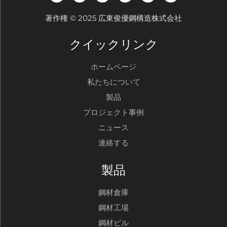
著作権 © 2025 広東俊優鋼構造株式会社
クイックリンク
ホームページ
私たちについて
製品
プロジェクト事例
ニュース
連絡する
製品
鋼材倉庫
鋼材工場
鋼材ビル