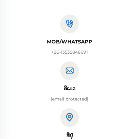
MOB/WHATSAPP
+86-13535848691
ອີເມວ
[email protected]
ທີ່ຢູ່