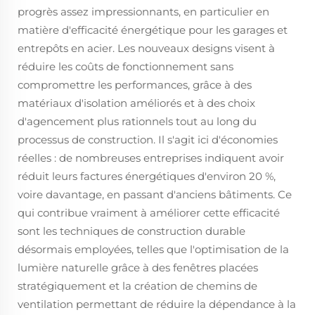
progrès assez impressionnants, en particulier en
matière d'efficacité énergétique pour les garages et
entrepôts en acier. Les nouveaux designs visent à
réduire les coûts de fonctionnement sans
compromettre les performances, grâce à des
matériaux d'isolation améliorés et à des choix
d'agencement plus rationnels tout au long du
processus de construction. Il s'agit ici d'économies
réelles : de nombreuses entreprises indiquent avoir
réduit leurs factures énergétiques d'environ 20 %,
voire davantage, en passant d'anciens bâtiments. Ce
qui contribue vraiment à améliorer cette efficacité
sont les techniques de construction durable
désormais employées, telles que l'optimisation de la
lumière naturelle grâce à des fenêtres placées
stratégiquement et la création de chemins de
ventilation permettant de réduire la dépendance à la