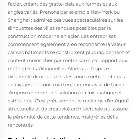
l'acier, créant des gratte-ciels aux formes et aux
angles variés. Prenons par exemple New York ou
Shanghai : admirez ces vues spectaculaires sur les
silhouettes des villes rendues possibles par la
construction moderne en acier. Les entreprises
commencent également à en reconnaître la valeur,
car ces bâtiments se construisent plus rapidement et
coûtent moins cher par mètre carré par rapport aux
méthodes traditionnelles. Alors que l'espace
disponible diminue dans les zones métropolitaines
en expansion, construire en hauteur avec de l'acier
s'impose comme une solution à la fois pratique et
esthétique. C'est précisément le mélange d'intégrité
structurelle et de créativité architecturale qui assure
la pérennité de cette tendance, malgré les défis
rencontrés.