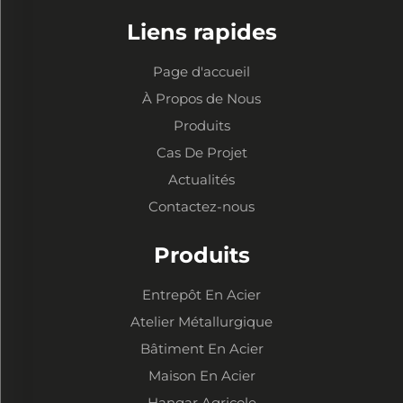
Liens rapides
Page d'accueil
À Propos de Nous
Produits
Cas De Projet
Actualités
Contactez-nous
Produits
Entrepôt En Acier
Atelier Métallurgique
Bâtiment En Acier
Maison En Acier
Hangar Agricole