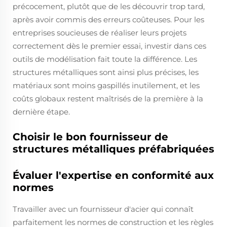
précocement, plutôt que de les découvrir trop tard,
après avoir commis des erreurs coûteuses. Pour les
entreprises soucieuses de réaliser leurs projets
correctement dès le premier essai, investir dans ces
outils de modélisation fait toute la différence. Les
structures métalliques sont ainsi plus précises, les
matériaux sont moins gaspillés inutilement, et les
coûts globaux restent maîtrisés de la première à la
dernière étape.
Choisir le bon fournisseur de
structures métalliques préfabriquées
Évaluer l'expertise en conformité aux
normes
Travailler avec un fournisseur d'acier qui connaît
parfaitement les normes de construction et les règles