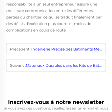
responsabilité à un seul entrepreneur assure une
meilleure communication entre les différentes
parties du chantier, ce qui se traduit finalement par
des délais d'exécution plus courts et moins de
complications en cours de route.
Précédent :
Ingénierie Précise des Bâtiments Métalliques Préfabriqués : Ajustement Parfait
Suivant :
Matériaux Durables dans les Kits de Bâtiments Métalliques : Structures à Longue Durée de Vie
Inscrivez-vous à notre newsletter
Si vous avez des questions, veuillez laisser un e-mail et nous