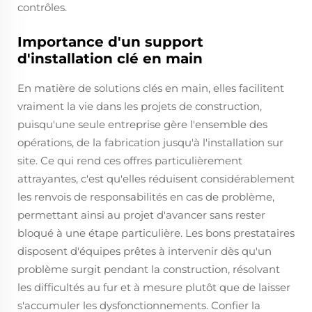
contrôles.
Importance d'un support
d'installation clé en main
En matière de solutions clés en main, elles facilitent
vraiment la vie dans les projets de construction,
puisqu'une seule entreprise gère l'ensemble des
opérations, de la fabrication jusqu'à l'installation sur
site. Ce qui rend ces offres particulièrement
attrayantes, c'est qu'elles réduisent considérablement
les renvois de responsabilités en cas de problème,
permettant ainsi au projet d'avancer sans rester
bloqué à une étape particulière. Les bons prestataires
disposent d'équipes prêtes à intervenir dès qu'un
problème surgit pendant la construction, résolvant
les difficultés au fur et à mesure plutôt que de laisser
s'accumuler les dysfonctionnements. Confier la