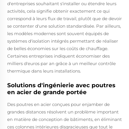
d'entreprises souhaitant s'installer ou étendre leurs
activités, cela signifie obtenir exactement ce qui
correspond à leurs flux de travail, plutôt que de devoir
se contenter d'une solution standardisée. Par ailleurs,
les modèles modernes sont souvent équipés de
systèmes d'isolation intégrés permettant de réaliser
de belles économies sur les coûts de chauffage.
Certaines entreprises indiquent économiser des
milliers d'euros par an grâce à un meilleur contrôle
thermique dans leurs installations.
Solutions d'ingénierie avec poutres
en acier de grande portée
Des poutres en acier conçues pour enjamber de
grandes distances résolvent un problème important
en matière de conception de bâtiments, en éliminant
ces colonnes intérieures disgracieuses que tout le