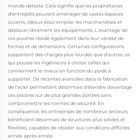
monde déteste. Cela signifie que les propriétaires
d'entrepôts peuvent aménager de vastes espaces
ouverts, idéaux pour empiler les marchandises et
déplacer librement les équipements. L'avantage de
ces poutres réside également dans leur variété de
formes et de dimensions. Certaines configurations
supportent des charges plus lourdes que d'autres, ce
qui pousse les ingénieurs à choisir celles qui
conviennent le mieux en fonction du poids à
supporter. De récentes avancées dans la fabrication
de l'acier permettent désormais d'étendre davantage
ces poutres sur de plus grandes portées sans
compromettre les normes de sécurité. En
conséquence, les entreprises de nombreux secteurs
bénéficient désormais de structures plus solides et
flexibles, capables de résister aux conditions difficiles
année après année.