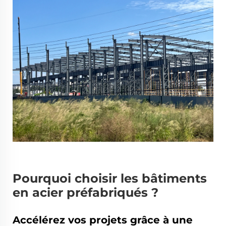
Pourquoi choisir les bâtiments
en acier préfabriqués ?
Accélérez vos projets grâce à une