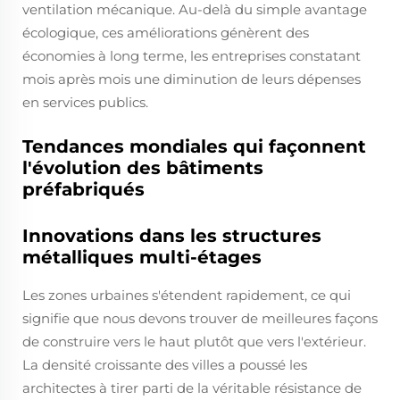
ventilation mécanique. Au-delà du simple avantage
écologique, ces améliorations génèrent des
économies à long terme, les entreprises constatant
mois après mois une diminution de leurs dépenses
en services publics.
Tendances mondiales qui façonnent
l'évolution des bâtiments
préfabriqués
Innovations dans les structures
métalliques multi-étages
Les zones urbaines s'étendent rapidement, ce qui
signifie que nous devons trouver de meilleures façons
de construire vers le haut plutôt que vers l'extérieur.
La densité croissante des villes a poussé les
architectes à tirer parti de la véritable résistance de