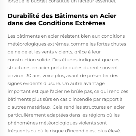
lorsque le budget constitue un facteur essentiel.
Durabilité des Bâtiments en Acier
dans des Conditions Extrêmes
Les bâtiments en acier résistent bien aux conditions
météorologiques extrêmes, comme les fortes chutes
de neige et les vents violents, grâce à leur
construction solide. Des études indiquent que ces
structures en acier préfabriquées durent souvent
environ 30 ans, voire plus, avant de présenter des
signes évidents d'usure. Un autre avantage
important est que l'acier ne brûle pas, ce qui rend ces
bâtiments plus sûrs en cas d'incendie par rapport à
d'autres matériaux. Cela rend les structures en acier
particulièrement adaptées dans les régions où les
phénomènes météorologiques violents sont
fréquents ou où le risque d'incendie est plus élevé.