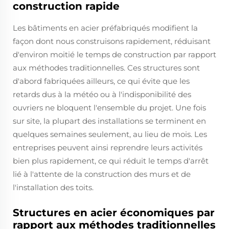
construction rapide
Les bâtiments en acier préfabriqués modifient la
façon dont nous construisons rapidement, réduisant
d'environ moitié le temps de construction par rapport
aux méthodes traditionnelles. Ces structures sont
d'abord fabriquées ailleurs, ce qui évite que les
retards dus à la météo ou à l'indisponibilité des
ouvriers ne bloquent l'ensemble du projet. Une fois
sur site, la plupart des installations se terminent en
quelques semaines seulement, au lieu de mois. Les
entreprises peuvent ainsi reprendre leurs activités
bien plus rapidement, ce qui réduit le temps d'arrêt
lié à l'attente de la construction des murs et de
l'installation des toits.
Structures en acier économiques par
rapport aux méthodes traditionnelles