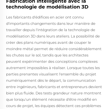
Fabrication intelligente avec la
technologie de modélisation 3D
Les fabricants d'édifices en acier ont connu
d'importants changements dans leur manière de
travailler depuis l'intégration de la technologie de
modélisation 3D dans leurs ateliers. La possibilité de
créer des plans numériques avant de couper le
moindre métal permet de réduire considérablement
les chutes sur le sol, tandis que les architectes
peuvent expérimenter des conceptions complexes
autrement impossibles à réaliser. Lorsque toutes les
parties prenantes visualisent l'ensemble du projet
numériquement dès le départ, la communication
entre ingénieurs, fabricants et entrepreneurs devient
bien plus fluide. Des tests grandeur nature montrent
que lorsqu'un élément nécessite d'être modifié en
cours de projet, les équipes détectent ces problèmes