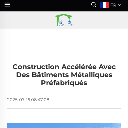
FR
Construction Accélérée Avec
Des Bâtiments Métalliques
Préfabriqués
2025-07-16 08:47:08