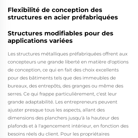
Flexibilité de conception des
structures en acier préfabriquées
Structures modifiables pour des
applications variées
Les structures métalliques préfabriquées offrent aux
concepteurs une grande liberté en matière d'options
de conception, ce qui en fait des choix excellents
pour des bâtiments tels que des immeubles de
bureaux, des entrepôts, des granges ou même des
serres. Ce qui frappe particulièrement, c'est leur
grande adaptabilité. Les entrepreneurs peuvent
ajuster presque tous les aspects, allant des
dimensions des planchers jusqu'à la hauteur des
plafonds et à l'agencement intérieur, en fonction des
besoins réels du client. Pour les propriétaires