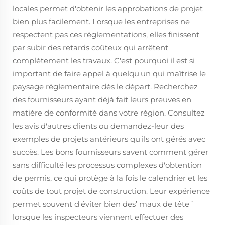
locales permet d'obtenir les approbations de projet
bien plus facilement. Lorsque les entreprises ne
respectent pas ces réglementations, elles finissent
par subir des retards coûteux qui arrêtent
complètement les travaux. C'est pourquoi il est si
important de faire appel à quelqu'un qui maîtrise le
paysage réglementaire dès le départ. Recherchez
des fournisseurs ayant déjà fait leurs preuves en
matière de conformité dans votre région. Consultez
les avis d'autres clients ou demandez-leur des
exemples de projets antérieurs qu'ils ont gérés avec
succès. Les bons fournisseurs savent comment gérer
sans difficulté les processus complexes d'obtention
de permis, ce qui protège à la fois le calendrier et les
coûts de tout projet de construction. Leur expérience
permet souvent d'éviter bien des’ maux de tête ’
lorsque les inspecteurs viennent effectuer des