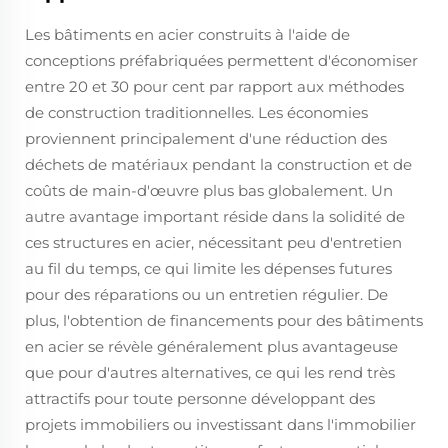
Les bâtiments en acier construits à l'aide de
conceptions préfabriquées permettent d'économiser
entre 20 et 30 pour cent par rapport aux méthodes
de construction traditionnelles. Les économies
proviennent principalement d'une réduction des
déchets de matériaux pendant la construction et de
coûts de main-d'œuvre plus bas globalement. Un
autre avantage important réside dans la solidité de
ces structures en acier, nécessitant peu d'entretien
au fil du temps, ce qui limite les dépenses futures
pour des réparations ou un entretien régulier. De
plus, l'obtention de financements pour des bâtiments
en acier se révèle généralement plus avantageuse
que pour d'autres alternatives, ce qui les rend très
attractifs pour toute personne développant des
projets immobiliers ou investissant dans l'immobilier