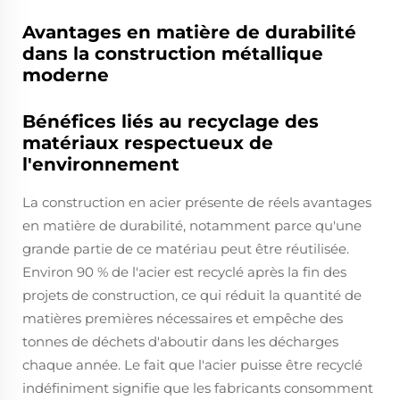
Avantages en matière de durabilité
dans la construction métallique
moderne
Bénéfices liés au recyclage des
matériaux respectueux de
l'environnement
La construction en acier présente de réels avantages
en matière de durabilité, notamment parce qu'une
grande partie de ce matériau peut être réutilisée.
Environ 90 % de l'acier est recyclé après la fin des
projets de construction, ce qui réduit la quantité de
matières premières nécessaires et empêche des
tonnes de déchets d'aboutir dans les décharges
chaque année. Le fait que l'acier puisse être recyclé
indéfiniment signifie que les fabricants consomment