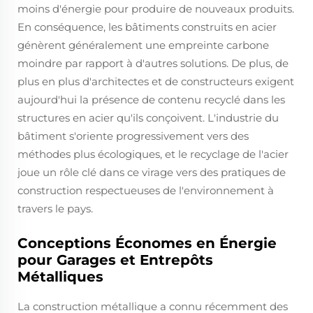
moins d'énergie pour produire de nouveaux produits.
En conséquence, les bâtiments construits en acier
génèrent généralement une empreinte carbone
moindre par rapport à d'autres solutions. De plus, de
plus en plus d'architectes et de constructeurs exigent
aujourd'hui la présence de contenu recyclé dans les
structures en acier qu'ils conçoivent. L'industrie du
bâtiment s'oriente progressivement vers des
méthodes plus écologiques, et le recyclage de l'acier
joue un rôle clé dans ce virage vers des pratiques de
construction respectueuses de l'environnement à
travers le pays.
Conceptions Économes en Énergie
pour Garages et Entrepôts
Métalliques
La construction métallique a connu récemment des