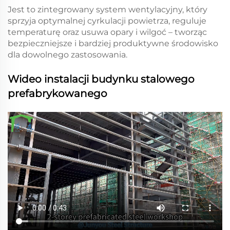
Jest to zintegrowany system wentylacyjny, który
sprzyja optymalnej cyrkulacji powietrza, reguluje
temperaturę oraz usuwa opary i wilgoć – tworząc
bezpieczniejsze i bardziej produktywne środowisko
dla dowolnego zastosowania.
Wideo instalacji budynku stalowego
prefabrykowanego