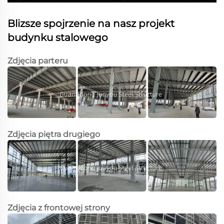
Blizsze spojrzenie na nasz projekt
budynku stalowego
Zdjęcia parteru
Zdjęcia piętra drugiego
Zdjęcia z frontowej strony