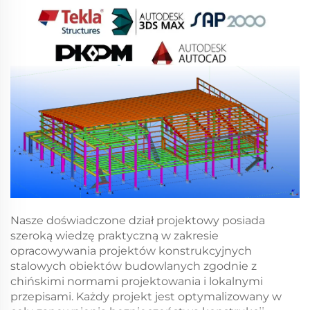
Nasze doświadczone dział projektowy posiada
szeroką wiedzę praktyczną w zakresie
opracowywania projektów konstrukcyjnych
stalowych obiektów budowlanych zgodnie z
chińskimi normami projektowania i lokalnymi
przepisami. Każdy projekt jest optymalizowany w