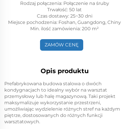
Rodzaj połączenia: Połączenie na śruby
Trwałość: 50 lat
Czas dostawy: 25~30 dni
Miejsce pochodzenia: Foshan, Guangdong, Chiny
Min. ilość zamówienia: 200 m²
ZAMÓW CENĘ
Opis produktu
Prefabrykowana budowa stalowa o dwóch
kondygnacjach to idealny wybór na warsztat
przemysłowy lub halę magazynową. Taki projekt
maksymalizuje wykorzystanie przestrzeni,
umożliwiając wydzielenie różnych stref na każdym
piętrze, dostosowanych do różnych funkcji
warsztatowych.