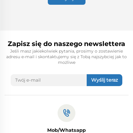
Zapisz się do naszego newslettera
Jeśli masz jakiekolwiek pytania, prosimy o zostawienie
adresu e-mail i skontaktujemy się z Tobą najszybciej jak to
możliwe
Wyślij teraz
Mob/Whatsapp