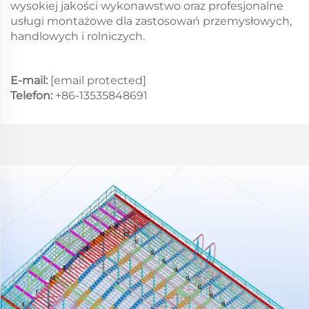
wysokiej jakości wykonawstwo oraz profesjonalne
usługi montażowe dla zastosowań przemysłowych,
handlowych i rolniczych.
E-mail:
[email protected]
Telefon:
+86-13535848691