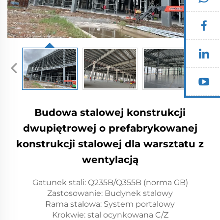
Budowa stalowej konstrukcji
dwupiętrowej o prefabrykowanej
konstrukcji stalowej dla warsztatu z
wentylacją
Gatunek stali: Q235B/Q355B (norma GB)
Zastosowanie: Budynek stalowy
Rama stalowa: System portalowy
Krokwie: stal ocynkowana C/Z