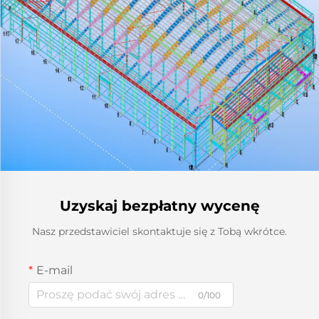
Uzyskaj bezpłatny wycenę
Nasz przedstawiciel skontaktuje się z Tobą wkrótce.
E-mail
0/100