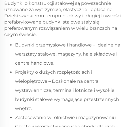
Budynki o konstrukcji stalowej są powszechnie
uznawane za wytrzymałe, elastyczne i opłacalne.
Dzięki szybkiemu tempu budowy i długiej trwałości
prefabrykowane budynki stalowe stały się
preferowanym rozwiązaniem w wielu branżach na
całym świecie.
Budynki przemysłowe i handlowe – Idealne na
warsztaty stalowe, magazyny, hale składowe i
centra handlowe.
Projekty o dużych rozpiętościach i
wielopiętrowe – Doskonałe na centra
wystawiennicze, terminali lotnicze i wysokie
budynki stalowe wymagające przestrzennych
wnętrz.
Zastosowanie w rolnictwie i magazynowaniu –
Często wykorzystywane jako chody dla drobiu,