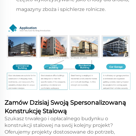
magazyny zboża i spichlerze rolnicze.
Zamów Dzisiaj Swoją Spersonalizowaną
Konstrukcję Stalową
Szukasz trwałego i opłacalnego budynku o
konstrukcji stalowej na swój kolejny projekt?
Oferujemy projekty dostosowane do potrzeb,