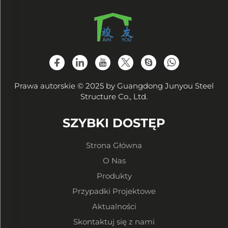
Prawa autorskie © 2025 by Guangdong Junyou Steel
Structure Co., Ltd.
SZYBKI DOSTĘP
Strona Główna
O Nas
Produkty
Przypadki Projektowe
Aktualności
Skontaktuj się z nami