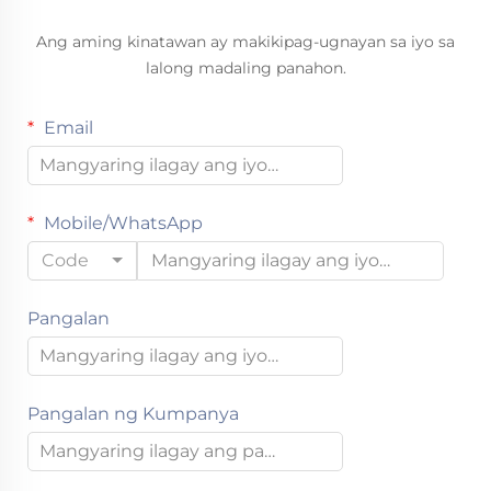
Ang aming kinatawan ay makikipag-ugnayan sa iyo sa
lalong madaling panahon.
Email
Mobile/WhatsApp
Code
Pangalan
Pangalan ng Kumpanya