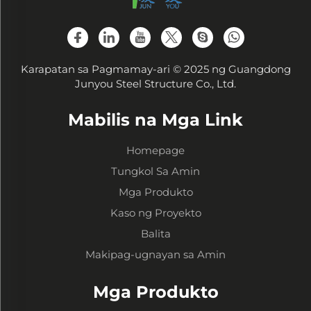
Karapatan sa Pagmamay-ari © 2025 ng Guangdong
Junyou Steel Structure Co., Ltd.
Mabilis na Mga Link
Homepage
Tungkol Sa Amin
Mga Produkto
Kaso ng Proyekto
Balita
Makipag-ugnayan sa Amin
Mga Produkto