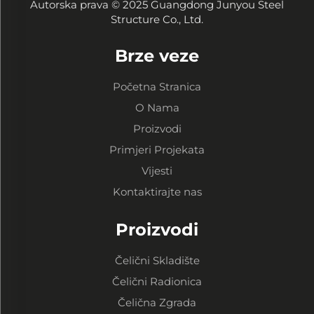
Autorska prava © 2025 Guangdong Junyou Steel
Structure Co., Ltd.
Brze veze
Početna Stranica
O Nama
Proizvodi
Primjeri Projekata
Vijesti
Kontaktirajte nas
Proizvodi
Čelični Skladište
Čelični Radionica
Čelična Zgrada