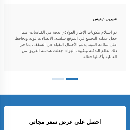
شيرين ديفيس
تم استلام مكونات الإطار الفولاذي بدقة في القياسات، مما
جعل عملية التجميع في الموقع سلسة. الاتصالات قوية وتحافظ
على سلامة البنية. يدعم الأحمال الثقيلة في السقف، بما في
ذلك نظام التدفئة وتكييف الهواء. جعلت هندسة الفريق من
العملية بأكملها فعالة.
احصل على عرض سعر مجاني