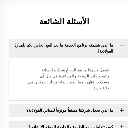
الأسئلة الشائعة
ما الذي يتضمنه برنامج الخدمة ما بعد البيع الخاص بكم للمنازل
الفولاذية؟
تشمل خدمتنا ما بعد البيع إرشادات الصيانة
والفحوصات الدورية والمساعدة في حل أي
مشكلات تظهر، مما يضمن بقاء مبناك الفولاذي في
حالة جيدة.
ما الذي يجعل شركتنا مصنعاً موثوقاً للمباني الفولاذية؟
كيف تتعاملون مع الظروف الخاصة للموقع الإنشائي؟