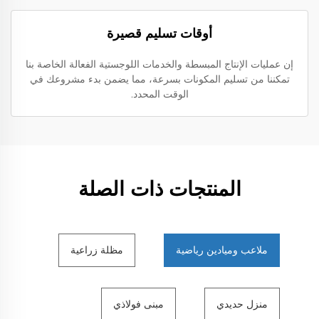
أوقات تسليم قصيرة
إن عمليات الإنتاج المبسطة والخدمات اللوجستية الفعالة الخاصة بنا
تمكننا من تسليم المكونات بسرعة، مما يضمن بدء مشروعك في
الوقت المحدد.
المنتجات ذات الصلة
ملاعب وميادين رياضية
مظلة زراعية
منزل حديدي
مبنى فولاذي