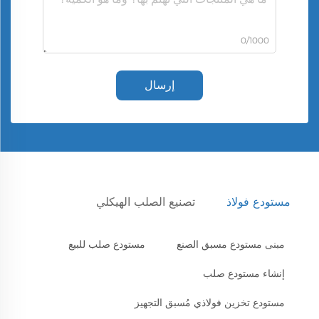
0/1000
إرسال
مستودع فولاذ
تصنيع الصلب الهيكلي
مبنى مستودع مسبق الصنع
مستودع صلب للبيع
إنشاء مستودع صلب
مستودع تخزين فولاذي مُسبق التجهيز