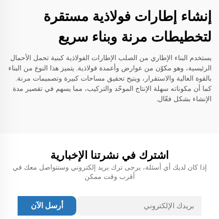
إنشاء إطارات فولاذية مستقرة
لتخطيطات مرنة وبناء سريع
يستخدم البناء الإطاري من الصلب الإطارات الفولاذية كبنية تحمل الأحمال
الرئيسية، وهو مكوّن من عوارض وأعمدة فولاذية. يتميز هذا النوع من البناء
بالقوة العالية والاستقرار، ويتيح تحقيق مساحات كبيرة وتصميمات مرنة.
كما أن مكوناته سهلة الإنتاج الموحّد والتركيب، مما يسهم في تقصير مدة
الإنشاء بشكل فعّال.
اشترك في نشرتنا الإخبارية
إذا كان لديك أي أسئلة، يرجى ترك بريد إلكتروني وسنتواصل معك في
أقرب وقت ممكن
أرسل الآن