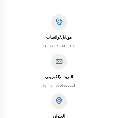
موبايل/واتساب
+86-13535848691
البريد الإلكتروني
[email protected]
العنوان