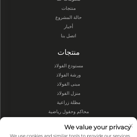
منتجات
حالة المشروع
أخبار
اتصل بنا
منتجات
مستودع الفولاذ
ورشة الفولاذ
مبنى الفولاذ
منزل الفولاذ
مظلة زراعية
محاكم وحقول رياضية
نبذة عن الشركة
We value your privacy
We use cookies and similar tools to provide our services.