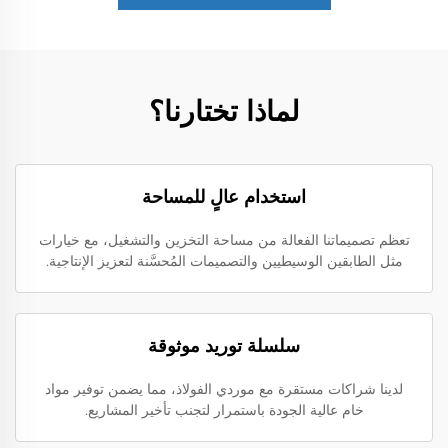
لماذا تختارنا؟
استخدام عالٍ للمساحة
تعظم تصميماتنا الفعالة من مساحة التخزين والتشغيل، مع خيارات
مثل الطابقين الوسيطيين والتصميمات المُحسَّنة لتعزيز الإنتاجية.
سلسلة توريد موثوقة
لدينا شراكات مستقرة مع موردي الفولاذ، مما يضمن توفير مواد
خام عالية الجودة باستمرار لتجنب تأخير المشاريع.