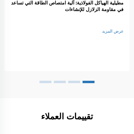
مطيلية الهياكل الفولاذية: آلية امتصاص الطاقة التي تساعد
في مقاومة الزلازل للإنشاءات
عرض المزيد
تقييمات العملاء