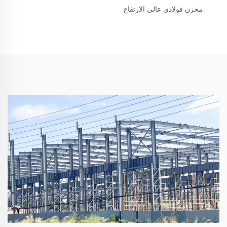
مخزن فولاذي عالي الارتفاع