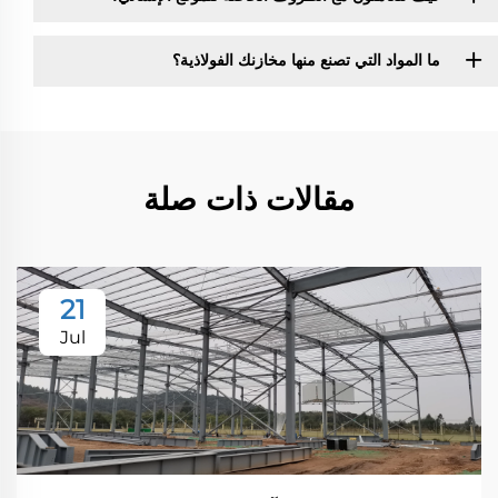
ما المواد التي تصنع منها مخازنك الفولاذية؟
مقالات ذات صلة
21
Jul