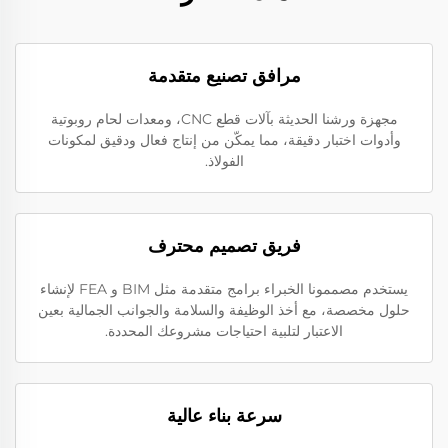
مرافق تصنيع متقدمة
مجهزة ورشنا الحديثة بآلات قطع CNC، ومعدات لحام روبوتية
وأدوات اختبار دقيقة، مما يمكّن من إنتاج فعال ودقيق لمكونات
الفولاذ.
فريق تصميم محترف
يستخدم مصممونا الخبراء برامج متقدمة مثل BIM و FEA لإنشاء
حلول مخصصة، مع أخذ الوظيفة والسلامة والجوانب الجمالية بعين
الاعتبار لتلبية احتياجات مشروعك المحددة.
سرعة بناء عالية