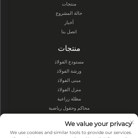
منتجات
حالة المشروع
أخبار
اتصل بنا
منتجات
مستودع الفولاذ
ورشة الفولاذ
مبنى الفولاذ
منزل الفولاذ
مظلة زراعية
محاكم وحقول رياضية
We value your privacy
نبذة عن الشركة
We use cookies and similar tools to provide our services.