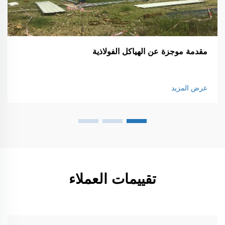
مقدمة موجزة عن الهياكل الفولاذية
عرض المزيد
تقييمات العملاء