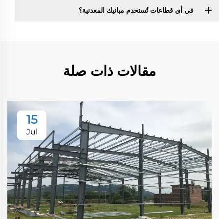
في أي قطاعات تُستخدم مبانيك المعدنية؟
مقالات ذات صلة
15
Jul