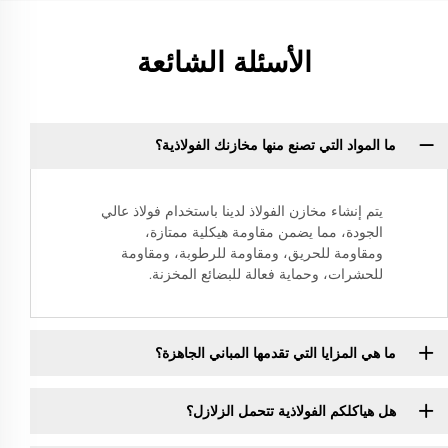
الأسئلة الشائعة
ما المواد التي تصنع منها مخازنك الفولاذية؟
يتم إنشاء مخازن الفولاذ لدينا باستخدام فولاذ عالي
الجودة، مما يضمن مقاومة هيكلية ممتازة،
ومقاومة للحريق، ومقاومة للرطوبة، ومقاومة
للحشرات، وحماية فعالة للبضائع المخزنة.
ما هي المزايا التي تقدمها المباني الجاهزة؟
هل هياكلكم الفولاذية تتحمل الزلازل؟