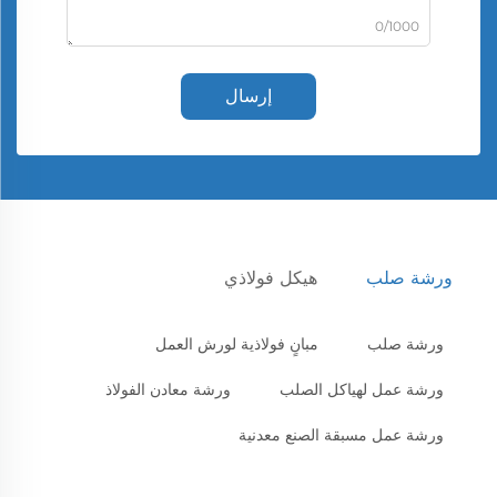
0/1000
إرسال
ورشة صلب
هيكل فولاذي
ورشة صلب
مبانٍ فولاذية لورش العمل
ورشة عمل لهياكل الصلب
ورشة معادن الفولاذ
ورشة عمل مسبقة الصنع معدنية