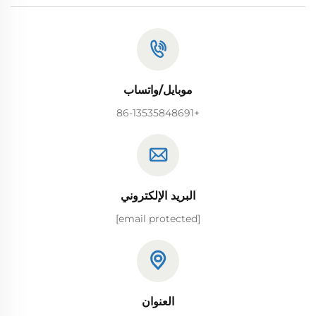
موبايل/واتساب
+86-13535848691
البريد الإلكتروني
[email protected]
العنوان