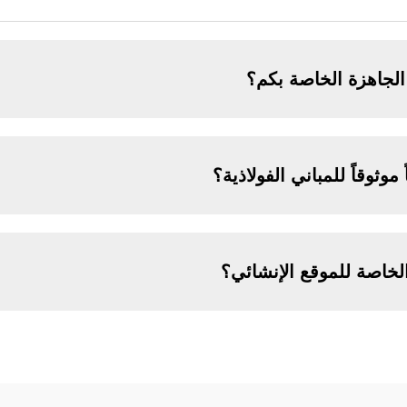
الجاهزة الخاصة بكم؟
وثوقاً للمباني الفولاذية؟
خاصة للموقع الإنشائي؟