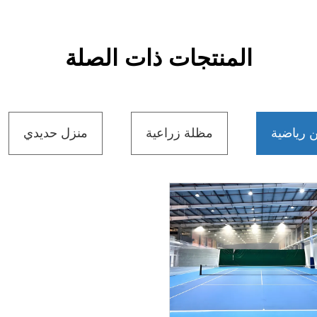
المنتجات ذات الصلة
 رياضية
مظلة زراعية
منزل حديدي