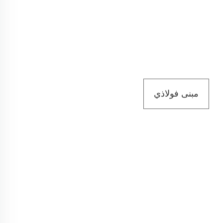
مبنى فولاذي