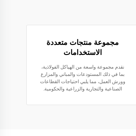
مجموعة منتجات متعددة
الاستخدامات
نقدم مجموعة واسعة من الهياكل الفولاذية،
بما في ذلك المستودعات والمباني والمزارع
وورش العمل، مما يلبي احتياجات القطاعات
الصناعية والتجارية والزراعية والحكومية.