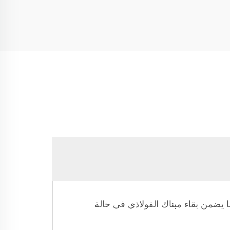
يضمن بقاء مبناك الفولاذي في حالة