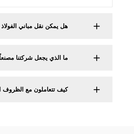
هل يمكن نقل مباني الفولاذ 
ما الذي يجعل شركتنا مصنعاً م
كيف تتعاملون مع الظروف ال