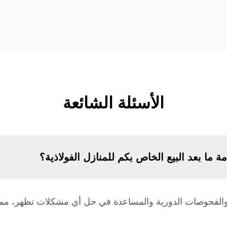
الأسئلة الشائعة
ة ما بعد البيع الخاص بكم للمنازل الفولاذية؟
ة والفحوصات الدورية والمساعدة في حل أي مشكلات تظهر، مما 