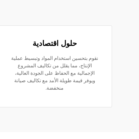
حلول اقتصادية
نقوم بتحسين استخدام المواد وتبسيط عملية
الإنتاج، مما يقلل من تكاليف المشروع
الإجمالية مع الحفاظ على الجودة العالية،
ويوفر قيمة طويلة الأمد مع تكاليف صيانة
منخفضة.