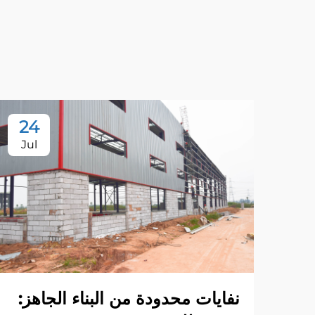
24
Jul
نفايات محدودة من البناء الجاهز: