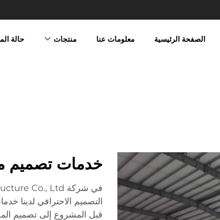
الصفحة الرئيسية
معلومات عنا
منتجات
حالة ال
خدمات تصميم مبا
التصميم الاحترافي لدينا خدم
قبل المشروع إلى تصميم الم