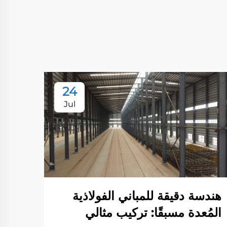
24
Jul
هندسة دقيقة للمباني الفولاذية
المُعدة مسبقًا: تركيب مثالي