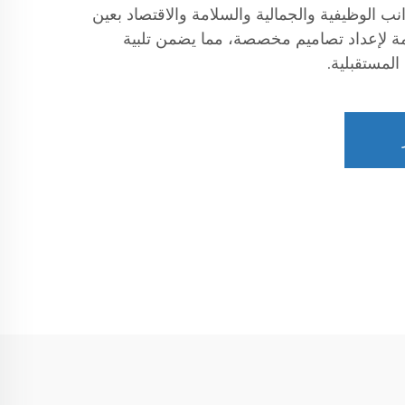
ب الوظيفية والجمالية والسلامة والاقتصاد بعين
مة لإعداد تصاميم مخصصة، مما يضمن تلبية
المستقبلية.