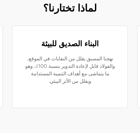
لماذا تختارنا؟
البناء الصديق للبيئة
نهجنا المسبق يقلل من النفايات في الموقع،
والفولاذ قابل لإعادة التدوير بنسبة 100٪، وهو
ما يتماشى مع أهداف التنمية المستدامة
ويقلل من الأثر البيئي.