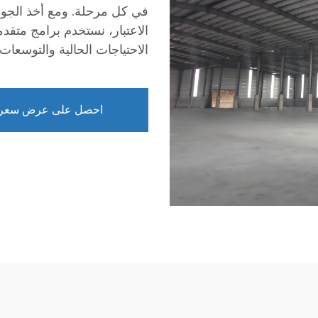
في كل مرحلة. ومع أخذ الجوان
الاعتبار، نستخدم برامج متقد
الاحتياجات الحالية والتوسعات 
احصل على عرض سعر