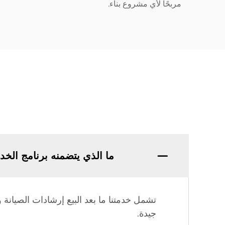
مربحًا لأي مشروع بناء.
ما الذي يتضمنه برنامج الخدم
تشمل خدمتنا ما بعد البيع إرشادات الصيان
جيدة.