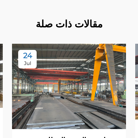
مقالات ذات صلة
24
Jul