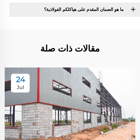
ما هو الضمان المقدم على هياكلكم الفولاذية؟
مقالات ذات صلة
24
Jul