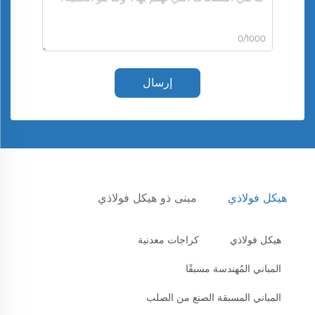
0/1000
إرسال
هيكل فولاذي
مبنى ذو هيكل فولاذي
هيكل فولاذي
كراجات معدنية
المباني المُهندسة مسبقًا
المباني المسبقة الصنع من الصلب