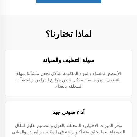
لماذا تختارنا؟
سهلة التنظيف والصيانة
الأسطح الملساء والمواد المقاومة للتآكل تجعل منشآتنا سهلة
التنظيف، وهو ما يفيد بشكل خاص مزارع الدواجن والمنشآت
المتعلقة بالغذاء.
أداء صوتي جيد
توفر الميزات الاختيارية المتعلقة بالعزل والتصميم تقليل انتقال
الضوضاء، مما يخلق بيئة أكثر راحة في المكاتب والورش والمباني