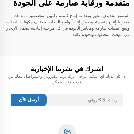
متقدمة ورقابة صارمة على الجودة
المصنع الحديدي مجهز بمعدات إنتاج كاملة وفنيين متخصصين، مع عدة
خطوط إنتاج متقدمة. ويحقق إنتاجاً واسع النطاق لمختلف مكونات الصلب،
ويتبع عمليات صارمة ومعايير الجودة في كل مرحلة إنتاجية لضمان الإنجاز
في الوقت المطلوب وبجودة عالية.
اشترك في نشرتنا الإخبارية
إذا كان لديك أي أسئلة، يرجى ترك بريد إلكتروني وسنتواصل معك في
أقرب وقت ممكن
أرسل الآن