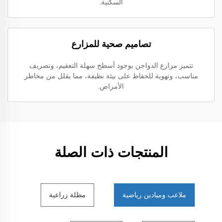
السكنية.
تصاميم صحية للمزارع
تتميز مزارع الدواجن بوجود أسطح سهلة التعقيم، وتصريف
مناسب، وتهوية للحفاظ على بيئة نظيفة، مما يقلل من مخاطر
الأمراض.
المنتجات ذات الصلة
ملاعب وميادين رياضية
مظلة زراعية