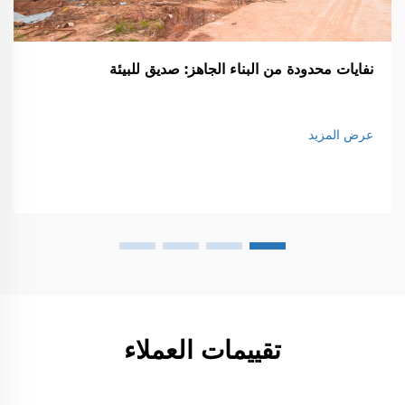
نفايات محدودة من البناء الجاهز: صديق للبيئة
عرض المزيد
تقييمات العملاء