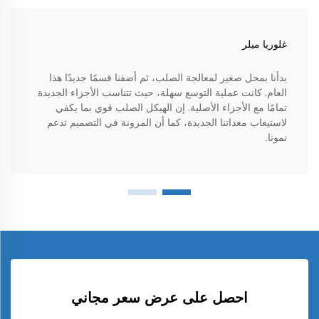
غلوريا ميلر
بدأنا بمحل صغير لمعالجة الصلب، ثم أضفنا قسمًا جديدًا هذا
العام. كانت عملية التوسع سهلة، حيث تتناسب الأجزاء الجديدة
تمامًا مع الأجزاء الأصلية. إن الهيكل الصلب قوي بما يكفي
لاستيعاب معداتنا الجديدة، كما أن المرونة في التصميم تدعم
نمونا.
احصل على عرض سعر مجاني