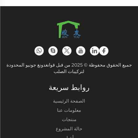
جميع الحقوق محفوظة © 2025 من قبل قوانغدونغ جونيو المحدودة
لتركيبات الصلب
روابط سريعة
الصفحة الرئيسية
معلومات عنا
منتجات
حالة المشروع
أخبار