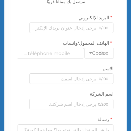
سيتصل بك ممثلنا قريبًا.
البريد الإلكتروني
0/100
الهاتف المحمول/واتساب
Code
0/100
الاسم
0/100
اسم الشركة
0/200
رسالة