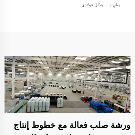
مبانٍ ذات هيكل فولاذي
ورشة صلب فعالة مع خطوط إنتاج