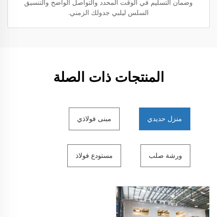
وضمان التسليم في الوقت المحدد والتواصل الواضح والتنسيق
السلس ليلبي جدولك الزمني.
المنتجات ذات الصلة
منزل حديدي
مبنى فولاذي
ورشة صلب
مستودع فولاذ