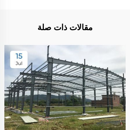
مقالات ذات صلة
15
Jul