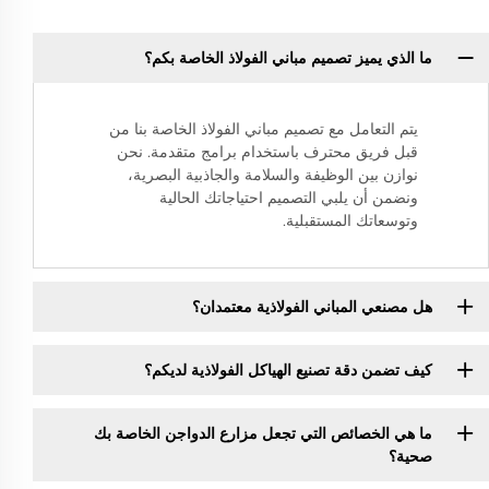
ما الذي يميز تصميم مباني الفولاذ الخاصة بكم؟
يتم التعامل مع تصميم مباني الفولاذ الخاصة بنا من
قبل فريق محترف باستخدام برامج متقدمة. نحن
نوازن بين الوظيفة والسلامة والجاذبية البصرية،
ونضمن أن يلبي التصميم احتياجاتك الحالية
وتوسعاتك المستقبلية.
هل مصنعي المباني الفولاذية معتمدان؟
كيف تضمن دقة تصنيع الهياكل الفولاذية لديكم؟
ما هي الخصائص التي تجعل مزارع الدواجن الخاصة بك
صحية؟