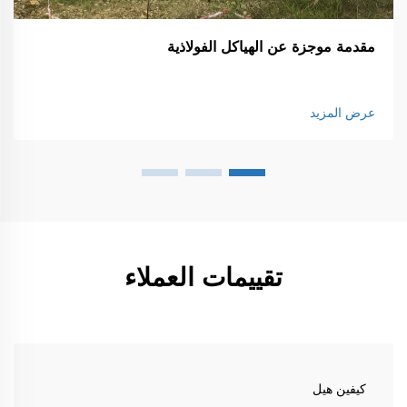
مقدمة موجزة عن الهياكل الفولاذية
عرض المزيد
تقييمات العملاء
كيفين هيل