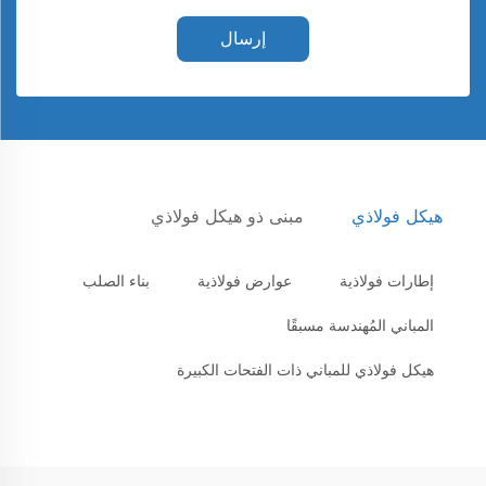
إرسال
هيكل فولاذي
مبنى ذو هيكل فولاذي
إطارات فولاذية
عوارض فولاذية
بناء الصلب
المباني المُهندسة مسبقًا
هيكل فولاذي للمباني ذات الفتحات الكبيرة