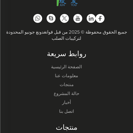
جميع الحقوق محفوظة © 2025 من قبل قوانغدونغ جونيو المحدودة
لتركيبات الصلب
روابط سريعة
الصفحة الرئيسية
معلومات عنا
منتجات
حالة المشروع
أخبار
اتصل بنا
منتجات