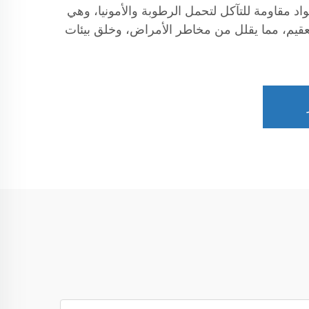
اد مقاومة للتآكل لتحمل الرطوبة والأمونيا، وهي
قيم، مما يقلل من مخاطر الأمراض، وخلق بيئات