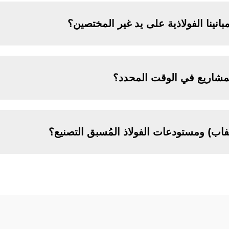
ينا الفولاذية على يد غير المختصين؟
مشاريع في الوقت المحدد؟
اب) ومستودعات الفولاذ المُسبق التصنيع؟