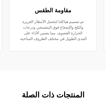
مقاومة الطقس
تم تصميم هياكلنا لتتحمل الأمطار الغزيرة
والثلج والإشعاع فوق البنفسجي ودرجات
الحرارة القصوى، مما يضمن الأداء على
المدى الطويل في مختلف الظروف المناخية.
المنتجات ذات الصلة