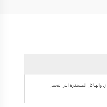
اق والهياكل المستقرة التي تتحمل