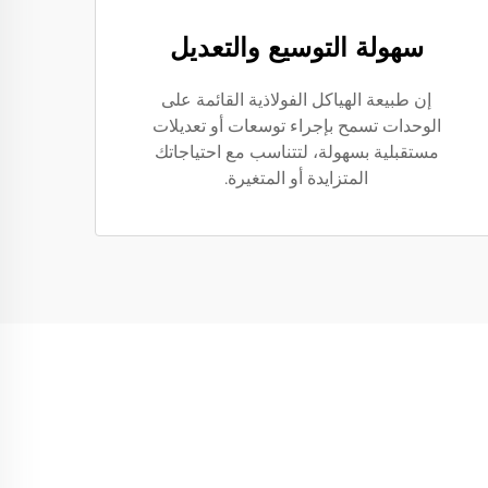
سهولة التوسيع والتعديل
إن طبيعة الهياكل الفولاذية القائمة على
الوحدات تسمح بإجراء توسعات أو تعديلات
مستقبلية بسهولة، لتتناسب مع احتياجاتك
المتزايدة أو المتغيرة.