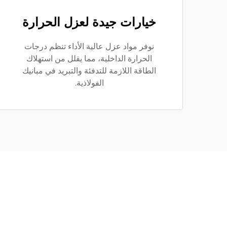
خيارات جيدة لعزل الحرارة
نوفر مواد عزل عالية الأداء تنظم درجات
الحرارة الداخلية، مما يقلل من استهلاك
الطاقة اللازمة للتدفئة والتبريد في مبانيك
الفولاذية.