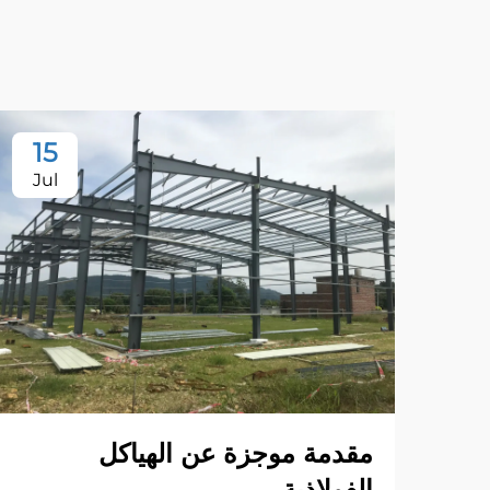
15
Jul
مقدمة موجزة عن الهياكل
الفولاذية