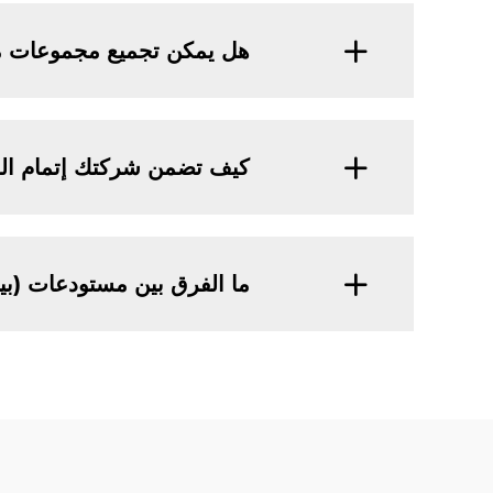
هل يمكن تجميع مجموعات مبان
كيف تضمن شركتك إتمام ال
ما الفرق بين مستودعات (بيف