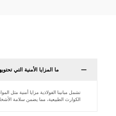
ما المزايا الأمنية التي تحتويه
تشمل مبانينا الفولاذية مزايا أمنية مثل الم
الكوارث الطبيعية، مما يضمن سلامة الأشخ