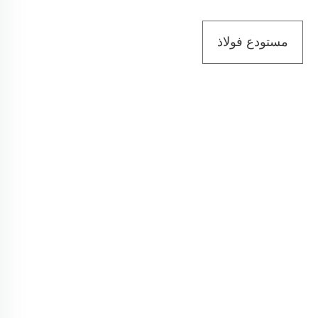
مستودع فولاذ