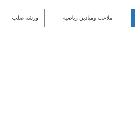
ملاعب وميادين رياضية
ورشة صلب