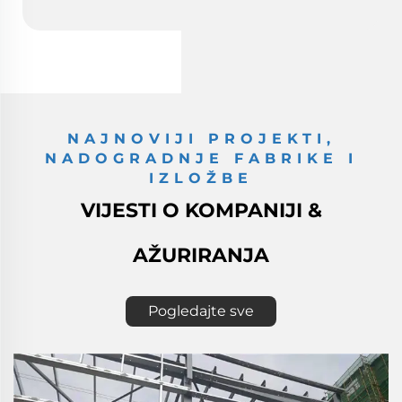
NAJNOVIJI PROJEKTI,
NADOGRADNJE FABRIKE I
IZLOŽBE
VIJESTI O KOMPANIJI &
AŽURIRANJA
Pogledajte sve