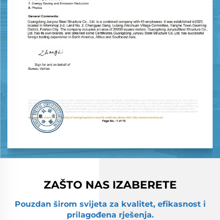
ZAŠTO NAS IZABERETE
Pouzdan širom svijeta za kvalitet, efikasnost i
prilagođena rješenja.