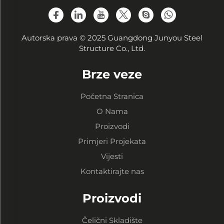
Autorska prava © 2025 Guangdong Junyou Steel
Structure Co., Ltd.
Brze veze
Početna Stranica
O Nama
Proizvodi
Primjeri Projekata
Vijesti
Kontaktirajte nas
Proizvodi
Čelični Skladište