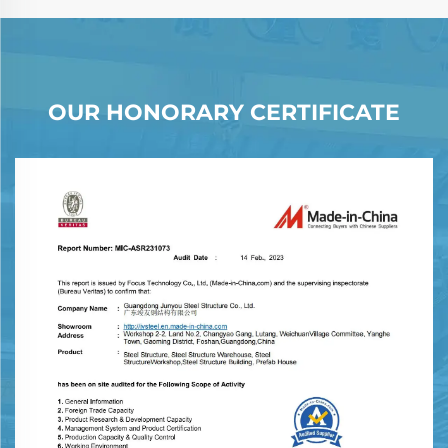
OUR HONORARY CERTIFICATE