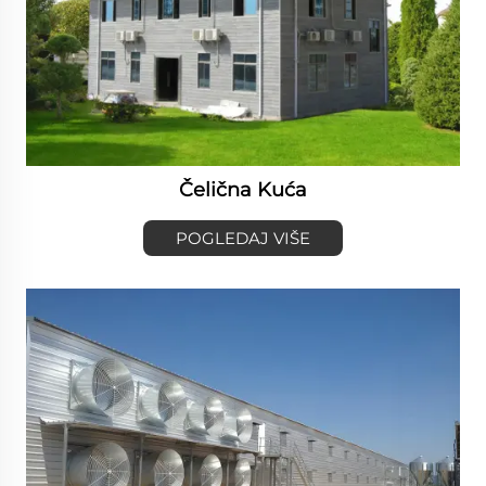
Čelična Kuća
POGLEDAJ VIŠE