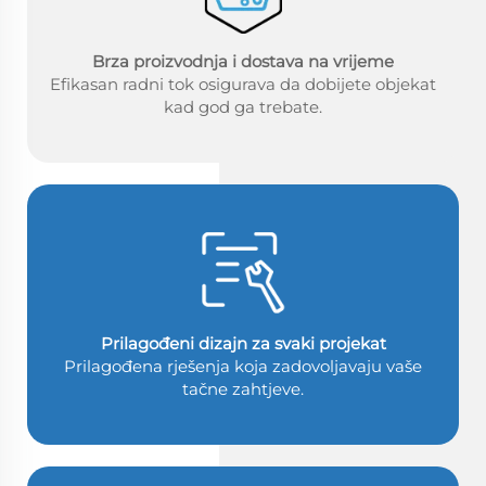
Brza proizvodnja i dostava na vrijeme
Efikasan radni tok osigurava da dobijete objekat
kad god ga trebate.
Prilagođeni dizajn za svaki projekat
Prilagođena rješenja koja zadovoljavaju vaše
tačne zahtjeve.