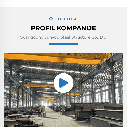
O nama
PROFIL KOMPANIJE
Guangdong Junyou Steel Structure Co., Ltd.