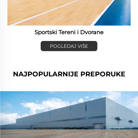
Sportski Tereni i Dvorane
POGLEDAJ VIŠE
NAJPOPULARNIJE PREPORUKE