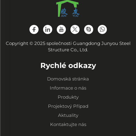
Copyright © 2025 společnosti Guangdong Junyou Steel
Structure Co., Ltd.
Rychlé odkazy
Domovská stránka
Informace o nás
Produkty
Projektový Případ
Aktuality
Kontaktujte nás