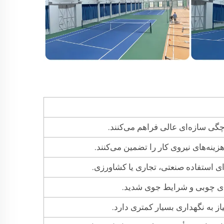
گی سازه‌ای عالی فراهم می‌کنند.
نه‌های نیروی کار را تضمین می‌کنند.
 استفاده صنعتی، تجاری یا کشاورزی.
ای چوبی و شرایط جوی شدید.
از به نگهداری بسیار کمتری دارد.