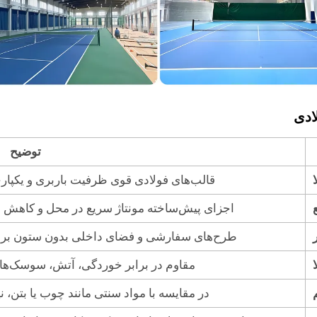
ادی
توضیح
قالب‌های فولادی قوی ظرفیت باربری و یکپارچ
اجزای پیش‌ساخته مونتاژ سریع در محل و کاهش هزی
طرح‌های سفارشی و فضای داخلی بدون ستون برای
مقاوم در برابر خوردگی، آتش، سوسک‌ه
در مقایسه با مواد سنتی مانند چوب یا بتن، نی