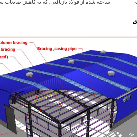
ساخته شده از فولاد بازیافتی، که به کاهش ضایعات س
ی