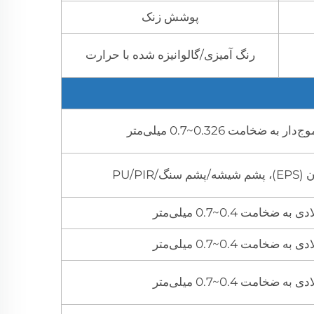
پوشش زنک
رنگ آمیزی/گالوانیزه شده با حرارت
ه ضخامت 0.326~0.7 میلی‌متر
/PU/PIR
ه ضخامت 0.4~0.7 میلی‌متر
ه ضخامت 0.4~0.7 میلی‌متر
ه ضخامت 0.4~0.7 میلی‌متر