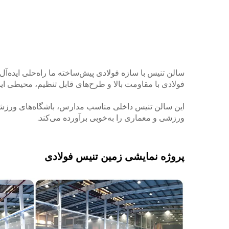
سالن تنیس با سازه فولادی پیش‌ساخته ما راه‌حلی ایده‌
فولادی با مقاومت بالا و طرح‌های قابل تنظیم، محیطی ا
این سالن تنیس داخلی مناسب مدارس، باشگاه‌های ورزشی
ورزشی و معماری را به‌خوبی برآورده می‌کند.
پروژه نمایشی زمین تنیس فولادی