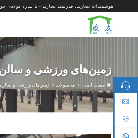
هوشمندانه بسازید، قدرتمند بسازید - با سازه فولادی جون
زمین‌های ورزشی و سالن‌
صفحه اصلی
>
محصولات
>
زمین‌های ورزشی و سالن‌ه