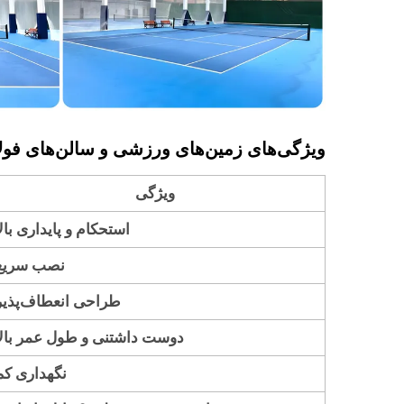
ویژگی‌های زمین‌های ورزشی و سالن‌های فول
ویژگی
استحکام و پایداری بالا
نصب سریع
طراحی انعطاف‌پذیر
دوست داشتنی و طول عمر بالا
نگهداری کم