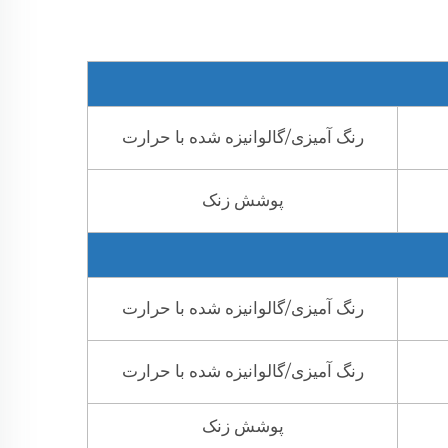
رنگ آمیزی/گالوانیزه شده با حرارت
پوشش زنک
رنگ آمیزی/گالوانیزه شده با حرارت
رنگ آمیزی/گالوانیزه شده با حرارت
پوشش زنک