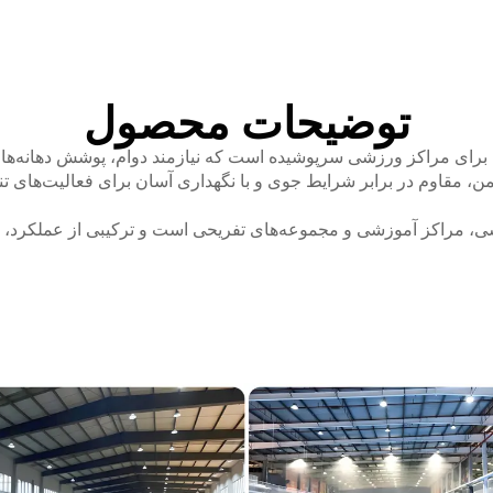
توضیحات محصول
آل برای مراکز ورزشی سرپوشیده است که نیازمند دوام، پوشش دهانه‌ها
یمن، مقاوم در برابر شرایط جوی و با نگهداری آسان برای فعالیت‌های
، مراکز آموزشی و مجموعه‌های تفریحی است و ترکیبی از عملکرد، 