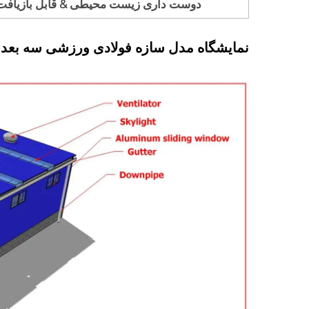
دوست داری زیست محیطی & قابل بازیافت
نمایشگاه مدل سازه فولادی ورزشی سه بعد