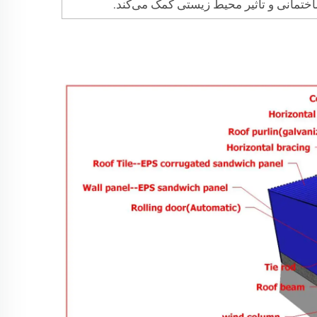
اختمانی و تأثیر محیط زیستی کمک می‌کند.