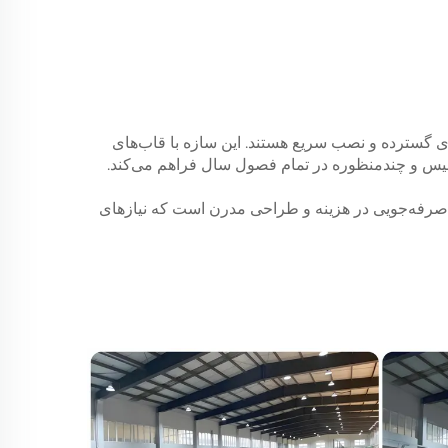
ی گسترده و نصب سریع هستند. این سازه با قاب‌های
 تنیس و چندمنظوره در تمام فصول سال فراهم می‌کند.
صرفه‌جویی در هزینه و طراحی مدرن است که نیازهای