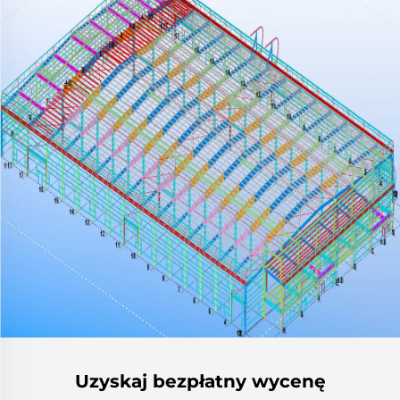
Uzyskaj bezpłatny wycenę