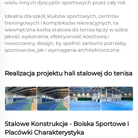
wielu innych dyscyplin sportowych przez cały rok.
Idealna dla szkół, klubów sportowych, centrów
treningowych i kompleksów rekreacyjnych, ta
wewnętrzna korba stalowa do tenisa łączy w sobie
jakość wykonania, efektywność kosztową i
nowoczesny design, by spełnić zarówno potrzeby
sportowców, jak i wymagania architektoniczne.
Realizacja projektu hali stalowej do tenisa
Stalowe Konstrukcje - Boiska Sportowe i
Placówki Charakterystyka