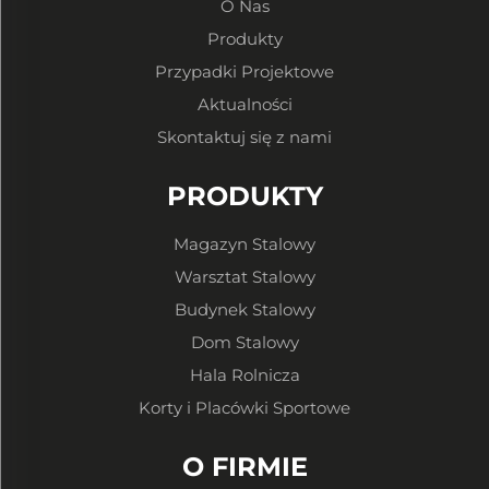
O Nas
Produkty
Przypadki Projektowe
Aktualności
Skontaktuj się z nami
PRODUKTY
Magazyn Stalowy
Warsztat Stalowy
Budynek Stalowy
Dom Stalowy
Hala Rolnicza
Korty i Placówki Sportowe
O FIRMIE