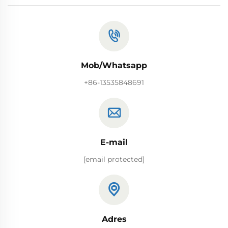
Mob/Whatsapp
+86-13535848691
E-mail
[email protected]
Adres