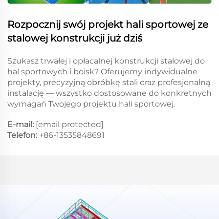
Rozpocznij swój projekt hali sportowej ze
stalowej konstrukcji już dziś
Szukasz trwałej i opłacalnej konstrukcji stalowej do
hal sportowych i boisk? Oferujemy indywidualne
projekty, precyzyjną obróbkę stali oraz profesjonalną
instalację — wszystko dostosowane do konkretnych
wymagań Twojego projektu hali sportowej.
E-mail:
[email protected]
Telefon:
+86-13535848691