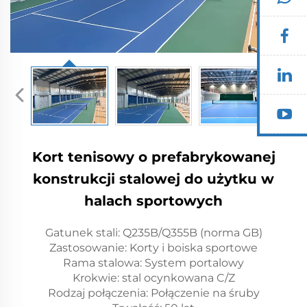
Kort tenisowy o prefabrykowanej
konstrukcji stalowej do użytku w
halach sportowych
Gatunek stali: Q235B/Q355B (norma GB)
Zastosowanie: Korty i boiska sportowe
Rama stalowa: System portalowy
Krokwie: stal ocynkowana C/Z
Rodzaj połączenia: Połączenie na śruby