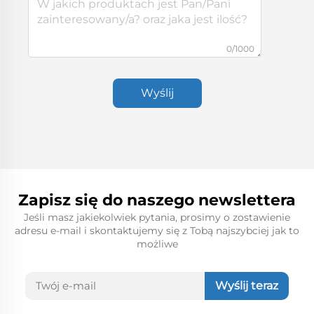
0/1000
Wyślij
Zapisz się do naszego newslettera
Jeśli masz jakiekolwiek pytania, prosimy o zostawienie
adresu e-mail i skontaktujemy się z Tobą najszybciej jak to
możliwe
Wyślij teraz